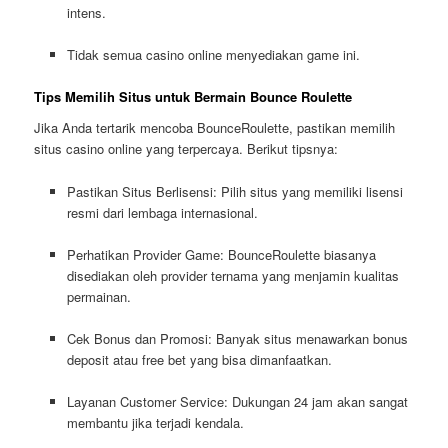
intens.
Tidak semua casino online menyediakan game ini.
Tips Memilih Situs untuk Bermain Bounce Roulette
Jika Anda tertarik mencoba BounceRoulette, pastikan memilih
situs casino online yang terpercaya. Berikut tipsnya:
Pastikan Situs Berlisensi: Pilih situs yang memiliki lisensi
resmi dari lembaga internasional.
Perhatikan Provider Game: BounceRoulette biasanya
disediakan oleh provider ternama yang menjamin kualitas
permainan.
Cek Bonus dan Promosi: Banyak situs menawarkan bonus
deposit atau free bet yang bisa dimanfaatkan.
Layanan Customer Service: Dukungan 24 jam akan sangat
membantu jika terjadi kendala.