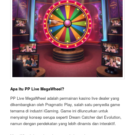
Apa Itu PP Live MegaWheel?
PP Live MegaWheel adalah permainan kasino live dealer yang
dikembangkan oleh Pragmatic Play, salah satu penyedia game
ternama di industri iGaming. Game ini diluncurkan untuk
menyaingi konsep serupa seperti Dream Catcher dari Evolution,
namun dengan pendekatan yang lebih dinamis dan interaktif.