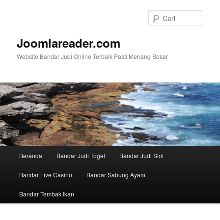
Langsung
Langsung
ke
ke
Cari
konten
konten
utama
sekunder
Joomlareader.com
Website Bandar Judi Online Terbaik Pasti Menang Besar
Menu
Beranda
Bandar Judi Togel
Bandar Judi Slot
utama
Bandar Live Casino
Bandar Sabung Ayam
Bandar Tembak Ikan