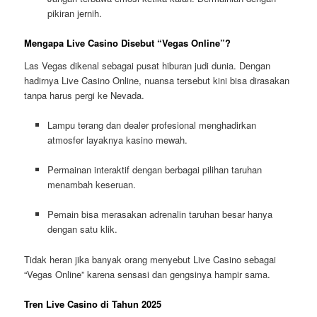
pikiran jernih.
Mengapa Live Casino Disebut “Vegas Online”?
Las Vegas dikenal sebagai pusat hiburan judi dunia. Dengan
hadirnya Live Casino Online, nuansa tersebut kini bisa dirasakan
tanpa harus pergi ke Nevada.
Lampu terang dan dealer profesional menghadirkan
atmosfer layaknya kasino mewah.
Permainan interaktif dengan berbagai pilihan taruhan
menambah keseruan.
Pemain bisa merasakan adrenalin taruhan besar hanya
dengan satu klik.
Tidak heran jika banyak orang menyebut Live Casino sebagai
“Vegas Online” karena sensasi dan gengsinya hampir sama.
Tren Live Casino di Tahun 2025