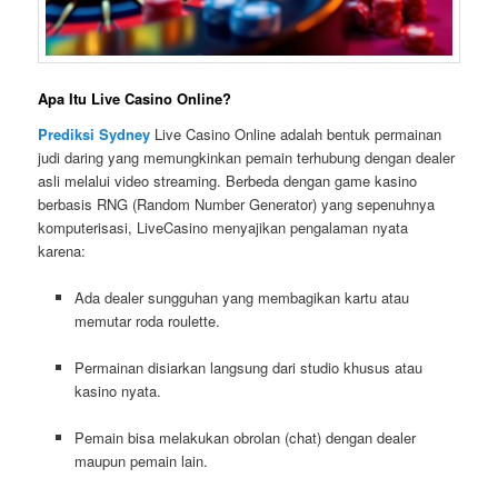
Apa Itu Live Casino Online?
Prediksi Sydney
Live Casino Online adalah bentuk permainan
judi daring yang memungkinkan pemain terhubung dengan dealer
asli melalui video streaming. Berbeda dengan game kasino
berbasis RNG (Random Number Generator) yang sepenuhnya
komputerisasi, LiveCasino menyajikan pengalaman nyata
karena:
Ada dealer sungguhan yang membagikan kartu atau
memutar roda roulette.
Permainan disiarkan langsung dari studio khusus atau
kasino nyata.
Pemain bisa melakukan obrolan (chat) dengan dealer
maupun pemain lain.