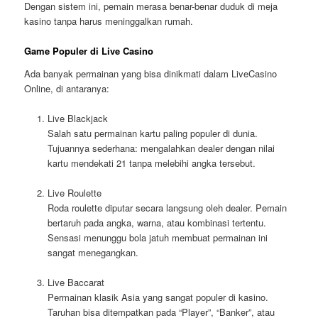
Dengan sistem ini, pemain merasa benar-benar duduk di meja
kasino tanpa harus meninggalkan rumah.
Game Populer di Live Casino
Ada banyak permainan yang bisa dinikmati dalam LiveCasino
Online, di antaranya:
Live Blackjack
Salah satu permainan kartu paling populer di dunia.
Tujuannya sederhana: mengalahkan dealer dengan nilai
kartu mendekati 21 tanpa melebihi angka tersebut.
Live Roulette
Roda roulette diputar secara langsung oleh dealer. Pemain
bertaruh pada angka, warna, atau kombinasi tertentu.
Sensasi menunggu bola jatuh membuat permainan ini
sangat menegangkan.
Live Baccarat
Permainan klasik Asia yang sangat populer di kasino.
Taruhan bisa ditempatkan pada “Player”, “Banker”, atau