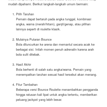
mudah dipahami. Berikut langkah-langkah umum bermain:
Pilih Taruhan
Pemain dapat bertaruh pada angka tunggal, kombinasi
angka, warna (merah/hitam), ganjil/genap, atau pilihan
lainnya seperti di roulette klasik.
Mulainya Putaran Bounce
Bola diluncurkan ke arena dan memantul secara acak ke
berbagai sisi. Inilah momen penuh adrenalin karena arah
bola sulit ditebak.
Hasil Akhir
Bola berhenti di salah satu angka/warna. Pemain yang
menempatkan taruhan sesuai hasil tersebut akan menang.
Fitur Tambahan
Beberapa versi Bounce Roulette menambahkan pengganda
hingga ratusan kali lipat untuk angka tertentu, memberikan
peluang jackpot yang lebih besar.