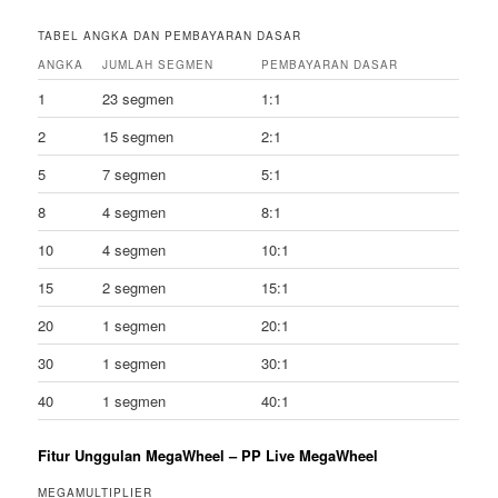
TABEL ANGKA DAN PEMBAYARAN DASAR
ANGKA
JUMLAH SEGMEN
PEMBAYARAN DASAR
1
23 segmen
1:1
2
15 segmen
2:1
5
7 segmen
5:1
8
4 segmen
8:1
10
4 segmen
10:1
15
2 segmen
15:1
20
1 segmen
20:1
30
1 segmen
30:1
40
1 segmen
40:1
Fitur Unggulan MegaWheel – PP Live MegaWheel
MEGAMULTIPLIER