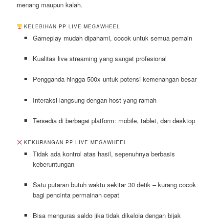
menang maupun kalah.
KELEBIHAN PP LIVE MEGAWHEEL
Gameplay mudah dipahami, cocok untuk semua pemain
Kualitas live streaming yang sangat profesional
Pengganda hingga 500x untuk potensi kemenangan besar
Interaksi langsung dengan host yang ramah
Tersedia di berbagai platform: mobile, tablet, dan desktop
KEKURANGAN PP LIVE MEGAWHEEL
Tidak ada kontrol atas hasil, sepenuhnya berbasis
keberuntungan
Satu putaran butuh waktu sekitar 30 detik – kurang cocok
bagi pencinta permainan cepat
Bisa menguras saldo jika tidak dikelola dengan bijak