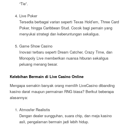
“Tie”.
Live Poker
Tersedia berbagai varian seperti Texas Hold’em, Three Card
Poker, hingga Caribbean Stud. Cocok bagi pemain yang
menyukai strategi dan keberuntungan sekaligus.
Game Show Casino
Inovasi terbaru seperti Dream Catcher, Crazy Time, dan
Monopoly Live memberikan nuansa hiburan sekaligus
peluang menang besar.
Kelebihan Bermain di Live Casino Online
Mengapa semakin banyak orang memilih LiveCasino dibanding
kasino darat maupun permainan RNG biasa? Berikut beberapa
alasannya:
Atmosfer Realistis
Dengan dealer sungguhan, suara chip, dan meja kasino
asli, pengalaman bermain jadi lebih hidup.