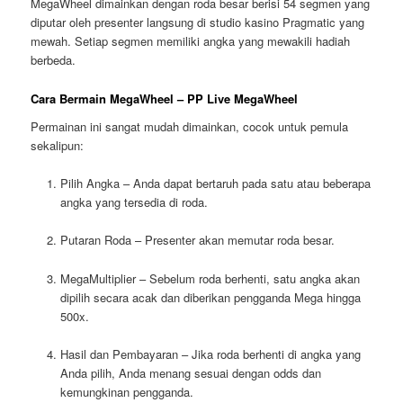
MegaWheel dimainkan dengan roda besar berisi 54 segmen yang
diputar oleh presenter langsung di studio kasino Pragmatic yang
mewah. Setiap segmen memiliki angka yang mewakili hadiah
berbeda.
Cara Bermain MegaWheel – PP Live MegaWheel
Permainan ini sangat mudah dimainkan, cocok untuk pemula
sekalipun:
Pilih Angka – Anda dapat bertaruh pada satu atau beberapa
angka yang tersedia di roda.
Putaran Roda – Presenter akan memutar roda besar.
MegaMultiplier – Sebelum roda berhenti, satu angka akan
dipilih secara acak dan diberikan pengganda Mega hingga
500x.
Hasil dan Pembayaran – Jika roda berhenti di angka yang
Anda pilih, Anda menang sesuai dengan odds dan
kemungkinan pengganda.