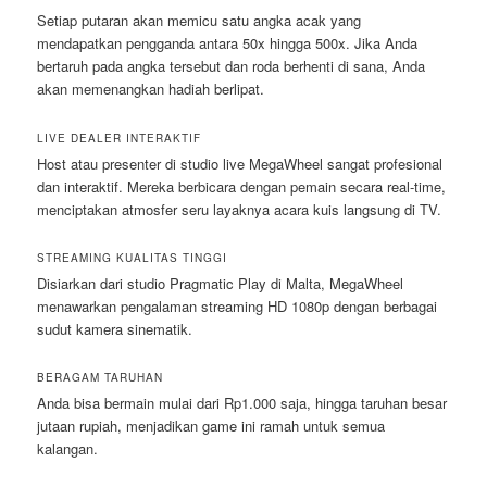
Setiap putaran akan memicu satu angka acak yang
mendapatkan pengganda antara 50x hingga 500x. Jika Anda
bertaruh pada angka tersebut dan roda berhenti di sana, Anda
akan memenangkan hadiah berlipat.
LIVE DEALER INTERAKTIF
Host atau presenter di studio live MegaWheel sangat profesional
dan interaktif. Mereka berbicara dengan pemain secara real-time,
menciptakan atmosfer seru layaknya acara kuis langsung di TV.
STREAMING KUALITAS TINGGI
Disiarkan dari studio Pragmatic Play di Malta, MegaWheel
menawarkan pengalaman streaming HD 1080p dengan berbagai
sudut kamera sinematik.
BERAGAM TARUHAN
Anda bisa bermain mulai dari Rp1.000 saja, hingga taruhan besar
jutaan rupiah, menjadikan game ini ramah untuk semua
kalangan.