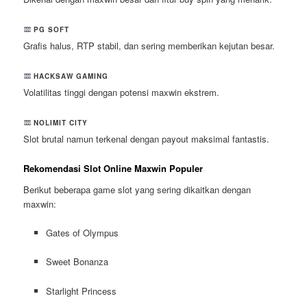
PG SOFT
Grafis halus, RTP stabil, dan sering memberikan kejutan besar.
HACKSAW GAMING
Volatilitas tinggi dengan potensi maxwin ekstrem.
NOLIMIT CITY
Slot brutal namun terkenal dengan payout maksimal fantastis.
Rekomendasi Slot Online Maxwin Populer
Berikut beberapa game slot yang sering dikaitkan dengan
maxwin:
Gates of Olympus
Sweet Bonanza
Starlight Princess