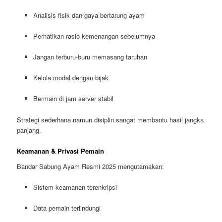
Analisis fisik dan gaya bertarung ayam
Perhatikan rasio kemenangan sebelumnya
Jangan terburu-buru memasang taruhan
Kelola modal dengan bijak
Bermain di jam server stabil
Strategi sederhana namun disiplin sangat membantu hasil jangka
panjang.
Keamanan & Privasi Pemain
Bandar Sabung Ayam Resmi 2025 mengutamakan:
Sistem keamanan terenkripsi
Data pemain terlindungi