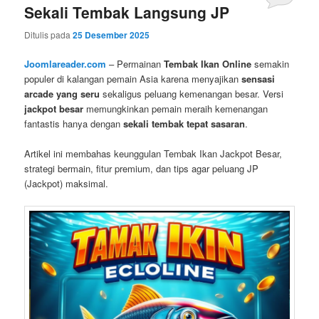
Sekali Tembak Langsung JP
Ditulis pada
25 Desember 2025
Joomlareader.com
– Permainan
Tembak Ikan Online
semakin
populer di kalangan pemain Asia karena menyajikan
sensasi
arcade yang seru
sekaligus peluang kemenangan besar. Versi
jackpot besar
memungkinkan pemain meraih kemenangan
fantastis hanya dengan
sekali tembak tepat sasaran
.
Artikel ini membahas keunggulan Tembak Ikan Jackpot Besar,
strategi bermain, fitur premium, dan tips agar peluang JP
(Jackpot) maksimal.