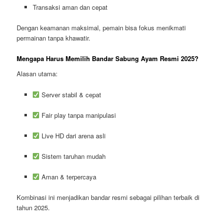
Transaksi aman dan cepat
Dengan keamanan maksimal, pemain bisa fokus menikmati
permainan tanpa khawatir.
Mengapa Harus Memilih Bandar Sabung Ayam Resmi 2025?
Alasan utama:
Server stabil & cepat
Fair play tanpa manipulasi
Live HD dari arena asli
Sistem taruhan mudah
Aman & terpercaya
Kombinasi ini menjadikan bandar resmi sebagai pilihan terbaik di
tahun 2025.