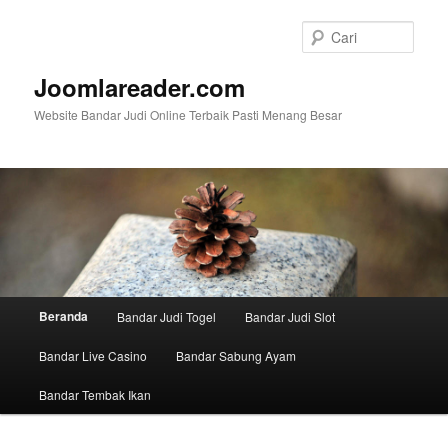
Langsung
Langsung
ke
ke
Cari
konten
konten
utama
sekunder
Joomlareader.com
Website Bandar Judi Online Terbaik Pasti Menang Besar
Menu
Beranda
Bandar Judi Togel
Bandar Judi Slot
utama
Bandar Live Casino
Bandar Sabung Ayam
Bandar Tembak Ikan