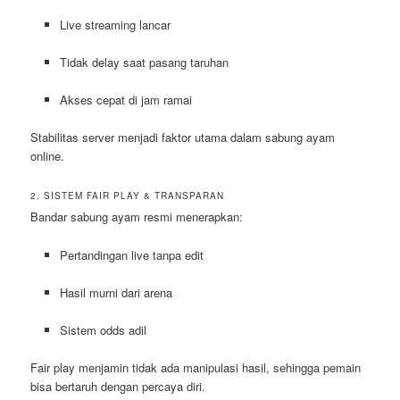
Live streaming lancar
Tidak delay saat pasang taruhan
Akses cepat di jam ramai
Stabilitas server menjadi faktor utama dalam sabung ayam
online.
2. SISTEM FAIR PLAY & TRANSPARAN
Bandar sabung ayam resmi menerapkan:
Pertandingan live tanpa edit
Hasil murni dari arena
Sistem odds adil
Fair play menjamin tidak ada manipulasi hasil, sehingga pemain
bisa bertaruh dengan percaya diri.