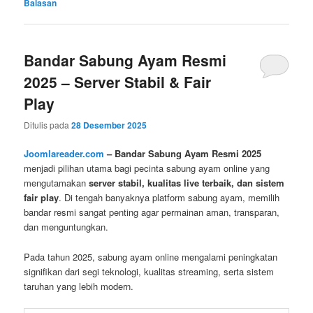
Balasan
Bandar Sabung Ayam Resmi
2025 – Server Stabil & Fair
Play
Ditulis pada
28 Desember 2025
Joomlareader.com
– Bandar Sabung Ayam Resmi 2025
menjadi pilihan utama bagi pecinta sabung ayam online yang
mengutamakan
server stabil, kualitas live terbaik, dan sistem
fair play
. Di tengah banyaknya platform sabung ayam, memilih
bandar resmi sangat penting agar permainan aman, transparan,
dan menguntungkan.
Pada tahun 2025, sabung ayam online mengalami peningkatan
signifikan dari segi teknologi, kualitas streaming, serta sistem
taruhan yang lebih modern.