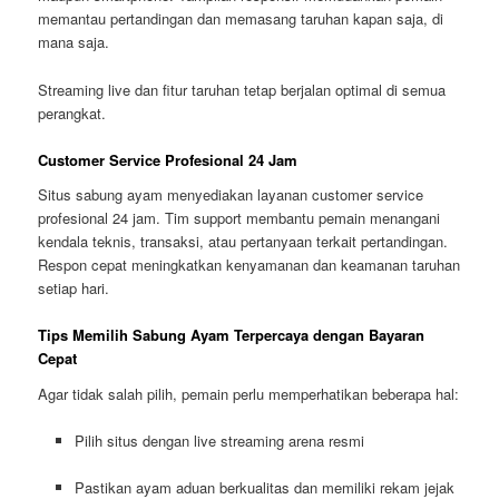
memantau pertandingan dan memasang taruhan kapan saja, di
mana saja.
Streaming live dan fitur taruhan tetap berjalan optimal di semua
perangkat.
Customer Service Profesional 24 Jam
Situs sabung ayam menyediakan layanan customer service
profesional 24 jam. Tim support membantu pemain menangani
kendala teknis, transaksi, atau pertanyaan terkait pertandingan.
Respon cepat meningkatkan kenyamanan dan keamanan taruhan
setiap hari.
Tips Memilih Sabung Ayam Terpercaya dengan Bayaran
Cepat
Agar tidak salah pilih, pemain perlu memperhatikan beberapa hal:
Pilih situs dengan live streaming arena resmi
Pastikan ayam aduan berkualitas dan memiliki rekam jejak