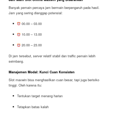
Banyak pemain percaya jam bermain berpengaruh pada hasil.
Jam yang sering dianggap potensial:
00.00 – 03.00
10.00 – 13.00
20.00 – 23.00
Di jam tersebut, server relatif stabil dan traffic pemain lebih
seimbang.
Manajemen Modal: Kunci Cuan Konsisten
Slot maxwin bisa menghasilkan cuan besar, tapi juga berisiko
tinggi. Oleh karena itu:
Tentukan target menang harian
Tetapkan batas kalah