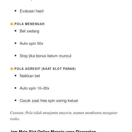
Evaluasi hasil
POLA MENENGAH
Bet sedang
Auto spin 50x
Stop jika bonus belum muncul
POLA AGRESIF (SAAT SLOT PANAS)
Naikkan bet
Auto spin 10–20x
Cocok saat free spin sering keluar
Catatan: Pola tidak menjamin maxwin, namun membantu mengatur
risiko.
Jam Main Slot Online Maxwin yang Disarankan