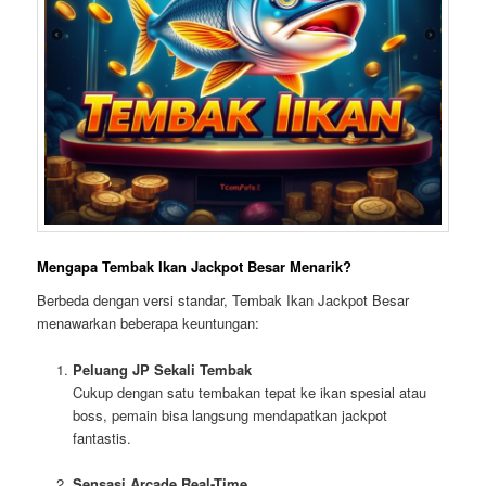
Mengapa Tembak Ikan Jackpot Besar Menarik?
Berbeda dengan versi standar, Tembak Ikan Jackpot Besar
menawarkan beberapa keuntungan:
Peluang JP Sekali Tembak
Cukup dengan satu tembakan tepat ke ikan spesial atau
boss, pemain bisa langsung mendapatkan jackpot
fantastis.
Sensasi Arcade Real-Time