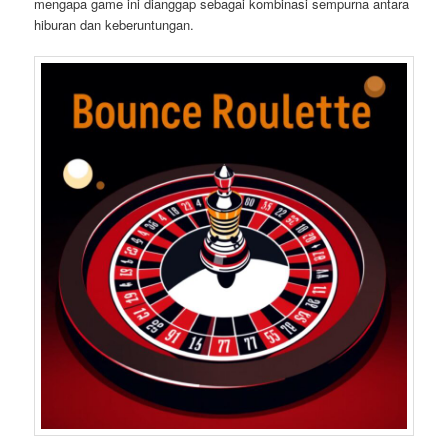
mengapa game ini dianggap sebagai kombinasi sempurna antara
hiburan dan keberuntungan.