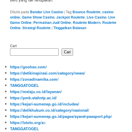
Ditulis pada
Bandar Live Casino
|
Tag
Bounce Roulette
,
casino
online
,
Game Show Casino
,
Jackpot Roulette
,
Live Casino
,
Live
Game Online
,
Permainan Judi Online
,
Roulette Modern
,
Roulette
Online
,
Strategi Roulette
|
Tinggalkan Balasan
Cari
Cari
https://goohso.com/
https://detikinspirasi.com/category/news/
https://zonadinamika.com/
TANGGATOGEL
https://melaju.co.id/layanan/
https://pmb.stahntp.ac.id/
https://kejari-sumenep.go.id/includes/
https://delikhukum.co.id/category/nasional/
https://kejari-sumenep.go.id/pages/syarat-passport.php/
https://lxtoto.org/a>
TANGGATOGEL