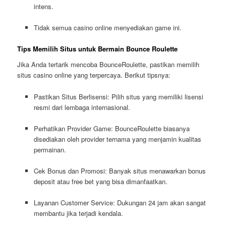
intens.
Tidak semua casino online menyediakan game ini.
Tips Memilih Situs untuk Bermain Bounce Roulette
Jika Anda tertarik mencoba BounceRoulette, pastikan memilih
situs casino online yang terpercaya. Berikut tipsnya:
Pastikan Situs Berlisensi: Pilih situs yang memiliki lisensi
resmi dari lembaga internasional.
Perhatikan Provider Game: BounceRoulette biasanya
disediakan oleh provider ternama yang menjamin kualitas
permainan.
Cek Bonus dan Promosi: Banyak situs menawarkan bonus
deposit atau free bet yang bisa dimanfaatkan.
Layanan Customer Service: Dukungan 24 jam akan sangat
membantu jika terjadi kendala.