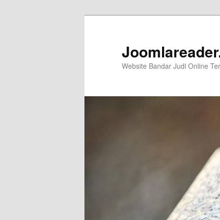
Langsung
Langsung
ke
ke
konten
konten
Joomlareader
utama
sekunder
Website Bandar Judi Online Te