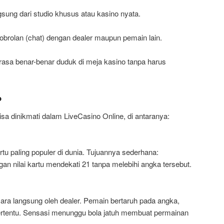
sung dari studio khusus atau kasino nyata.
brolan (chat) dengan dealer maupun pemain lain.
rasa benar-benar duduk di meja kasino tanpa harus
o
a dinikmati dalam LiveCasino Online, di antaranya:
tu paling populer di dunia. Tujuannya sederhana:
n nilai kartu mendekati 21 tanpa melebihi angka tersebut.
cara langsung oleh dealer. Pemain bertaruh pada angka,
ertentu. Sensasi menunggu bola jatuh membuat permainan