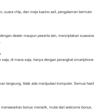
, suara chip, dan meja kasino asli, pengalaman bermain
dengan dealer maupun peserta lain, menciptakan suasana
.
n
 saja, di mana saja, hanya dengan perangkat smartphone
kan langsung, tidak ada manipulasi komputer. Semua hasil
o menawarkan bonus menarik, mulai dari welcome bonus,