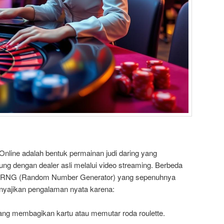
Online adalah bentuk permainan judi daring yang
g dengan dealer asli melalui video streaming. Berbeda
s RNG (Random Number Generator) yang sepenuhnya
nyajikan pengalaman nyata karena:
ng membagikan kartu atau memutar roda roulette.