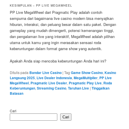
KESIMPULAN – PP LIVE MEGAWHEEL
PP Live MegaWheel dari Pragmatic Play adalah contoh
sempurna dari bagaimana live casino modern bisa menyajikan
hiburan, interaksi, dan peluang besar dalam satu paket. Dengan
gameplay yang mudah dimengerti, potensi kemenangan tinggi,
dan pengalaman live yang interaktif, MegaWheel adalah pilihan
utama untuk kamu yang ingin merasakan sensasi roda
keberuntungan dalam format game show yang autentik.
Apakah Anda siap mencoba keberuntungan Anda hari ini?
Ditulis pada
Bandar Live Casino
|
Tag
Game Show Casino
,
Kasino
Langsung 2025
,
Live Dealer Indonesia
,
MegaMultiplier
,
PP Live
MegaWheel
,
Pragmatic Live Dealer
,
Pragmatic Play Live
,
Roda
Keberuntungan
,
Streaming Casino
,
Taruhan Live
|
Tinggalkan
Balasan
Cari
Cari