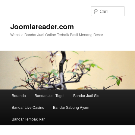
Langsung
Langsung
ke
ke
Cari
konten
konten
utama
sekunder
Joomlareader.com
Website Bandar Judi Online Terbaik Pasti Menang Besar
Menu
Beranda
Bandar Judi Togel
Bandar Judi Slot
utama
Bandar Live Casino
Bandar Sabung Ayam
Bandar Tembak Ikan