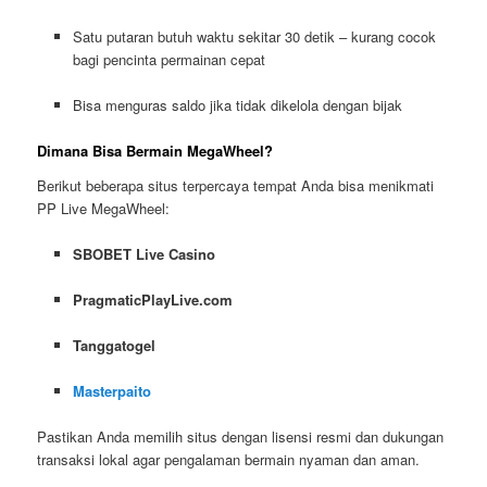
Satu putaran butuh waktu sekitar 30 detik – kurang cocok
bagi pencinta permainan cepat
Bisa menguras saldo jika tidak dikelola dengan bijak
Dimana Bisa Bermain MegaWheel?
Berikut beberapa situs terpercaya tempat Anda bisa menikmati
PP Live MegaWheel:
SBOBET Live Casino
PragmaticPlayLive.com
Tanggatogel
Masterpaito
Pastikan Anda memilih situs dengan lisensi resmi dan dukungan
transaksi lokal agar pengalaman bermain nyaman dan aman.