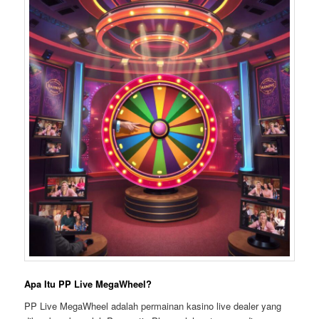
Apa Itu PP Live MegaWheel?
PP Live MegaWheel adalah permainan kasino live dealer yang