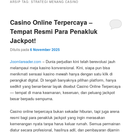
ARSIP TAG:
STRATEGI MENANG CASINO
Casino Online Terpercaya –
Tempat Resmi Para Penakluk
Jackpot!
Ditulis pada
6 November 2025
Joomlareader.com
– Dunia perjudian kini telah berevolusi jauh
melampaui meja kasino konvensional. Kini, siapa pun bisa
menikmati sensasi kasino mewah hanya dengan satu klik di
perangkat digital. Di tengah banyaknya pilihan platform, hanya
sedikit yang benar-benar layak disebut Casino Online Terpercaya
— tempat di mana keamanan, keseruan, dan peluang jackpot
besar berpadu sempurna.
Casino online terpercaya bukan sekadar hiburan, tapi juga arena
resmi bagi para penakluk jackpot yang ingin merasakan
kemenangan nyata tanpa harus keluar rumah. Semua permainan
diatur secara profesional, hasilnya adil, dan pembayaran dijamin