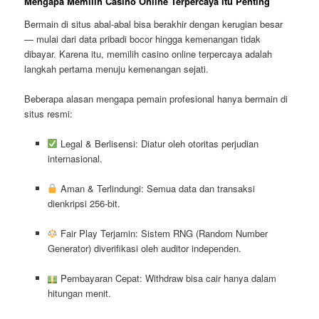
Mengapa Memilih Casino Online Terpercaya Itu Penting
Bermain di situs abal-abal bisa berakhir dengan kerugian besar
— mulai dari data pribadi bocor hingga kemenangan tidak
dibayar. Karena itu, memilih casino online terpercaya adalah
langkah pertama menuju kemenangan sejati.
Beberapa alasan mengapa pemain profesional hanya bermain di
situs resmi:
Legal & Berlisensi: Diatur oleh otoritas perjudian
internasional.
Aman & Terlindungi: Semua data dan transaksi
dienkripsi 256-bit.
Fair Play Terjamin: Sistem RNG (Random Number
Generator) diverifikasi oleh auditor independen.
Pembayaran Cepat: Withdraw bisa cair hanya dalam
hitungan menit.