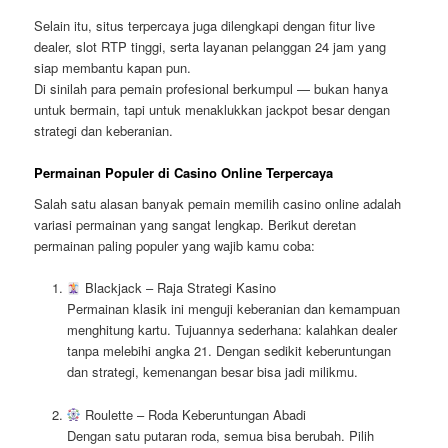
Selain itu, situs terpercaya juga dilengkapi dengan fitur live
dealer, slot RTP tinggi, serta layanan pelanggan 24 jam yang
siap membantu kapan pun.
Di sinilah para pemain profesional berkumpul — bukan hanya
untuk bermain, tapi untuk menaklukkan jackpot besar dengan
strategi dan keberanian.
Permainan Populer di Casino Online Terpercaya
Salah satu alasan banyak pemain memilih casino online adalah
variasi permainan yang sangat lengkap. Berikut deretan
permainan paling populer yang wajib kamu coba:
Blackjack – Raja Strategi Kasino
Permainan klasik ini menguji keberanian dan kemampuan
menghitung kartu. Tujuannya sederhana: kalahkan dealer
tanpa melebihi angka 21. Dengan sedikit keberuntungan
dan strategi, kemenangan besar bisa jadi milikmu.
Roulette – Roda Keberuntungan Abadi
Dengan satu putaran roda, semua bisa berubah. Pilih