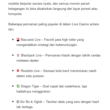
roulette berputar secara nyata, dan semua momen penuh
ketegangan itu bisa disaksikan langsung dari layar ponsel atau
komputer.
Beberapa permainan paling populer di dalam Live Casino antara
lain:
Baccarat Live – Favorit para high roller yang
mengandalkan strategi dan keberuntungan.
Blackjack Live – Permainan klasik dengan taktik cerdas
melawan dealer.
Roulette Live – Sensasi bola kecil menentukan nasib
dalam satu putaran.
Dragon Tiger – Duel cepat dan sederhana, tapi
hadiahnya menggiurkan.
⚅ Sic Bo & Oglok – Taruhan dadu yang seru dengan hasil
tak terduga.