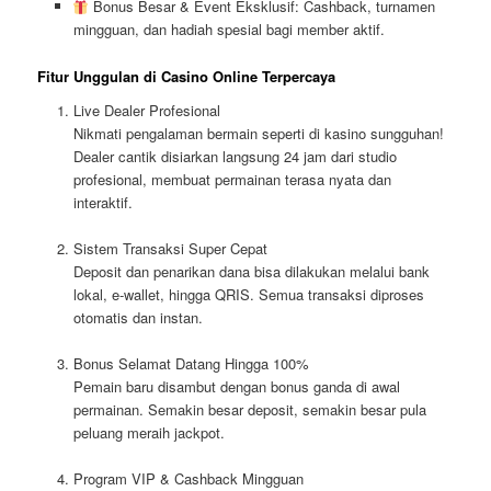
Bonus Besar & Event Eksklusif: Cashback, turnamen
mingguan, dan hadiah spesial bagi member aktif.
Fitur Unggulan di Casino Online Terpercaya
Live Dealer Profesional
Nikmati pengalaman bermain seperti di kasino sungguhan!
Dealer cantik disiarkan langsung 24 jam dari studio
profesional, membuat permainan terasa nyata dan
interaktif.
Sistem Transaksi Super Cepat
Deposit dan penarikan dana bisa dilakukan melalui bank
lokal, e-wallet, hingga QRIS. Semua transaksi diproses
otomatis dan instan.
Bonus Selamat Datang Hingga 100%
Pemain baru disambut dengan bonus ganda di awal
permainan. Semakin besar deposit, semakin besar pula
peluang meraih jackpot.
Program VIP & Cashback Mingguan