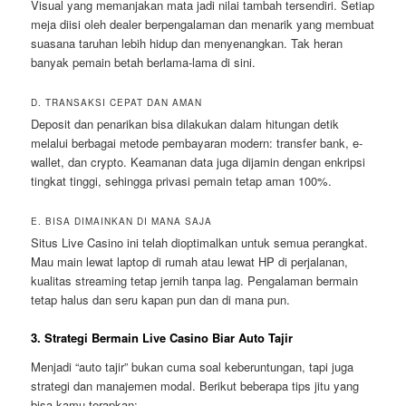
Visual yang memanjakan mata jadi nilai tambah tersendiri. Setiap
meja diisi oleh dealer berpengalaman dan menarik yang membuat
suasana taruhan lebih hidup dan menyenangkan. Tak heran
banyak pemain betah berlama-lama di sini.
D. TRANSAKSI CEPAT DAN AMAN
Deposit dan penarikan bisa dilakukan dalam hitungan detik
melalui berbagai metode pembayaran modern: transfer bank, e-
wallet, dan crypto. Keamanan data juga dijamin dengan enkripsi
tingkat tinggi, sehingga privasi pemain tetap aman 100%.
E. BISA DIMAINKAN DI MANA SAJA
Situs Live Casino ini telah dioptimalkan untuk semua perangkat.
Mau main lewat laptop di rumah atau lewat HP di perjalanan,
kualitas streaming tetap jernih tanpa lag. Pengalaman bermain
tetap halus dan seru kapan pun dan di mana pun.
3. Strategi Bermain Live Casino Biar Auto Tajir
Menjadi “auto tajir” bukan cuma soal keberuntungan, tapi juga
strategi dan manajemen modal. Berikut beberapa tips jitu yang
bisa kamu terapkan: