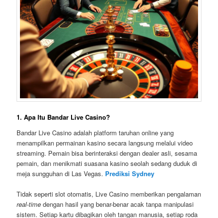
1. Apa Itu Bandar Live Casino?
Bandar Live Casino adalah platform taruhan online yang
menampilkan permainan kasino secara langsung melalui video
streaming. Pemain bisa berinteraksi dengan dealer asli, sesama
pemain, dan menikmati suasana kasino seolah sedang duduk di
meja sungguhan di Las Vegas.
Prediksi Sydney
Tidak seperti slot otomatis, Live Casino memberikan pengalaman
real-time
dengan hasil yang benar-benar acak tanpa manipulasi
sistem. Setiap kartu dibagikan oleh tangan manusia, setiap roda