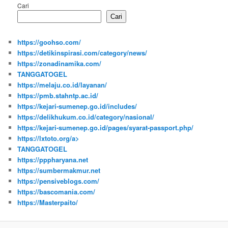
Cari
Cari
https://goohso.com/
https://detikinspirasi.com/category/news/
https://zonadinamika.com/
TANGGATOGEL
https://melaju.co.id/layanan/
https://pmb.stahntp.ac.id/
https://kejari-sumenep.go.id/includes/
https://delikhukum.co.id/category/nasional/
https://kejari-sumenep.go.id/pages/syarat-passport.php/
https://lxtoto.org/a>
TANGGATOGEL
https://pppharyana.net
https://sumbermakmur.net
https://pensiveblogs.com/
https://bascomania.com/
https://Masterpaito/