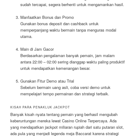
sudah tercapai, segera berhenti untuk mengamankan hasil.
Manfaatkan Bonus dan Promo
Gunakan bonus deposit dan cashback untuk
memperpanjang waktu bermain tanpa menguras modal
utama.
Main di Jam Gacor
Berdasarkan pengalaman banyak pemain, jam malam
antara 22:00 – 02:00 sering dianggap waktu paling produktif
untuk mendapatkan kemenangan besar.
Gunakan Fitur Demo atau Trial
Sebelum bermain uang asli, coba versi demo untuk
mempelajari tempo permainan dan strategi terbaik.
KISAH PARA PENAKLUK JACKPOT
Banyak kisah nyata tentang pemain yang berhasil mengubah
keberuntungan mereka lewat Casino Online Terpercaya. Ada
yang mendapatkan jackpot miliaran rupiah dari satu putaran slot,
ada pula yang menjadi legenda meja Baccarat karena strategi