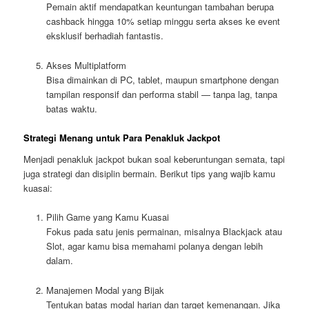
Pemain aktif mendapatkan keuntungan tambahan berupa
cashback hingga 10% setiap minggu serta akses ke event
eksklusif berhadiah fantastis.
Akses Multiplatform
Bisa dimainkan di PC, tablet, maupun smartphone dengan
tampilan responsif dan performa stabil — tanpa lag, tanpa
batas waktu.
Strategi Menang untuk Para Penakluk Jackpot
Menjadi penakluk jackpot bukan soal keberuntungan semata, tapi
juga strategi dan disiplin bermain. Berikut tips yang wajib kamu
kuasai:
Pilih Game yang Kamu Kuasai
Fokus pada satu jenis permainan, misalnya Blackjack atau
Slot, agar kamu bisa memahami polanya dengan lebih
dalam.
Manajemen Modal yang Bijak
Tentukan batas modal harian dan target kemenangan. Jika