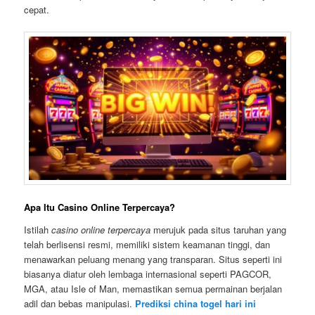
cepat.
Apa Itu Casino Online Terpercaya?
Istilah
casino online terpercaya
merujuk pada situs taruhan yang
telah berlisensi resmi, memiliki sistem keamanan tinggi, dan
menawarkan peluang menang yang transparan. Situs seperti ini
biasanya diatur oleh lembaga internasional seperti PAGCOR,
MGA, atau Isle of Man, memastikan semua permainan berjalan
adil dan bebas manipulasi.
Prediksi china togel hari ini