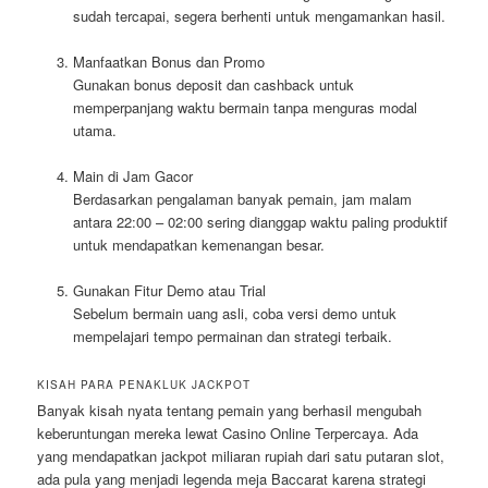
sudah tercapai, segera berhenti untuk mengamankan hasil.
Manfaatkan Bonus dan Promo
Gunakan bonus deposit dan cashback untuk
memperpanjang waktu bermain tanpa menguras modal
utama.
Main di Jam Gacor
Berdasarkan pengalaman banyak pemain, jam malam
antara 22:00 – 02:00 sering dianggap waktu paling produktif
untuk mendapatkan kemenangan besar.
Gunakan Fitur Demo atau Trial
Sebelum bermain uang asli, coba versi demo untuk
mempelajari tempo permainan dan strategi terbaik.
KISAH PARA PENAKLUK JACKPOT
Banyak kisah nyata tentang pemain yang berhasil mengubah
keberuntungan mereka lewat Casino Online Terpercaya. Ada
yang mendapatkan jackpot miliaran rupiah dari satu putaran slot,
ada pula yang menjadi legenda meja Baccarat karena strategi