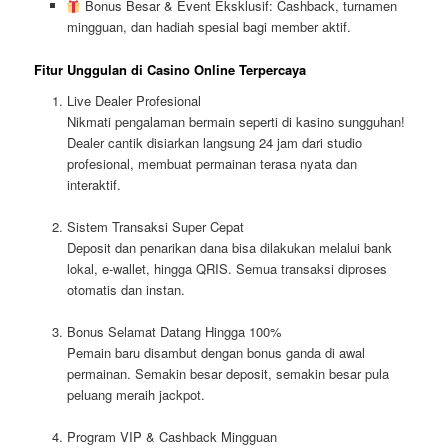
Bonus Besar & Event Eksklusif: Cashback, turnamen
mingguan, dan hadiah spesial bagi member aktif.
Fitur Unggulan di Casino Online Terpercaya
Live Dealer Profesional
Nikmati pengalaman bermain seperti di kasino sungguhan!
Dealer cantik disiarkan langsung 24 jam dari studio
profesional, membuat permainan terasa nyata dan
interaktif.
Sistem Transaksi Super Cepat
Deposit dan penarikan dana bisa dilakukan melalui bank
lokal, e-wallet, hingga QRIS. Semua transaksi diproses
otomatis dan instan.
Bonus Selamat Datang Hingga 100%
Pemain baru disambut dengan bonus ganda di awal
permainan. Semakin besar deposit, semakin besar pula
peluang meraih jackpot.
Program VIP & Cashback Mingguan