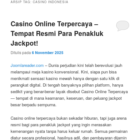
ARSIP TAG:
CASINO INDONESIA
Casino Online Terpercaya –
Tempat Resmi Para Penakluk
Jackpot!
Ditulis pada
6 November 2025
Joomlareader.com
– Dunia perjudian kini telah berevolusi jauh
melampaui meja kasino konvensional. Kini, siapa pun bisa
menikmati sensasi kasino mewah hanya dengan satu klik di
perangkat digital. Di tengah banyaknya pilihan platform, hanya
sedikit yang benar-benar layak disebut Casino Online Terpercaya
— tempat di mana keamanan, keseruan, dan peluang jackpot
besar berpadu sempurna.
Casino online terpercaya bukan sekadar hiburan, tapi juga arena
resmi bagi para penakluk jackpot yang ingin merasakan
kemenangan nyata tanpa harus keluar rumah. Semua permainan
diatur secara profesional, hasilnya adil, dan pembayaran dijamin