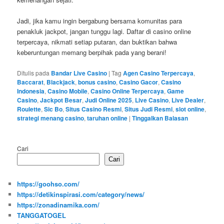
Jadi, jika kamu ingin bergabung bersama komunitas para
penakluk jackpot, jangan tunggu lagi. Daftar di casino online
terpercaya, nikmati setiap putaran, dan buktikan bahwa
keberuntungan memang berpihak pada yang berani!
Ditulis pada
Bandar Live Casino
|
Tag
Agen Casino Terpercaya
,
Baccarat
,
Blackjack
,
bonus casino
,
Casino Gacor
,
Casino
Indonesia
,
Casino Mobile
,
Casino Online Terpercaya
,
Game
Casino
,
Jackpot Besar
,
Judi Online 2025
,
Live Casino
,
Live Dealer
,
Roulette
,
Sic Bo
,
Situs Casino Resmi
,
Situs Judi Resmi
,
slot online
,
strategi menang casino
,
taruhan online
|
Tinggalkan Balasan
Cari
Cari
https://goohso.com/
https://detikinspirasi.com/category/news/
https://zonadinamika.com/
TANGGATOGEL