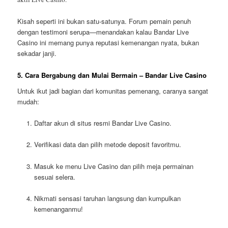
Kisah seperti ini bukan satu-satunya. Forum pemain penuh
dengan testimoni serupa—menandakan kalau Bandar Live
Casino ini memang punya reputasi kemenangan nyata, bukan
sekadar janji.
5. Cara Bergabung dan Mulai Bermain – Bandar Live Casino
Untuk ikut jadi bagian dari komunitas pemenang, caranya sangat
mudah:
Daftar akun di situs resmi Bandar Live Casino.
Verifikasi data dan pilih metode deposit favoritmu.
Masuk ke menu Live Casino dan pilih meja permainan
sesuai selera.
Nikmati sensasi taruhan langsung dan kumpulkan
kemenanganmu!