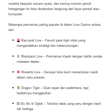
roulette berputar secara nyata, dan semua momen penuh
ketegangan itu bisa disaksikan langsung dari layar ponsel atau
komputer.
Beberapa permainan paling populer di dalam Live Casino antara
lain:
Baccarat Live – Favorit para high roller yang
mengandalkan strategi dan keberuntungan.
Blackjack Live – Permainan klasik dengan taktik cerdas
melawan dealer.
Roulette Live – Sensasi bola kecil menentukan nasib
dalam satu putaran.
Dragon Tiger – Duel cepat dan sederhana, tapi
hadiahnya menggiurkan.
⚅ Sic Bo & Oglok – Taruhan dadu yang seru dengan hasil
tak terduga.