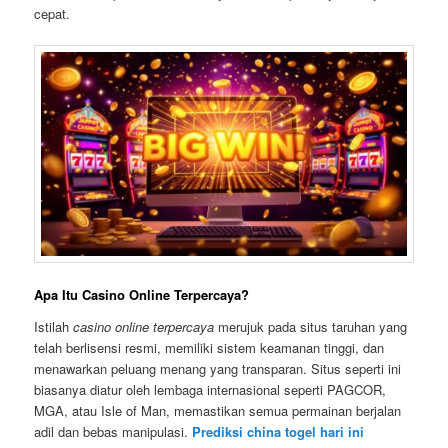
cepat.
Apa Itu Casino Online Terpercaya?
Istilah
casino online terpercaya
merujuk pada situs taruhan yang
telah berlisensi resmi, memiliki sistem keamanan tinggi, dan
menawarkan peluang menang yang transparan. Situs seperti ini
biasanya diatur oleh lembaga internasional seperti PAGCOR,
MGA, atau Isle of Man, memastikan semua permainan berjalan
adil dan bebas manipulasi.
Prediksi china togel hari ini