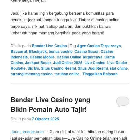
Jadi, jika kamu ingin bergabung bersama komunitas para
penakluk jackpot, jangan tunggu lagi. Daftar di casino online
terpercaya, nikmati setiap putaran, dan buktikan bahwa
keberuntungan memang berpihak pada yang berani!
Ditulis pada
Bandar Live Casino
|
Tag
Agen Casino Terpercaya
,
Baccarat
,
Blackjack
,
bonus casino
,
Casino Gacor
,
Casino
Indonesia
,
Casino Mobile
,
Casino Online Terpercaya
,
Game
Casino
,
Jackpot Besar
,
Judi Online 2025
,
Live Casino
,
Live Dealer
,
Roulette
,
Sic Bo
,
Situs Casino Resmi
,
Situs Judi Resmi
,
slot online
,
strategi menang casino
,
taruhan online
|
Tinggalkan Balasan
Bandar Live Casino yang
Bikin Pemain Auto Tajir!
Ditulis pada
7 Oktober 2025
Joomlareader.com
– Di era digital saat ini, hiburan daring bukan
lagi sekadar permainan biasa—Live Casino Online telah menjadi