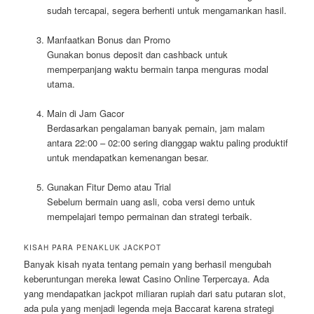
sudah tercapai, segera berhenti untuk mengamankan hasil.
Manfaatkan Bonus dan Promo
Gunakan bonus deposit dan cashback untuk
memperpanjang waktu bermain tanpa menguras modal
utama.
Main di Jam Gacor
Berdasarkan pengalaman banyak pemain, jam malam
antara 22:00 – 02:00 sering dianggap waktu paling produktif
untuk mendapatkan kemenangan besar.
Gunakan Fitur Demo atau Trial
Sebelum bermain uang asli, coba versi demo untuk
mempelajari tempo permainan dan strategi terbaik.
KISAH PARA PENAKLUK JACKPOT
Banyak kisah nyata tentang pemain yang berhasil mengubah
keberuntungan mereka lewat Casino Online Terpercaya. Ada
yang mendapatkan jackpot miliaran rupiah dari satu putaran slot,
ada pula yang menjadi legenda meja Baccarat karena strategi