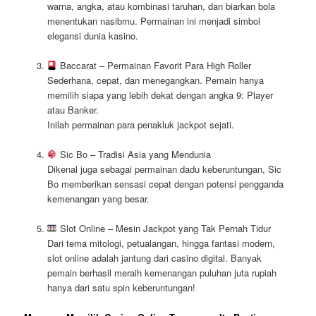
warna, angka, atau kombinasi taruhan, dan biarkan bola
menentukan nasibmu. Permainan ini menjadi simbol
elegansi dunia kasino.
Baccarat – Permainan Favorit Para High Roller
Sederhana, cepat, dan menegangkan. Pemain hanya
memilih siapa yang lebih dekat dengan angka 9: Player
atau Banker.
Inilah permainan para penakluk jackpot sejati.
Sic Bo – Tradisi Asia yang Mendunia
Dikenal juga sebagai permainan dadu keberuntungan, Sic
Bo memberikan sensasi cepat dengan potensi pengganda
kemenangan yang besar.
Slot Online – Mesin Jackpot yang Tak Pernah Tidur
Dari tema mitologi, petualangan, hingga fantasi modern,
slot online adalah jantung dari casino digital. Banyak
pemain berhasil meraih kemenangan puluhan juta rupiah
hanya dari satu spin keberuntungan!