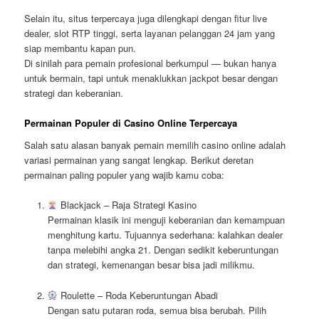
Selain itu, situs terpercaya juga dilengkapi dengan fitur live
dealer, slot RTP tinggi, serta layanan pelanggan 24 jam yang
siap membantu kapan pun.
Di sinilah para pemain profesional berkumpul — bukan hanya
untuk bermain, tapi untuk menaklukkan jackpot besar dengan
strategi dan keberanian.
Permainan Populer di Casino Online Terpercaya
Salah satu alasan banyak pemain memilih casino online adalah
variasi permainan yang sangat lengkap. Berikut deretan
permainan paling populer yang wajib kamu coba:
Blackjack – Raja Strategi Kasino
Permainan klasik ini menguji keberanian dan kemampuan
menghitung kartu. Tujuannya sederhana: kalahkan dealer
tanpa melebihi angka 21. Dengan sedikit keberuntungan
dan strategi, kemenangan besar bisa jadi milikmu.
Roulette – Roda Keberuntungan Abadi
Dengan satu putaran roda, semua bisa berubah. Pilih