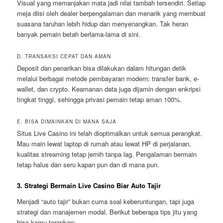
Visual yang memanjakan mata jadi nilai tambah tersendiri. Setiap
meja diisi oleh dealer berpengalaman dan menarik yang membuat
suasana taruhan lebih hidup dan menyenangkan. Tak heran
banyak pemain betah berlama-lama di sini.
D. TRANSAKSI CEPAT DAN AMAN
Deposit dan penarikan bisa dilakukan dalam hitungan detik
melalui berbagai metode pembayaran modern: transfer bank, e-
wallet, dan crypto. Keamanan data juga dijamin dengan enkripsi
tingkat tinggi, sehingga privasi pemain tetap aman 100%.
E. BISA DIMAINKAN DI MANA SAJA
Situs Live Casino ini telah dioptimalkan untuk semua perangkat.
Mau main lewat laptop di rumah atau lewat HP di perjalanan,
kualitas streaming tetap jernih tanpa lag. Pengalaman bermain
tetap halus dan seru kapan pun dan di mana pun.
3. Strategi Bermain Live Casino Biar Auto Tajir
Menjadi “auto tajir” bukan cuma soal keberuntungan, tapi juga
strategi dan manajemen modal. Berikut beberapa tips jitu yang
bisa kamu terapkan: