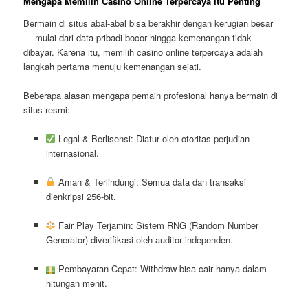
Mengapa Memilih Casino Online Terpercaya Itu Penting
Bermain di situs abal-abal bisa berakhir dengan kerugian besar
— mulai dari data pribadi bocor hingga kemenangan tidak
dibayar. Karena itu, memilih casino online terpercaya adalah
langkah pertama menuju kemenangan sejati.
Beberapa alasan mengapa pemain profesional hanya bermain di
situs resmi:
Legal & Berlisensi: Diatur oleh otoritas perjudian
internasional.
Aman & Terlindungi: Semua data dan transaksi
dienkripsi 256-bit.
Fair Play Terjamin: Sistem RNG (Random Number
Generator) diverifikasi oleh auditor independen.
Pembayaran Cepat: Withdraw bisa cair hanya dalam
hitungan menit.