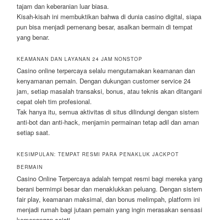
tajam dan keberanian luar biasa.
Kisah-kisah ini membuktikan bahwa di dunia casino digital, siapa
pun bisa menjadi pemenang besar, asalkan bermain di tempat
yang benar.
KEAMANAN DAN LAYANAN 24 JAM NONSTOP
Casino online terpercaya selalu mengutamakan keamanan dan
kenyamanan pemain. Dengan dukungan customer service 24
jam, setiap masalah transaksi, bonus, atau teknis akan ditangani
cepat oleh tim profesional.
Tak hanya itu, semua aktivitas di situs dilindungi dengan sistem
anti-bot dan anti-hack, menjamin permainan tetap adil dan aman
setiap saat.
KESIMPULAN: TEMPAT RESMI PARA PENAKLUK JACKPOT
BERMAIN
Casino Online Terpercaya adalah tempat resmi bagi mereka yang
berani bermimpi besar dan menaklukkan peluang. Dengan sistem
fair play, keamanan maksimal, dan bonus melimpah, platform ini
menjadi rumah bagi jutaan pemain yang ingin merasakan sensasi
kemenangan sejati.