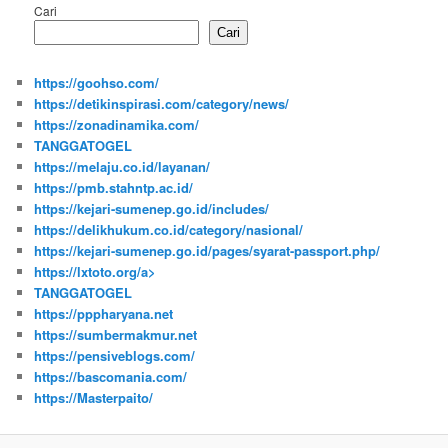
Cari
Cari
https://goohso.com/
https://detikinspirasi.com/category/news/
https://zonadinamika.com/
TANGGATOGEL
https://melaju.co.id/layanan/
https://pmb.stahntp.ac.id/
https://kejari-sumenep.go.id/includes/
https://delikhukum.co.id/category/nasional/
https://kejari-sumenep.go.id/pages/syarat-passport.php/
https://lxtoto.org/a>
TANGGATOGEL
https://pppharyana.net
https://sumbermakmur.net
https://pensiveblogs.com/
https://bascomania.com/
https://Masterpaito/