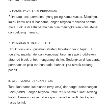
1. FOKUS PADA SATU PERMAINAN
Pilih satu jenis permainan yang paling kamu kuasai. Misalnya,
kalau kamu ahli di baccarat, jangan tergoda mencoba semua
meja. Fokus di satu permainan bisa meningkatkan konsistensi
dan peluang menang.
2. GUNAKAN STRATEGI DASAR
Untuk blackjack, gunakan strategi hit–stand yang tepat. Di
roulette, mainlah dengan kombinasi taruhan seperti odd-even
atau red-black untuk mengurangi risiko. Sedangkan di baccarat,
pertahankan pola taruhan pada “banker” jika streak sedang
positif.
3. ATUR MODAL DENGAN BIJAK
Tentukan batas kekalahan (
stop loss
) dan target kemenangan
(
take profit
). Jangan tergoda untuk terus bermain saat sedang
kalah. Pemain cerdas tahu kapan harus berhenti dan kapan
harus lanjut.