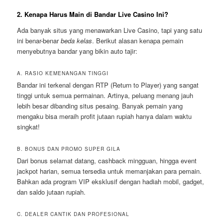
2. Kenapa Harus Main di Bandar Live Casino Ini?
Ada banyak situs yang menawarkan Live Casino, tapi yang satu
ini benar-benar
beda kelas
. Berikut alasan kenapa pemain
menyebutnya bandar yang bikin auto tajir:
A. RASIO KEMENANGAN TINGGI
Bandar ini terkenal dengan RTP (Return to Player) yang sangat
tinggi untuk semua permainan. Artinya, peluang menang jauh
lebih besar dibanding situs pesaing. Banyak pemain yang
mengaku bisa meraih profit jutaan rupiah hanya dalam waktu
singkat!
B. BONUS DAN PROMO SUPER GILA
Dari bonus selamat datang, cashback mingguan, hingga event
jackpot harian, semua tersedia untuk memanjakan para pemain.
Bahkan ada program VIP eksklusif dengan hadiah mobil, gadget,
dan saldo jutaan rupiah.
C. DEALER CANTIK DAN PROFESIONAL