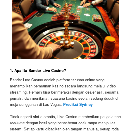
1. Apa Itu Bandar Live Casino?
Bandar Live Casino adalah platform taruhan online yang
menampilkan permainan kasino secara langsung melalui video
streaming. Pemain bisa berinteraksi dengan dealer asli, sesama
pemain, dan menikmati suasana kasino seolah sedang duduk di
meja sungguhan di Las Vegas.
Prediksi Sydney
Tidak seperti slot otomatis, Live Casino memberikan pengalaman
real-time
dengan hasil yang benar-benar acak tanpa manipulasi
sistem. Setiap kartu dibagikan oleh tangan manusia, setiap roda