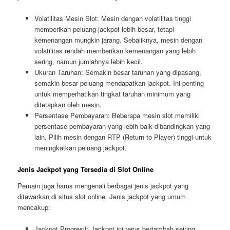
Volatilitas Mesin Slot: Mesin dengan volatilitas tinggi
memberikan peluang jackpot lebih besar, tetapi
kemenangan mungkin jarang. Sebaliknya, mesin dengan
volatilitas rendah memberikan kemenangan yang lebih
sering, namun jumlahnya lebih kecil.
Ukuran Taruhan: Semakin besar taruhan yang dipasang,
semakin besar peluang mendapatkan jackpot. Ini penting
untuk memperhatikan tingkat taruhan minimum yang
ditetapkan oleh mesin.
Persentase Pembayaran: Beberapa mesin slot memiliki
persentase pembayaran yang lebih baik dibandingkan yang
lain. Pilih mesin dengan RTP (Return to Player) tinggi untuk
meningkatkan peluang jackpot.
Jenis Jackpot yang Tersedia di Slot Online
Pemain juga harus mengenali berbagai jenis jackpot yang
ditawarkan di situs slot online. Jenis jackpot yang umum
mencakup:
Jackpot Progresif: Jackpot ini terus bertambah seiring