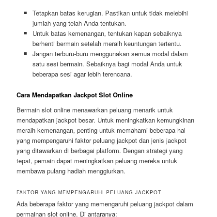
Tetapkan batas kerugian. Pastikan untuk tidak melebihi
jumlah yang telah Anda tentukan.
Untuk batas kemenangan, tentukan kapan sebaiknya
berhenti bermain setelah meraih keuntungan tertentu.
Jangan terburu-buru menggunakan semua modal dalam
satu sesi bermain. Sebaiknya bagi modal Anda untuk
beberapa sesi agar lebih terencana.
Cara Mendapatkan Jackpot Slot Online
Bermain slot online menawarkan peluang menarik untuk
mendapatkan jackpot besar. Untuk meningkatkan kemungkinan
meraih kemenangan, penting untuk memahami beberapa hal
yang mempengaruhi faktor peluang jackpot dan jenis jackpot
yang ditawarkan di berbagai platform. Dengan strategi yang
tepat, pemain dapat meningkatkan peluang mereka untuk
membawa pulang hadiah menggiurkan.
FAKTOR YANG MEMPENGARUHI PELUANG JACKPOT
Ada beberapa faktor yang memengaruhi peluang jackpot dalam
permainan slot online. Di antaranya: