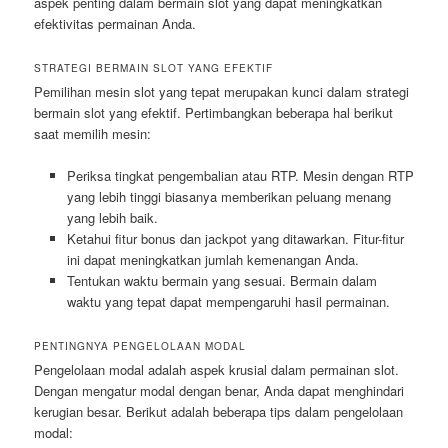
aspek penting dalam bermain slot yang dapat meningkatkan
efektivitas permainan Anda.
STRATEGI BERMAIN SLOT YANG EFEKTIF
Pemilihan mesin slot yang tepat merupakan kunci dalam strategi
bermain slot yang efektif. Pertimbangkan beberapa hal berikut
saat memilih mesin:
Periksa tingkat pengembalian atau RTP. Mesin dengan RTP
yang lebih tinggi biasanya memberikan peluang menang
yang lebih baik.
Ketahui fitur bonus dan jackpot yang ditawarkan. Fitur-fitur
ini dapat meningkatkan jumlah kemenangan Anda.
Tentukan waktu bermain yang sesuai. Bermain dalam
waktu yang tepat dapat mempengaruhi hasil permainan.
PENTINGNYA PENGELOLAAN MODAL
Pengelolaan modal adalah aspek krusial dalam permainan slot.
Dengan mengatur modal dengan benar, Anda dapat menghindari
kerugian besar. Berikut adalah beberapa tips dalam pengelolaan
modal: