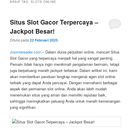
ARSIP TAG:
SLOTS ONLINE
Situs Slot Gacor Terpercaya –
Jackpot Besar!
Ditulis pada
22 Februari 2025
Joomlareader.com
– Dalam dunia perjudian online, mencari Situs
Slot Gacor yang terpercaya menjadi hal yang sangat penting.
Pemain tidak hanya ingin menikmati pengalaman bermain, tetapi
juga berpeluang meraih jackpot terbesar. Dalam artikel ini, kami
akan memberikan panduan lengkap mengenai agen slot online
terbaik yang dapat Anda percayai. Dengan memahami berbagai
aspek dari permainan slot online, Anda akan lebih mudah
menemukan situs yang aman dan memiliki reputasi baik,
sehingga meningkatkan peluang Anda untuk meraih kemenangan
yang signifikan.