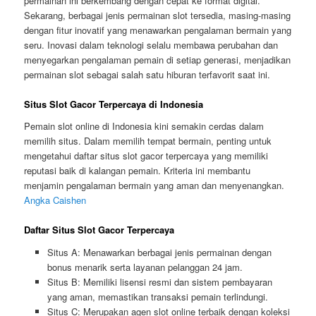
permainan ini berkembang dengan cepat ke format digital.
Sekarang, berbagai jenis permainan slot tersedia, masing-masing
dengan fitur inovatif yang menawarkan pengalaman bermain yang
seru. Inovasi dalam teknologi selalu membawa perubahan dan
menyegarkan pengalaman pemain di setiap generasi, menjadikan
permainan slot sebagai salah satu hiburan terfavorit saat ini.
Situs Slot Gacor Terpercaya di Indonesia
Pemain slot online di Indonesia kini semakin cerdas dalam
memilih situs. Dalam memilih tempat bermain, penting untuk
mengetahui daftar situs slot gacor terpercaya yang memiliki
reputasi baik di kalangan pemain. Kriteria ini membantu
menjamin pengalaman bermain yang aman dan menyenangkan.
Angka Caishen
Daftar Situs Slot Gacor Terpercaya
Situs A: Menawarkan berbagai jenis permainan dengan
bonus menarik serta layanan pelanggan 24 jam.
Situs B: Memiliki lisensi resmi dan sistem pembayaran
yang aman, memastikan transaksi pemain terlindungi.
Situs C: Merupakan agen slot online terbaik dengan koleksi