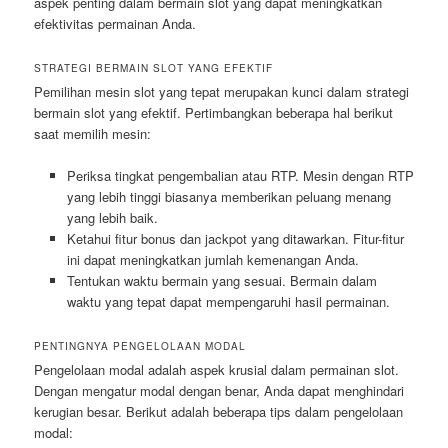
aspek penting dalam bermain slot yang dapat meningkatkan
efektivitas permainan Anda.
STRATEGI BERMAIN SLOT YANG EFEKTIF
Pemilihan mesin slot yang tepat merupakan kunci dalam strategi
bermain slot yang efektif. Pertimbangkan beberapa hal berikut
saat memilih mesin:
Periksa tingkat pengembalian atau RTP. Mesin dengan RTP
yang lebih tinggi biasanya memberikan peluang menang
yang lebih baik.
Ketahui fitur bonus dan jackpot yang ditawarkan. Fitur-fitur
ini dapat meningkatkan jumlah kemenangan Anda.
Tentukan waktu bermain yang sesuai. Bermain dalam
waktu yang tepat dapat mempengaruhi hasil permainan.
PENTINGNYA PENGELOLAAN MODAL
Pengelolaan modal adalah aspek krusial dalam permainan slot.
Dengan mengatur modal dengan benar, Anda dapat menghindari
kerugian besar. Berikut adalah beberapa tips dalam pengelolaan
modal: