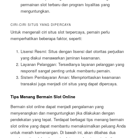
permainan slot terbaru dan program loyalitas yang
menguntungkan.
CIRI-CIRI SITUS YANG DIPERCAYA
Untuk mengenali ciri situs slot terpercaya, pemain perlu
memperhatikan beberapa faktor, seperti:
Lisensi Resmi: Situs dengan lisensi dari otoritas perjudian
yang diakui menawarkan jaminan keamanan.
Layanan Pelanggan: Tersedianya layanan pelanggan yang
responsif sangat penting untuk membantu pemain.
Sistem Pembayaran Aman: Memprioritaskan keamanan
transaksi juga menjadi ciri situs yang dapat dipercaya.
Tips Menang Bermain Slot Online
Bermain slot online dapat menjadi pengalaman yang
menyenangkan dan menguntungkan jika dilakukan dengan
pendekatan yang tepat. Terdapat berbagai tips menang bermain
slot online yang dapat membantu memaksimalkan peluang Anda
untuk meraih kemenangan. Di bawah ini, akan dibahas dua