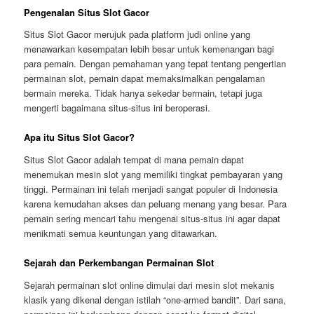
Pengenalan Situs Slot Gacor
Situs Slot Gacor merujuk pada platform judi online yang
menawarkan kesempatan lebih besar untuk kemenangan bagi
para pemain. Dengan pemahaman yang tepat tentang pengertian
permainan slot, pemain dapat memaksimalkan pengalaman
bermain mereka. Tidak hanya sekedar bermain, tetapi juga
mengerti bagaimana situs-situs ini beroperasi.
Apa itu Situs Slot Gacor?
Situs Slot Gacor adalah tempat di mana pemain dapat
menemukan mesin slot yang memiliki tingkat pembayaran yang
tinggi. Permainan ini telah menjadi sangat populer di Indonesia
karena kemudahan akses dan peluang menang yang besar. Para
pemain sering mencari tahu mengenai situs-situs ini agar dapat
menikmati semua keuntungan yang ditawarkan.
Sejarah dan Perkembangan Permainan Slot
Sejarah permainan slot online dimulai dari mesin slot mekanis
klasik yang dikenal dengan istilah “one-armed bandit”. Dari sana,