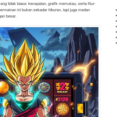
g tidak biasa: kecepatan, grafik memukau, serta fitur-
permainan ini bukan sekadar hiburan, tapi juga medan
an besar.