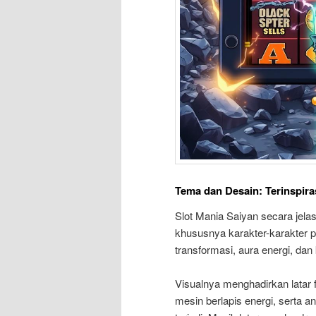
Tema dan Desain: Terinspira
Slot Mania Saiyan secara jela
khususnya karakter-karakter pe
transformasi, aura energi, d
Visualnya menghadirkan latar f
mesin berlapis energi, serta 