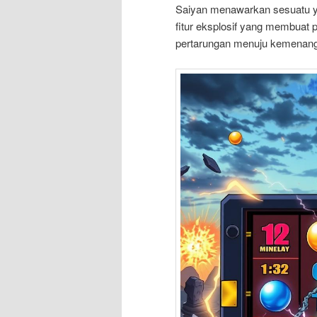
Saiyan menawarkan sesuatu yan
fitur eksplosif yang membuat 
pertarungan menuju kemenang