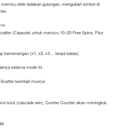
bisa memicu efek ledakan gulungan, mengubah simbol di
han.
YAN
Scatter (Capsule) untuk memicu 10–20 Free Spins. Fitur
tiap kemenangan (x1, x2, x3… tanpa batas)
patnya selama mode ini
a Scatter kembali muncul
urut-turut (cascade win), Combo Counter akan meningkat.
ld