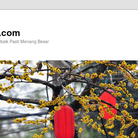
.com
rbaik Pasti Menang Besar