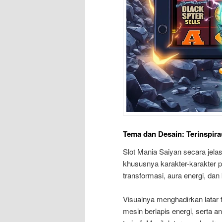
Tema dan Desain: Terinspira
Slot Mania Saiyan secara jela
khususnya karakter-karakter pe
transformasi, aura energi, d
Visualnya menghadirkan latar f
mesin berlapis energi, serta 