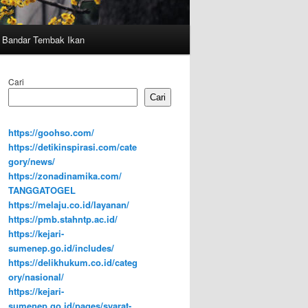
Bandar Tembak Ikan
Cari
Cari
https://goohso.com/
https://detikinspirasi.com/cate
gory/news/
https://zonadinamika.com/
TANGGATOGEL
https://melaju.co.id/layanan/
https://pmb.stahntp.ac.id/
https://kejari-
sumenep.go.id/includes/
https://delikhukum.co.id/categ
ory/nasional/
https://kejari-
sumenep.go.id/pages/syarat-