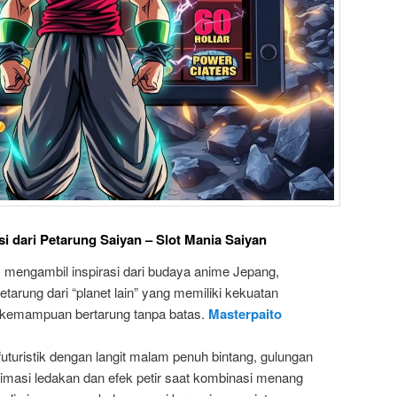
si dari Petarung Saiyan – Slot Mania Saiyan
s mengambil inspirasi dari budaya anime Jepang,
tarung dari “planet lain” yang memiliki kekuatan
an kemampuan bertarung tanpa batas.
Masterpaito
uturistik dengan langit malam penuh bintang, gulungan
animasi ledakan dan efek petir saat kombinasi menang