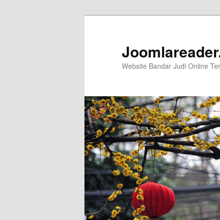
Langsung
Langsung
ke
ke
konten
konten
Joomlareader
utama
sekunder
Website Bandar Judi Online Te