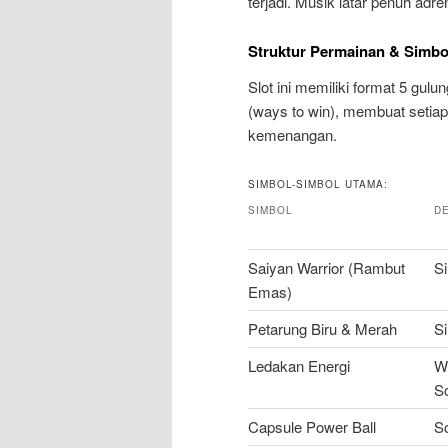
terjadi. Musik latar penuh ad
Struktur Permainan & Simbol
Slot ini memiliki format 5 gu
(ways to win), membuat setia
kemenangan.
SIMBOL-SIMBOL UTAMA:
SIMBOL
D
Saiyan Warrior (Rambut
Si
Emas)
Petarung Biru & Merah
S
Ledakan Energi
W
Sc
Capsule Power Ball
S