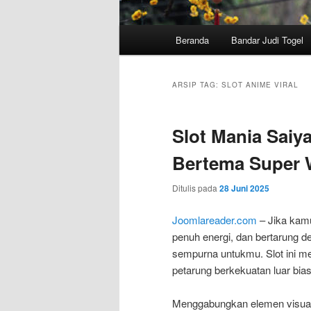
Menu
Beranda
Bandar Judi Togel
utama
ARSIP TAG:
SLOT ANIME VIRAL
Slot Mania Saiya
Bertema Super 
Ditulis pada
28 Juni 2025
Joomlareader.com
– Jika kamu
penuh energi, dan bertarung d
sempurna untukmu. Slot ini m
petarung berkekuatan luar bia
Menggabungkan elemen visual 