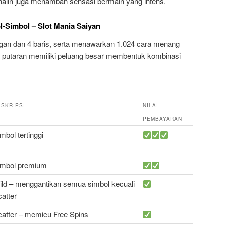
renalin juga menambah sensasi bermain yang intens.
-Simbol – Slot Mania Saiyan
lungan dan 4 baris, serta menawarkan 1.024 cara menang
p putaran memiliki peluang besar membentuk kombinasi
ESKRIPSI
NILAI
PEMBAYARAN
mbol tertinggi
imbol premium
ild – menggantikan semua simbol kecuali
atter
catter – memicu Free Spins