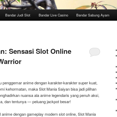
Bandar Judi Slot
Bandar Live Casino
Bandar Sabung Ayam
n: Sensasi Slot Online
Warrior
 penggemar anime dengan karakter-karakter super kuat,
emi kehormatan, maka Slot Mania Saiyan bisa jadi pilihan
enghadirkan nuansa ala anime legendaris yang penuh aksi,
sa, dan tentunya — peluang jackpot besar!
anime dengan gameplay modern slot online, Slot Mania