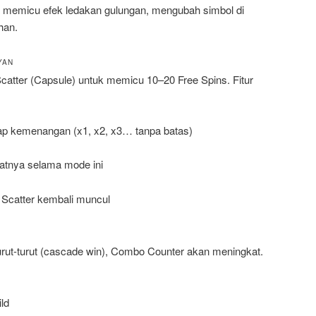
bisa memicu efek ledakan gulungan, mengubah simbol di
han.
YAN
Scatter (Capsule) untuk memicu 10–20 Free Spins. Fitur
tiap kemenangan (x1, x2, x3… tanpa batas)
patnya selama mode ini
a Scatter kembali muncul
urut-turut (cascade win), Combo Counter akan meningkat.
ld