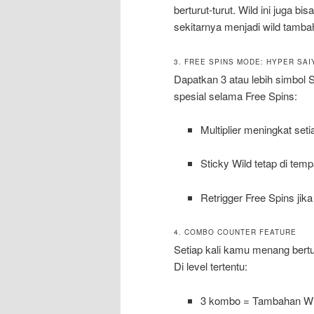
berturut-turut. Wild ini juga 
sekitarnya menjadi wild tamba
3. FREE SPINS MODE: HYPER SAI
Dapatkan 3 atau lebih simbol 
spesial selama Free Spins:
Multiplier meningkat se
Sticky Wild tetap di tem
Retrigger Free Spins jik
4. COMBO COUNTER FEATURE
Setiap kali kamu menang bert
Di level tertentu:
3 kombo = Tambahan Wi