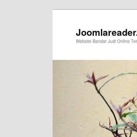
Langsung
Langsung
ke
ke
konten
konten
Joomlareader
utama
sekunder
Website Bandar Judi Online Te