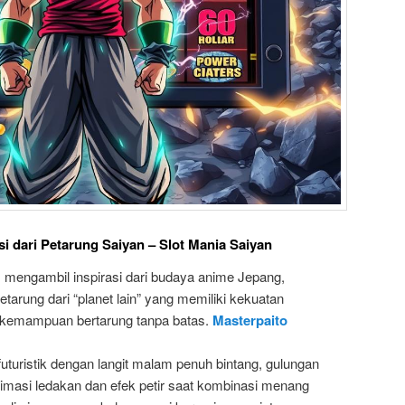
si dari Petarung Saiyan – Slot Mania Saiyan
s mengambil inspirasi dari budaya anime Jepang,
tarung dari “planet lain” yang memiliki kekuatan
an kemampuan bertarung tanpa batas.
Masterpaito
uturistik dengan langit malam penuh bintang, gulungan
animasi ledakan dan efek petir saat kombinasi menang