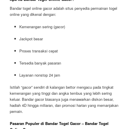
Bandar togel online gacor adalah situs penyedia permainan togel
online yang dikenal dengan:
Kemenangan sering (gacor)
Jackpot besar
Proses transaksi cepat
Tersedia banyak pasaran
Layanan nonstop 24 jam
Istilah “gacor” sendiri di kalangan bettor mengacu pada tingkat
kemenangan yang tinggi dan angka tembus yang lebih sering
keluar. Bandar gacor biasanya juga menawarkan diskon besar,
hadiah 4D hingga miliaran, dan promosi harian yang memanjakan
pemain.
Pasaran Populer di Bandar Togel Gacor – Bandar Togel