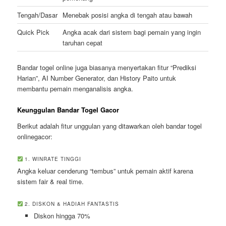
Tengah/Dasar
Menebak posisi angka di tengah atau bawah
Quick Pick
Angka acak dari sistem bagi pemain yang ingin
taruhan cepat
Bandar togel online juga biasanya menyertakan fitur “Prediksi
Harian”, AI Number Generator, dan History Paito untuk
membantu pemain menganalisis angka.
Keunggulan Bandar Togel Gacor
Berikut adalah fitur unggulan yang ditawarkan oleh bandar togel
onlinegacor:
1. WINRATE TINGGI
Angka keluar cenderung “tembus” untuk pemain aktif karena
sistem fair & real time.
2. DISKON & HADIAH FANTASTIS
Diskon hingga 70%