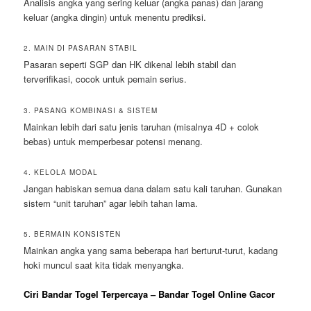
Analisis angka yang sering keluar (angka panas) dan jarang
keluar (angka dingin) untuk menentu prediksi.
2. MAIN DI PASARAN STABIL
Pasaran seperti SGP dan HK dikenal lebih stabil dan
terverifikasi, cocok untuk pemain serius.
3. PASANG KOMBINASI & SISTEM
Mainkan lebih dari satu jenis taruhan (misalnya 4D + colok
bebas) untuk memperbesar potensi menang.
4. KELOLA MODAL
Jangan habiskan semua dana dalam satu kali taruhan. Gunakan
sistem “unit taruhan” agar lebih tahan lama.
5. BERMAIN KONSISTEN
Mainkan angka yang sama beberapa hari berturut-turut, kadang
hoki muncul saat kita tidak menyangka.
Ciri Bandar Togel Terpercaya – Bandar Togel Online Gacor