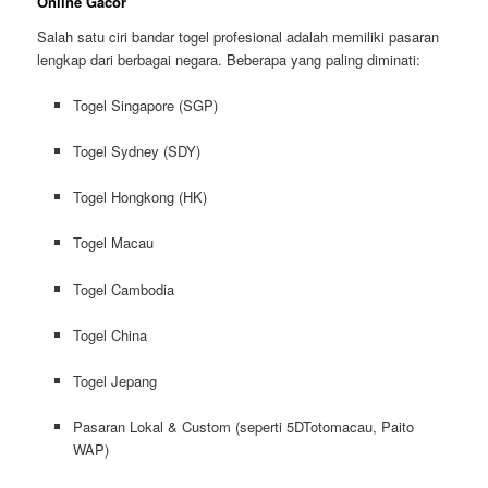
Online Gacor
Salah satu ciri bandar togel profesional adalah memiliki pasaran
lengkap dari berbagai negara. Beberapa yang paling diminati:
Togel Singapore (SGP)
Togel Sydney (SDY)
Togel Hongkong (HK)
Togel Macau
Togel Cambodia
Togel China
Togel Jepang
Pasaran Lokal & Custom (seperti 5DTotomacau, Paito
WAP)