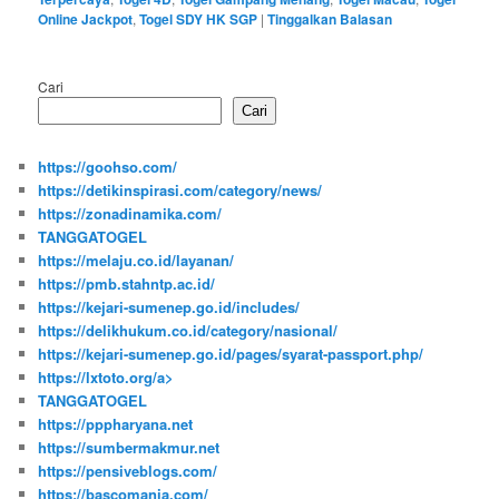
Online Jackpot
,
Togel SDY HK SGP
|
Tinggalkan Balasan
Cari
Cari
https://goohso.com/
https://detikinspirasi.com/category/news/
https://zonadinamika.com/
TANGGATOGEL
https://melaju.co.id/layanan/
https://pmb.stahntp.ac.id/
https://kejari-sumenep.go.id/includes/
https://delikhukum.co.id/category/nasional/
https://kejari-sumenep.go.id/pages/syarat-passport.php/
https://lxtoto.org/a>
TANGGATOGEL
https://pppharyana.net
https://sumbermakmur.net
https://pensiveblogs.com/
https://bascomania.com/