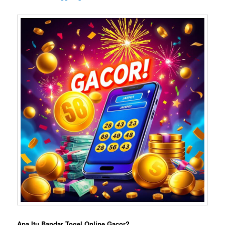
Apa Itu Bandar Togel Online Gacor?