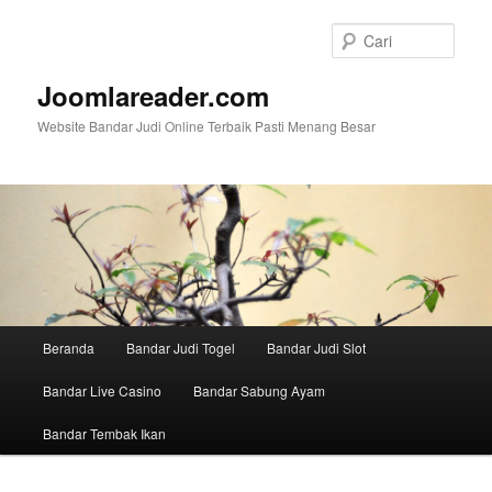
Langsung
Langsung
ke
ke
Cari
konten
konten
utama
sekunder
Joomlareader.com
Website Bandar Judi Online Terbaik Pasti Menang Besar
Menu
Beranda
Bandar Judi Togel
Bandar Judi Slot
utama
Bandar Live Casino
Bandar Sabung Ayam
Bandar Tembak Ikan