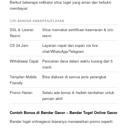
Berikut beberapa indikator situs togel yang aman dan terbukti
membayar:
CIRI BANDAR AMAN
PENJELASAN
SSL & Lisensi
Situs memakai sertifikasi keamanan & izin
Resmi
resmi
CS 24 Jam
Layanan cepat dan sopan via live
chat/WhatsApp/Telegram
Withdrawal Cepat
Pencairan dana dalam waktu kurang dari 5
menit
Tampilan Mobile
Bisa diakses di semua jenis perangkat
Friendly
Promo Harian
Selalu ada bonus & hadiah tambahan untuk
pemain aktif
Contoh Bonus di Bandar Gacor – Bandar Togel Online Gacor
Bandar togel onlinegacor biasanya menawarkan promo seperti: