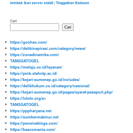
tembak ikan server stabil
|
Tinggalkan Balasan
Cari
Cari
https://goohso.com/
https://detikinspirasi.com/category/news/
https://zonadinamika.com/
TANGGATOGEL
https://melaju.co.id/layanan/
https://pmb.stahntp.ac.id/
https://kejari-sumenep.go.id/includes/
https://delikhukum.co.id/category/nasional/
https://kejari-sumenep.go.id/pages/syarat-passport.php/
https://lxtoto.org/a>
TANGGATOGEL
https://pppharyana.net
https://sumbermakmur.net
https://pensiveblogs.com/
https://bascomania.com/