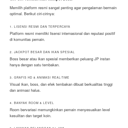
Memilih platform resmi sangat penting agar pengalaman bermain
optimal. Berikut ciri-cirinya:
1. LISENSI RESMI DAN TERPERCAYA
Platform resmi memiliki lisensi internasional dan reputasi positif
di komunitas pemain.
2. JACKPOT BESAR DAN IKAN SPESIAL
Boss besar atau ikan spesial memberikan peluang JP instan
hanya dengan satu tembakan.
3. GRAFIS HD & ANIMASI REAL-TIME
Visual ikan, boss, dan efek tembakan dibuat berkualitas tinggi
dan animasi halus.
4. BANYAK ROOM & LEVEL
Room bervariasi memungkinkan pemain menyesuaikan level
kesulitan dan target koin.