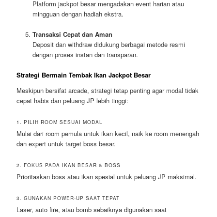
Platform jackpot besar mengadakan event harian atau
mingguan dengan hadiah ekstra.
Transaksi Cepat dan Aman
Deposit dan withdraw didukung berbagai metode resmi
dengan proses instan dan transparan.
Strategi Bermain Tembak Ikan Jackpot Besar
Meskipun bersifat arcade, strategi tetap penting agar modal tidak
cepat habis dan peluang JP lebih tinggi:
1. PILIH ROOM SESUAI MODAL
Mulai dari room pemula untuk ikan kecil, naik ke room menengah
dan expert untuk target boss besar.
2. FOKUS PADA IKAN BESAR & BOSS
Prioritaskan boss atau ikan spesial untuk peluang JP maksimal.
3. GUNAKAN POWER-UP SAAT TEPAT
Laser, auto fire, atau bomb sebaiknya digunakan saat