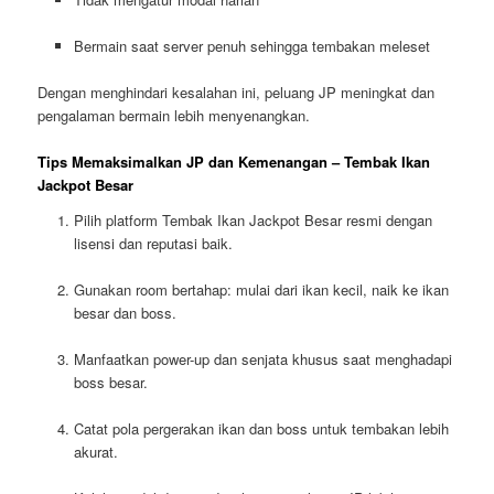
Bermain saat server penuh sehingga tembakan meleset
Dengan menghindari kesalahan ini, peluang JP meningkat dan
pengalaman bermain lebih menyenangkan.
Tips Memaksimalkan JP dan Kemenangan – Tembak Ikan
Jackpot Besar
Pilih platform Tembak Ikan Jackpot Besar resmi dengan
lisensi dan reputasi baik.
Gunakan room bertahap: mulai dari ikan kecil, naik ke ikan
besar dan boss.
Manfaatkan power-up dan senjata khusus saat menghadapi
boss besar.
Catat pola pergerakan ikan dan boss untuk tembakan lebih
akurat.