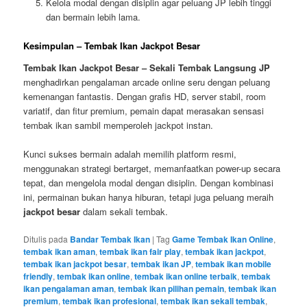
Kelola modal dengan disiplin agar peluang JP lebih tinggi
dan bermain lebih lama.
Kesimpulan – Tembak Ikan Jackpot Besar
Tembak Ikan Jackpot Besar – Sekali Tembak Langsung JP
menghadirkan pengalaman arcade online seru dengan peluang
kemenangan fantastis. Dengan grafis HD, server stabil, room
variatif, dan fitur premium, pemain dapat merasakan sensasi
tembak ikan sambil memperoleh jackpot instan.
Kunci sukses bermain adalah memilih platform resmi,
menggunakan strategi bertarget, memanfaatkan power-up secara
tepat, dan mengelola modal dengan disiplin. Dengan kombinasi
ini, permainan bukan hanya hiburan, tetapi juga peluang meraih
jackpot besar
dalam sekali tembak.
Ditulis pada
Bandar Tembak Ikan
|
Tag
Game Tembak Ikan Online
,
tembak ikan aman
,
tembak ikan fair play
,
tembak ikan jackpot
,
tembak ikan jackpot besar
,
tembak ikan JP
,
tembak ikan mobile
friendly
,
tembak ikan online
,
tembak ikan online terbaik
,
tembak
ikan pengalaman aman
,
tembak ikan pilihan pemain
,
tembak ikan
premium
,
tembak ikan profesional
,
tembak ikan sekali tembak
,