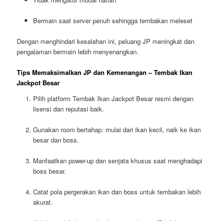
Bermain saat server penuh sehingga tembakan meleset
Dengan menghindari kesalahan ini, peluang JP meningkat dan
pengalaman bermain lebih menyenangkan.
Tips Memaksimalkan JP dan Kemenangan – Tembak Ikan
Jackpot Besar
Pilih platform Tembak Ikan Jackpot Besar resmi dengan
lisensi dan reputasi baik.
Gunakan room bertahap: mulai dari ikan kecil, naik ke ikan
besar dan boss.
Manfaatkan power-up dan senjata khusus saat menghadapi
boss besar.
Catat pola pergerakan ikan dan boss untuk tembakan lebih
akurat.