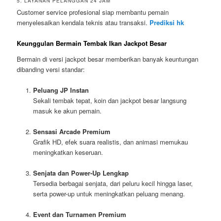
5. LAYANAN PELANGGAN 24 JAM
Customer service profesional siap membantu pemain
menyelesaikan kendala teknis atau transaksi.
Prediksi hk
Keunggulan Bermain Tembak Ikan Jackpot Besar
Bermain di versi jackpot besar memberikan banyak keuntungan
dibanding versi standar:
Peluang JP Instan
Sekali tembak tepat, koin dan jackpot besar langsung
masuk ke akun pemain.
Sensasi Arcade Premium
Grafik HD, efek suara realistis, dan animasi memukau
meningkatkan keseruan.
Senjata dan Power-Up Lengkap
Tersedia berbagai senjata, dari peluru kecil hingga laser,
serta power-up untuk meningkatkan peluang menang.
Event dan Turnamen Premium