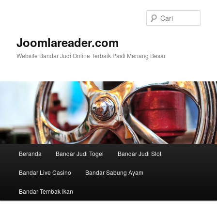
Langsung
Langsung
ke
ke
Cari
konten
konten
utama
sekunder
Joomlareader.com
Website Bandar Judi Online Terbaik Pasti Menang Besar
Menu
Beranda
Bandar Judi Togel
Bandar Judi Slot
utama
Bandar Live Casino
Bandar Sabung Ayam
Bandar Tembak Ikan