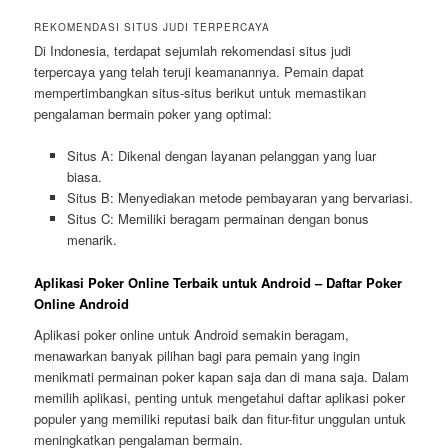
REKOMENDASI SITUS JUDI TERPERCAYA
Di Indonesia, terdapat sejumlah rekomendasi situs judi
terpercaya yang telah teruji keamanannya. Pemain dapat
mempertimbangkan situs-situs berikut untuk memastikan
pengalaman bermain poker yang optimal:
Situs A: Dikenal dengan layanan pelanggan yang luar
biasa.
Situs B: Menyediakan metode pembayaran yang bervariasi.
Situs C: Memiliki beragam permainan dengan bonus
menarik.
Aplikasi Poker Online Terbaik untuk Android – Daftar Poker
Online Android
Aplikasi poker online untuk Android semakin beragam,
menawarkan banyak pilihan bagi para pemain yang ingin
menikmati permainan poker kapan saja dan di mana saja. Dalam
memilih aplikasi, penting untuk mengetahui daftar aplikasi poker
populer yang memiliki reputasi baik dan fitur-fitur unggulan untuk
meningkatkan pengalaman bermain.