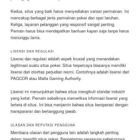
Kedua, situs yang baik harus menyediakan variasi permainan. Ini
mencakup berbagai jenis permainan poker dan opsi taruhan.
Ketiga, layanan pelanggan yang responsif sangat penting.
Pemain harus bisa mendapatkan bantuan kapan saja tanpa harus
menunggu lama.
LISENSI DAN REGULASI
Lisensi dan regulasi adalah aspek krusial yang menandakan
legitimasi suatu situs poker. Situs terpercaya biasanya memiliki
lisensi dari otoritas perjudian resmi. Contohnya adalah lisensi dari
PAGCOR atau Malta Gaming Authority.
Lisensi ini menunjukkan bahwa situs mengikuti standar industri
yang ketat. Pemain sebaiknya memeriksa informasi lisensi yang
tertera di situs. Ini bisa menjamin bahwa situs beroperasi dengan
transparansi dan bertanggung jawab.
ULASAN DAN REPUTASI PENGGUNA
Membaca ulasan dari pengguna lain adalah langkah penting
dalam memilih situs poker. Pengalaman pengguna sebelumnya