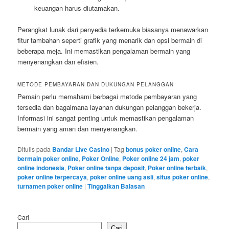
keuangan harus diutamakan.
Perangkat lunak dari penyedia terkemuka biasanya menawarkan
fitur tambahan seperti grafik yang menarik dan opsi bermain di
beberapa meja. Ini memastikan pengalaman bermain yang
menyenangkan dan efisien.
METODE PEMBAYARAN DAN DUKUNGAN PELANGGAN
Pemain perlu memahami berbagai metode pembayaran yang
tersedia dan bagaimana layanan dukungan pelanggan bekerja.
Informasi ini sangat penting untuk memastikan pengalaman
bermain yang aman dan menyenangkan.
Ditulis pada
Bandar Live Casino
|
Tag
bonus poker online
,
Cara
bermain poker online
,
Poker Online
,
Poker online 24 jam
,
poker
online indonesia
,
Poker online tanpa deposit
,
Poker online terbaik
,
poker online terpercaya
,
poker online uang asli
,
situs poker online
,
turnamen poker online
|
Tinggalkan Balasan
Cari
Cari