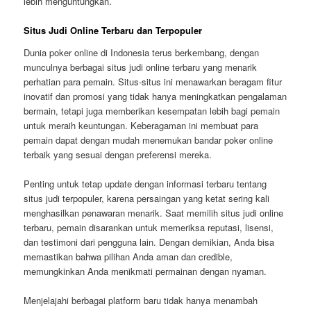
lebih menguntungkan.
Situs Judi Online Terbaru dan Terpopuler
Dunia poker online di Indonesia terus berkembang, dengan
munculnya berbagai situs judi online terbaru yang menarik
perhatian para pemain. Situs-situs ini menawarkan beragam fitur
inovatif dan promosi yang tidak hanya meningkatkan pengalaman
bermain, tetapi juga memberikan kesempatan lebih bagi pemain
untuk meraih keuntungan. Keberagaman ini membuat para
pemain dapat dengan mudah menemukan bandar poker online
terbaik yang sesuai dengan preferensi mereka.
Penting untuk tetap update dengan informasi terbaru tentang
situs judi terpopuler, karena persaingan yang ketat sering kali
menghasilkan penawaran menarik. Saat memilih situs judi online
terbaru, pemain disarankan untuk memeriksa reputasi, lisensi,
dan testimoni dari pengguna lain. Dengan demikian, Anda bisa
memastikan bahwa pilihan Anda aman dan credible,
memungkinkan Anda menikmati permainan dengan nyaman.
Menjelajahi berbagai platform baru tidak hanya menambah