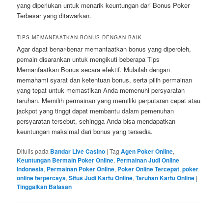
yang diperlukan untuk menarik keuntungan dari Bonus Poker
Terbesar yang ditawarkan.
TIPS MEMANFAATKAN BONUS DENGAN BAIK
Agar dapat benar-benar memanfaatkan bonus yang diperoleh,
pemain disarankan untuk mengikuti beberapa Tips
Memanfaatkan Bonus secara efektif. Mulailah dengan
memahami syarat dan ketentuan bonus, serta pilih permainan
yang tepat untuk memastikan Anda memenuhi persyaratan
taruhan. Memilih permainan yang memiliki perputaran cepat atau
jackpot yang tinggi dapat membantu dalam pemenuhan
persyaratan tersebut, sehingga Anda bisa mendapatkan
keuntungan maksimal dari bonus yang tersedia.
Ditulis pada
Bandar Live Casino
|
Tag
Agen Poker Online
,
Keuntungan Bermain Poker Online
,
Permainan Judi Online
Indonesia
,
Permainan Poker Online
,
Poker Online Tercepat
,
poker
online terpercaya
,
Situs Judi Kartu Online
,
Taruhan Kartu Online
|
Tinggalkan Balasan