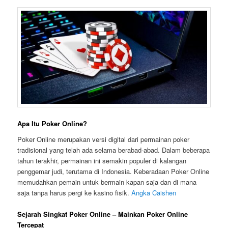
Apa Itu Poker Online?
Poker Online merupakan versi digital dari permainan poker
tradisional yang telah ada selama berabad-abad. Dalam beberapa
tahun terakhir, permainan ini semakin populer di kalangan
penggemar judi, terutama di Indonesia. Keberadaan Poker Online
memudahkan pemain untuk bermain kapan saja dan di mana
saja tanpa harus pergi ke kasino fisik.
Angka Caishen
Sejarah Singkat Poker Online – Mainkan Poker Online
Tercepat