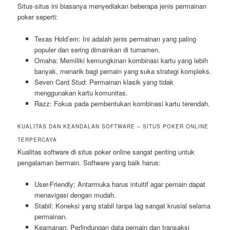
Situs-situs ini biasanya menyediakan beberapa jenis permainan
poker seperti:
Texas Hold’em: Ini adalah jenis permainan yang paling
populer dan sering dimainkan di turnamen.
Omaha: Memiliki kemungkinan kombinasi kartu yang lebih
banyak, menarik bagi pemain yang suka strategi kompleks.
Seven Card Stud: Permainan klasik yang tidak
menggunakan kartu komunitas.
Razz: Fokus pada pembentukan kombinasi kartu terendah.
KUALITAS DAN KEANDALAN SOFTWARE – SITUS POKER ONLINE
TERPERCAYA
Kualitas software di situs poker online sangat penting untuk
pengalaman bermain. Software yang baik harus:
User-Friendly: Antarmuka harus intuitif agar pemain dapat
menavigasi dengan mudah.
Stabil: Koneksi yang stabil tanpa lag sangat krusial selama
permainan.
Keamanan: Perlindungan data pemain dan transaksi