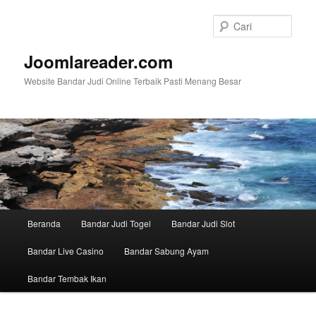
Langsung
Langsung
ke
ke
Cari
konten
konten
utama
sekunder
Joomlareader.com
Website Bandar Judi Online Terbaik Pasti Menang Besar
Menu
Beranda
Bandar Judi Togel
Bandar Judi Slot
utama
Bandar Live Casino
Bandar Sabung Ayam
Bandar Tembak Ikan