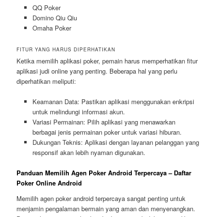
QQ Poker
Domino Qiu Qiu
Omaha Poker
FITUR YANG HARUS DIPERHATIKAN
Ketika memilih aplikasi poker, pemain harus memperhatikan fitur
aplikasi judi online yang penting. Beberapa hal yang perlu
diperhatikan meliputi:
Keamanan Data: Pastikan aplikasi menggunakan enkripsi
untuk melindungi informasi akun.
Variasi Permainan: Pilih aplikasi yang menawarkan
berbagai jenis permainan poker untuk variasi hiburan.
Dukungan Teknis: Aplikasi dengan layanan pelanggan yang
responsif akan lebih nyaman digunakan.
Panduan Memilih Agen Poker Android Terpercaya – Daftar
Poker Online Android
Memilih agen poker android terpercaya sangat penting untuk
menjamin pengalaman bermain yang aman dan menyenangkan.