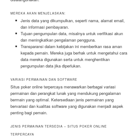
MEREKA AKAN MENJELASKAN:
Jenis data yang dikumpulkan, seperti nama, alamat email,
dan informasi pembayaran.
Tujuan pengumpulan data, misalnya untuk verifikasi akun
dan meningkatkan pengalaman pengguna.
Transparansi dalam kebijakan ini memberikan rasa aman
kepada pemain. Mereka juga berhak untuk mengetahui cara
data mereka digunakan serta untuk menghentikan
pengumpulan data jika diperlukan.
VARIASI PERMAINAN DAN SOFTWARE
Situs poker online terpercaya menawarkan berbagai variasi
permainan dan perangkat lunak yang mendukung pengalaman
bermain yang optimal. Ketersediaan jenis permainan yang
bervariasi dan kualitas software yang digunakan menjadi aspek
penting bagi pemain.
JENIS PERMAINAN TERSEDIA – SITUS POKER ONLINE
TERPERCAYA