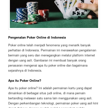
Pengenalan Poker Online di Indonesia
Poker online telah menjadi fenomena yang menarik banyak
perhatian di Indonesia. Permainan ini menawarkan pengalaman
bermain yang seru dan menegangkan melalui platform internet
dengan uang asli. Gambaran ini membuat banyak orang
penasaran mengenai apa itu poker online dan bagaimana
sejarahnya di Indonesia.
Apa itu Poker Online?
Apa itu poker online? Ini adalah permainan kartu yang dapat
dimainkan di berbagai situs judi online, di mana pemain
bertanding melawan satu sama lain menggunakan uang asli.
Dengan perkembangan teknologi, permainan poker uang asli kini