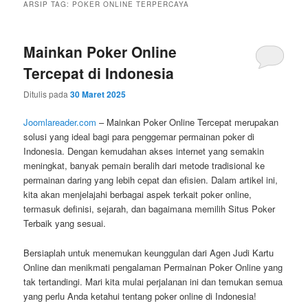
ARSIP TAG:
POKER ONLINE TERPERCAYA
Mainkan Poker Online
Tercepat di Indonesia
Ditulis pada
30 Maret 2025
Joomlareader.com
– Mainkan Poker Online Tercepat merupakan
solusi yang ideal bagi para penggemar permainan poker di
Indonesia. Dengan kemudahan akses internet yang semakin
meningkat, banyak pemain beralih dari metode tradisional ke
permainan daring yang lebih cepat dan efisien. Dalam artikel ini,
kita akan menjelajahi berbagai aspek terkait poker online,
termasuk definisi, sejarah, dan bagaimana memilih Situs Poker
Terbaik yang sesuai.
Bersiaplah untuk menemukan keunggulan dari Agen Judi Kartu
Online dan menikmati pengalaman Permainan Poker Online yang
tak tertandingi. Mari kita mulai perjalanan ini dan temukan semua
yang perlu Anda ketahui tentang poker online di Indonesia!