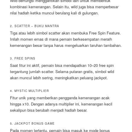
Wild berfungsi menggantikan simbol lain untuk membentuk
kombinasi kemenangan. Selain itu, wild juga bisa memperbesar
nilai hadiah ketika muncul berulang kali di gulungan.
2. SCATTER – BUKU MANTRA
Tiga atau lebih simbol scatter akan membuka Free Spin Feature.
Inilah momen emas di mana pemain berkesempatan meraih
kemenangan besar tanpa harus mengeluarkan taruhan tambahan.
3. FREE SPINS
Saat fitur ini aktif, pemain bisa mendapatkan 10–20 free spin
tergantung jumlah scatter. Selama putaran gratis, simbol wild
akan muncul lebih sering, meningkatkan peluang jackpot.
4. MYSTIC MULTIPLIER
Fitur unik yang memberikan pengganda kemenangan acak
hingga x10. Dengan adanya multiplier ini, kemenangan kecil
sekalipun bisa berubah menjadi hadiah besar.
5. JACKPOT BONUS GAME
Pada momen tertentu, pemain bisa masuk ke mode bonus