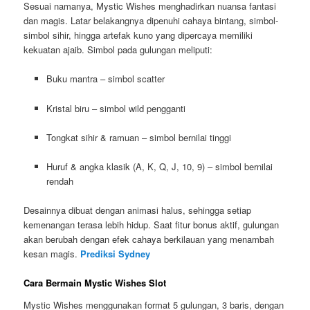
Sesuai namanya, Mystic Wishes menghadirkan nuansa fantasi
dan magis. Latar belakangnya dipenuhi cahaya bintang, simbol-
simbol sihir, hingga artefak kuno yang dipercaya memiliki
kekuatan ajaib. Simbol pada gulungan meliputi:
Buku mantra – simbol scatter
Kristal biru – simbol wild pengganti
Tongkat sihir & ramuan – simbol bernilai tinggi
Huruf & angka klasik (A, K, Q, J, 10, 9) – simbol bernilai
rendah
Desainnya dibuat dengan animasi halus, sehingga setiap
kemenangan terasa lebih hidup. Saat fitur bonus aktif, gulungan
akan berubah dengan efek cahaya berkilauan yang menambah
kesan magis.
Prediksi Sydney
Cara Bermain Mystic Wishes Slot
Mystic Wishes menggunakan format 5 gulungan, 3 baris, dengan