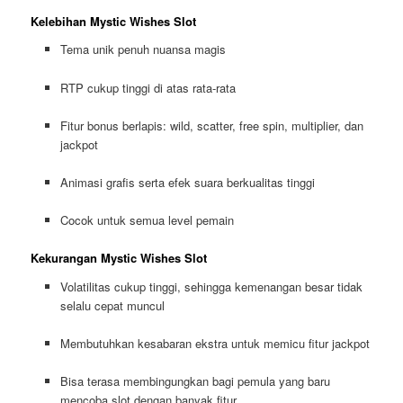
Kelebihan Mystic Wishes Slot
Tema unik penuh nuansa magis
RTP cukup tinggi di atas rata-rata
Fitur bonus berlapis: wild, scatter, free spin, multiplier, dan
jackpot
Animasi grafis serta efek suara berkualitas tinggi
Cocok untuk semua level pemain
Kekurangan Mystic Wishes Slot
Volatilitas cukup tinggi, sehingga kemenangan besar tidak
selalu cepat muncul
Membutuhkan kesabaran ekstra untuk memicu fitur jackpot
Bisa terasa membingungkan bagi pemula yang baru
mencoba slot dengan banyak fitur