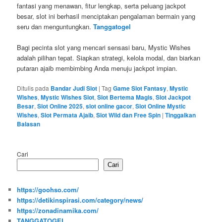
fantasi yang menawan, fitur lengkap, serta peluang jackpot
besar, slot ini berhasil menciptakan pengalaman bermain yang
seru dan menguntungkan.
Tanggatogel
Bagi pecinta slot yang mencari sensasi baru, Mystic Wishes
adalah pilihan tepat. Siapkan strategi, kelola modal, dan biarkan
putaran ajaib membimbing Anda menuju jackpot impian.
Ditulis pada
Bandar Judi Slot
|
Tag
Game Slot Fantasy
,
Mystic
Wishes
,
Mystic Wishes Slot
,
Slot Bertema Magis
,
Slot Jackpot
Besar
,
Slot Online 2025
,
slot online gacor
,
Slot Online Mystic
Wishes
,
Slot Permata Ajaib
,
Slot Wild dan Free Spin
|
Tinggalkan
Balasan
Cari
Cari
https://goohso.com/
https://detikinspirasi.com/category/news/
https://zonadinamika.com/
TANGGATOGEL