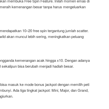
r akan membuka Free Spin Feature. Inilah momen emas di
meraih kemenangan besar tanpa harus mengeluarkan
sa mendapatkan 10–20 free spin tergantung jumlah scatter.
 wild akan muncul lebih sering, meningkatkan peluang
pengganda kemenangan acak hingga x10. Dengan adanya
il sekalipun bisa berubah menjadi hadiah besar.
bisa masuk ke mode bonus jackpot dengan memilih peti
mbunyi. Ada tiga tingkat jackpot: Mini, Major, dan Grand,
giurkan.