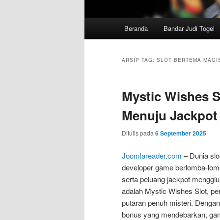
Menu
Beranda
Bandar Judi Togel
utama
ARSIP TAG:
SLOT BERTEMA MAGI
Mystic Wishes S
Menuju Jackpot
Ditulis pada
6 September 2025
Joomlareader.com
– Dunia slo
developer game berlomba-lom
serta peluang jackpot menggiu
adalah Mystic Wishes Slot, 
putaran penuh misteri. Dengan
bonus yang mendebarkan, ga