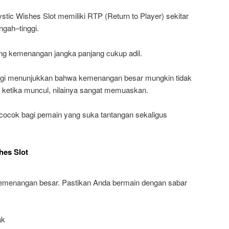
ic Wishes Slot memiliki RTP (Return to Player) sekitar
ngah–tinggi.
ng kemenangan jangka panjang cukup adil.
inggi menunjukkan bahwa kemenangan besar mungkin tidak
pi ketika muncul, nilainya sangat memuaskan.
ocok bagi pemain yang suka tantangan sekaligus
hes Slot
kemenangan besar. Pastikan Anda bermain dengan sabar
ak