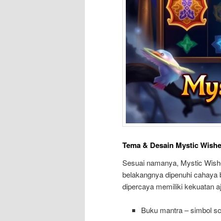
Tema & Desain Mystic Wishe
Sesuai namanya, Mystic Wishe
belakangnya dipenuhi cahaya bi
dipercaya memiliki kekuatan aj
Buku mantra – simbol sc