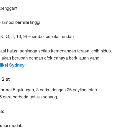
 pengganti
simbol bernilai tinggi
K, Q, J, 10, 9) – simbol bernilai rendah
si halus, sehingga setiap kemenangan terasa lebih hidup.
gan akan berubah dengan efek cahaya berkilauan yang
diksi Sydney
 Slot
mat 5 gulungan, 3 baris, dengan 25 payline tetap.
25 cara berbeda untuk menang.
a:
esuai modal.