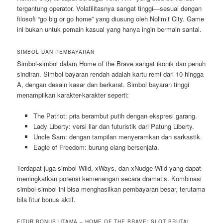
tergantung operator. Volatilitasnya sangat tinggi—sesuai dengan
filosofi “go big or go home” yang diusung oleh Nolimit City. Game
ini bukan untuk pemain kasual yang hanya ingin bermain santai.
SIMBOL DAN PEMBAYARAN
Simbol-simbol dalam Home of the Brave sangat ikonik dan penuh
sindiran. Simbol bayaran rendah adalah kartu remi dari 10 hingga
A, dengan desain kasar dan berkarat. Simbol bayaran tinggi
menampilkan karakter-karakter seperti:
The Patriot: pria berambut putih dengan ekspresi garang.
Lady Liberty: versi liar dan futuristik dari Patung Liberty.
Uncle Sam: dengan tampilan menyeramkan dan sarkastik.
Eagle of Freedom: burung elang bersenjata.
Terdapat juga simbol Wild, xWays, dan xNudge Wild yang dapat
meningkatkan potensi kemenangan secara dramatis. Kombinasi
simbol-simbol ini bisa menghasilkan pembayaran besar, terutama
bila fitur bonus aktif.
FITUR BONUS UTAMA – HOME OF THE BRAVE: SLOT BRUTAL