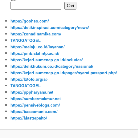
Cari
https://goohso.com/
https://detikinspirasi.com/category/news/
https://zonadinamika.com/
TANGGATOGEL
https://melaju.co.id/layanan/
https://pmb.stahntp.ac.id/
https://kejari-sumenep.go.id/includes/
https://delikhukum.co.id/category/nasional/
https://kejari-sumenep.go.id/pages/syarat-passport.php/
https://lxtoto.org/a>
TANGGATOGEL
https://pppharyana.net
https://sumbermakmur.net
https://pensiveblogs.com/
https://bascomania.com/
https://Masterpaito/