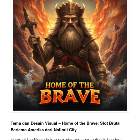
Tema dan Desain Visual – Home of the Brave: Slot Brutal
Bertema Amerika dari Nolimit City
Home of the Brave bukan sekadar perayaan patriotik bendera