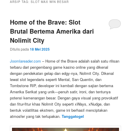
ARSIP TAG:
SLOT MAX WIN BESAR
Home of the Brave: Slot
Brutal Bertema Amerika dari
Nolimit City
Ditulis pada
18 Mei 2025
Joomlareader.com
– Home of the Brave adalah salah satu rilisan
terbaru dari pengembang game kasino online yang dikenal
dengan pendekatan gelap dan edgy-nya, Nolimit City. Dikenal
lewat slot legendaris seperti Mental, San Quentin, dan
Tombstone RIP, developer ini kembali dengan sajian bertema
Amerika Serikat yang unik—penuh satir, ironi, dan tentunya
potensi kemenangan besar. Dengan gaya visual yang provokatif
dan fitur-fitur khas Nolimit City seperti xWays, xNudge, dan
bentuk volatilitas ekstrem, game ini berhasil menciptakan
atmosfer yang tak terlupakan.
Tanggatogel