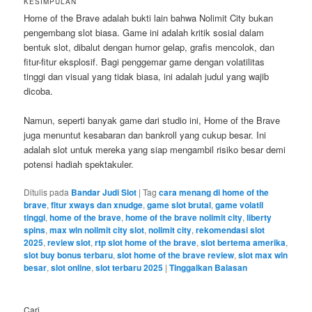
KESIMPULAN
Home of the Brave adalah bukti lain bahwa Nolimit City bukan
pengembang slot biasa. Game ini adalah kritik sosial dalam
bentuk slot, dibalut dengan humor gelap, grafis mencolok, dan
fitur-fitur eksplosif. Bagi penggemar game dengan volatilitas
tinggi dan visual yang tidak biasa, ini adalah judul yang wajib
dicoba.
Namun, seperti banyak game dari studio ini, Home of the Brave
juga menuntut kesabaran dan bankroll yang cukup besar. Ini
adalah slot untuk mereka yang siap mengambil risiko besar demi
potensi hadiah spektakuler.
Ditulis pada
Bandar Judi Slot
|
Tag
cara menang di home of the
brave
,
fitur xways dan xnudge
,
game slot brutal
,
game volatil
tinggi
,
home of the brave
,
home of the brave nolimit city
,
liberty
spins
,
max win nolimit city slot
,
nolimit city
,
rekomendasi slot
2025
,
review slot
,
rtp slot home of the brave
,
slot bertema amerika
,
slot buy bonus terbaru
,
slot home of the brave review
,
slot max win
besar
,
slot online
,
slot terbaru 2025
|
Tinggalkan Balasan
Cari