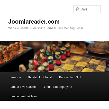
Langsung
Langsung
ke
ke
Cari
konten
konten
utama
sekunder
Joomlareader.com
Website Bandar Judi Online Terbaik Pasti Menang Besar
Menu
Beranda
Bandar Judi Togel
Bandar Judi Slot
utama
Bandar Live Casino
Bandar Sabung Ayam
Bandar Tembak Ikan