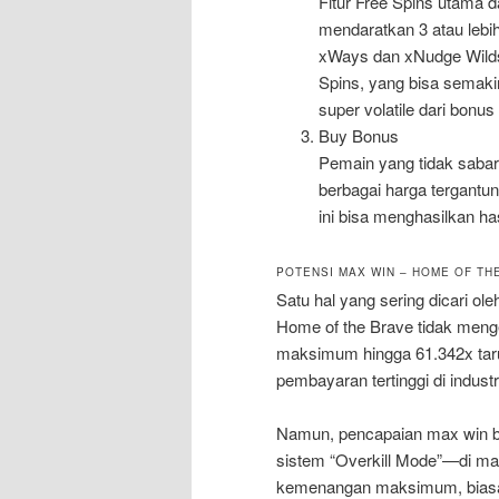
Fitur Free Spins utama 
mendaratkan 3 atau lebi
xWays dan xNudge Wilds 
Spins, yang bisa semaki
super volatile dari bonu
Buy Bonus
Pemain yang tidak sabar
berbagai harga tergantung
ini bisa menghasilkan has
POTENSI MAX WIN – HOME OF TH
Satu hal yang sering dicari o
Home of the Brave tidak me
maksimum hingga 61.342x tar
pembayaran tertinggi di industr
Namun, pencapaian max win bu
sistem “Overkill Mode”—di m
kemenangan maksimum, biasany