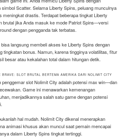
dalam game ini. Anda memicu Liberty Spins dengan
h simbol Scatter. Selama Liberty Spins, peluang munculnya
meningkat drastis. Terdapat beberapa tingkat Liberty
n brutal jika Anda masuk ke mode Patriot Spins—versi
s round dengan pengganda tak terbatas.
 bisa langsung membeli akses ke Liberty Spins dengan
 tingkatan bonus. Namun, karena tingginya volatilitas, fitur
il besar atau kekalahan total dalam hitungan detik.
E BRAVE: SLOT BRUTAL BERTEMA AMERIKA DARI NOLIMIT CITY
leh penggemar slot Nolimit City adalah potensi max win—dan
ngecewakan. Game ini menawarkan kemenangan
uhan, menjadikannya salah satu game dengan potensi
i.
kanlah hal mudah. Nolimit City dikenal menerapkan
ana animasi khusus akan muncul saat pemain mencapai
a dalam Liberty Spins tingkat tertinggi.