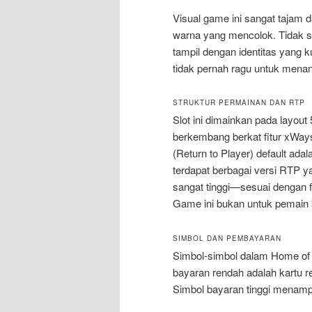
Visual game ini sangat tajam 
warna yang mencolok. Tidak sep
tampil dengan identitas yang k
tidak pernah ragu untuk mena
STRUKTUR PERMAINAN DAN RTP
Slot ini dimainkan pada layout
berkembang berkat fitur xWa
(Return to Player) default ada
terdapat berbagai versi RTP yan
sangat tinggi—sesuai dengan fi
Game ini bukan untuk pemain k
SIMBOL DAN PEMBAYARAN
Simbol-simbol dalam Home of t
bayaran rendah adalah kartu r
Simbol bayaran tinggi menampil