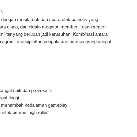
RA
dengan musik rock dan suara efek patriotik yang
ara elang, dan pidato megafon memberi kesan seperti
militer yang berubah jadi kerusuhan. Kombinasi antara
io agresif menciptakan pengalaman bermain yang sangat
angat unik dan provokatif.
at tinggi.
e menambah kedalaman gameplay.
untuk pemain high roller.