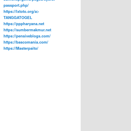
passport.php/
https://lxtoto.org/a>
TANGGATOGEL
https://pppharyana.net
https://sumbermakmur.net
https://pensiveblogs.com/
https://bascomania.com/
https://Masterpaito/