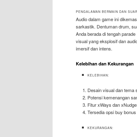
PENGALAMAN BERMAIN DAN SUA
Audio dalam game ini dikemas 
sarkastik. Dentuman drum, su
Anda berada di tengah parade 
visual yang eksplosif dan aud
imersif dan intens.
Kelebihan dan Kekurangan
KELEBIHAN:
Desain visual dan tema s
Potensi kemenangan sang
Fitur xWays dan xNudg
Tersedia opsi buy bonus 
KEKURANGAN: