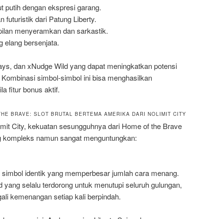
ut putih dengan ekspresi garang.
n futuristik dari Patung Liberty.
ilan menyeramkan dan sarkastik.
 elang bersenjata.
Ways, dan xNudge Wild yang dapat meningkatkan potensi
Kombinasi simbol-simbol ini bisa menghasilkan
 fitur bonus aktif.
THE BRAVE: SLOT BRUTAL BERTEMA AMERIKA DARI NOLIMIT CITY
mit City, kekuatan sesungguhnya dari Home of the Brave
yang kompleks namun sangat menguntungkan:
imbol identik yang memperbesar jumlah cara menang.
 yang selalu terdorong untuk menutupi seluruh gulungan,
li kemenangan setiap kali berpindah.