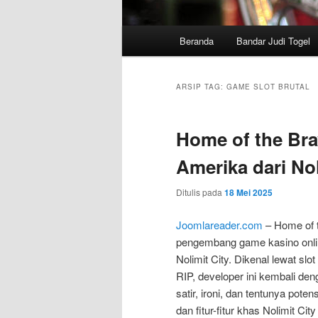
Menu
Beranda
Bandar Judi Togel
utama
ARSIP TAG:
GAME SLOT BRUTAL
Home of the Bra
Amerika dari Nol
Ditulis pada
18 Mei 2025
Joomlareader.com
– Home of th
pengembang game kasino onlin
Nolimit City. Dikenal lewat sl
RIP, developer ini kembali de
satir, ironi, dan tentunya pot
dan fitur-fitur khas Nolimit Ci