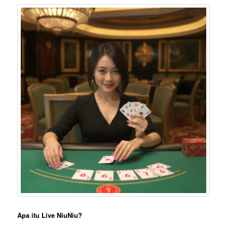
Apa itu Live NiuNiu?