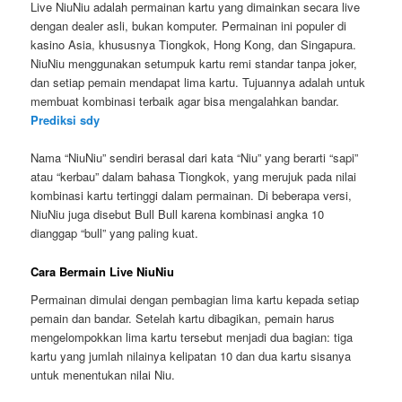
Live NiuNiu adalah permainan kartu yang dimainkan secara live
dengan dealer asli, bukan komputer. Permainan ini populer di
kasino Asia, khususnya Tiongkok, Hong Kong, dan Singapura.
NiuNiu menggunakan setumpuk kartu remi standar tanpa joker,
dan setiap pemain mendapat lima kartu. Tujuannya adalah untuk
membuat kombinasi terbaik agar bisa mengalahkan bandar.
Prediksi sdy
Nama “NiuNiu” sendiri berasal dari kata “Niu” yang berarti “sapi”
atau “kerbau” dalam bahasa Tiongkok, yang merujuk pada nilai
kombinasi kartu tertinggi dalam permainan. Di beberapa versi,
NiuNiu juga disebut Bull Bull karena kombinasi angka 10
dianggap “bull” yang paling kuat.
Cara Bermain Live NiuNiu
Permainan dimulai dengan pembagian lima kartu kepada setiap
pemain dan bandar. Setelah kartu dibagikan, pemain harus
mengelompokkan lima kartu tersebut menjadi dua bagian: tiga
kartu yang jumlah nilainya kelipatan 10 dan dua kartu sisanya
untuk menentukan nilai Niu.