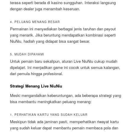
terasa seperti berada di kasino sungguhan. Interaksi langsung
dengan dealer juga menambah keseruan.
4. PELUANG MENANG BESAR
Permainan ini menyediakan berbagai jenis taruhan dan payout
yang menarik. Jika beruntung mendapatkan kombinasi seperti
NiuNiu, hadiah yang didapat bisa sangat besar.
5. MUDAH DIPAHAMI
Untuk pemain baru sekalipun, aturan Live NiuNiu cukup mudah
dipelajari. Ini menjadikan game ini cocok untuk semua kalangan,
dari pemula hingga profesional.
Strategi Menang Live NiuNiu
Meski mengandalkan keberuntungan, ada beberapa strategi yang
bisa membantu meningkatkan peluang menang:
1. PERHATIKAN KARTU YANG SUDAH KELUAR
Meskipun tidak ada jaminan pasti, memperhatikan riwayat kartu
yang sudah keluar dapat membantu pemain membaca pola dan