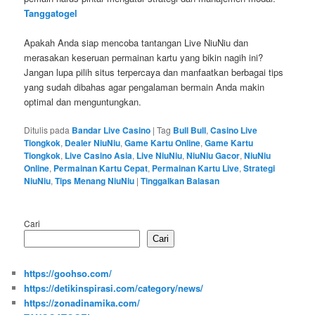
Tanggatogel
Apakah Anda siap mencoba tantangan Live NiuNiu dan
merasakan keseruan permainan kartu yang bikin nagih ini?
Jangan lupa pilih situs terpercaya dan manfaatkan berbagai tips
yang sudah dibahas agar pengalaman bermain Anda makin
optimal dan menguntungkan.
Ditulis pada
Bandar Live Casino
|
Tag
Bull Bull
,
Casino Live
Tiongkok
,
Dealer NiuNiu
,
Game Kartu Online
,
Game Kartu
Tiongkok
,
Live Casino Asia
,
Live NiuNiu
,
NiuNiu Gacor
,
NiuNiu
Online
,
Permainan Kartu Cepat
,
Permainan Kartu Live
,
Strategi
NiuNiu
,
Tips Menang NiuNiu
|
Tinggalkan Balasan
Cari
Cari
https://goohso.com/
https://detikinspirasi.com/category/news/
https://zonadinamika.com/