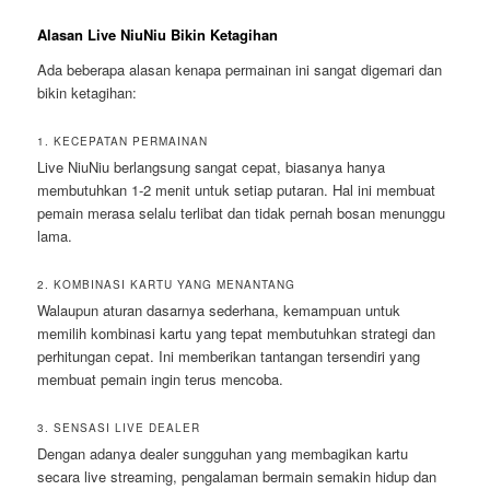
Alasan Live NiuNiu Bikin Ketagihan
Ada beberapa alasan kenapa permainan ini sangat digemari dan
bikin ketagihan:
1. KECEPATAN PERMAINAN
Live NiuNiu berlangsung sangat cepat, biasanya hanya
membutuhkan 1-2 menit untuk setiap putaran. Hal ini membuat
pemain merasa selalu terlibat dan tidak pernah bosan menunggu
lama.
2. KOMBINASI KARTU YANG MENANTANG
Walaupun aturan dasarnya sederhana, kemampuan untuk
memilih kombinasi kartu yang tepat membutuhkan strategi dan
perhitungan cepat. Ini memberikan tantangan tersendiri yang
membuat pemain ingin terus mencoba.
3. SENSASI LIVE DEALER
Dengan adanya dealer sungguhan yang membagikan kartu
secara live streaming, pengalaman bermain semakin hidup dan