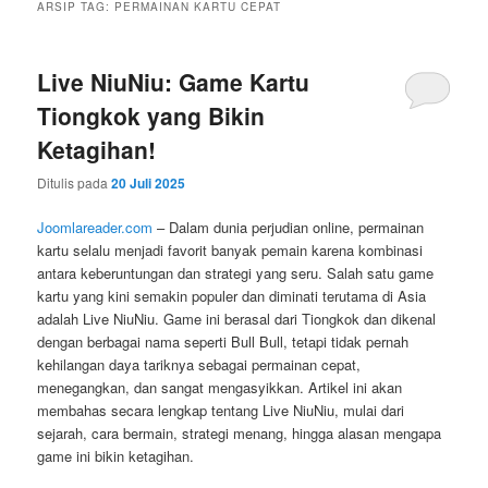
ARSIP TAG:
PERMAINAN KARTU CEPAT
Live NiuNiu: Game Kartu
Tiongkok yang Bikin
Ketagihan!
Ditulis pada
20 Juli 2025
Joomlareader.com
– Dalam dunia perjudian online, permainan
kartu selalu menjadi favorit banyak pemain karena kombinasi
antara keberuntungan dan strategi yang seru. Salah satu game
kartu yang kini semakin populer dan diminati terutama di Asia
adalah Live NiuNiu. Game ini berasal dari Tiongkok dan dikenal
dengan berbagai nama seperti Bull Bull, tetapi tidak pernah
kehilangan daya tariknya sebagai permainan cepat,
menegangkan, dan sangat mengasyikkan. Artikel ini akan
membahas secara lengkap tentang Live NiuNiu, mulai dari
sejarah, cara bermain, strategi menang, hingga alasan mengapa
game ini bikin ketagihan.