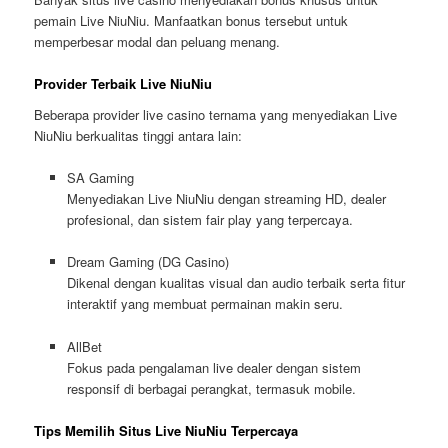
pemain Live NiuNiu. Manfaatkan bonus tersebut untuk
memperbesar modal dan peluang menang.
Provider Terbaik Live NiuNiu
Beberapa provider live casino ternama yang menyediakan Live
NiuNiu berkualitas tinggi antara lain:
SA Gaming
Menyediakan Live NiuNiu dengan streaming HD, dealer
profesional, dan sistem fair play yang terpercaya.
Dream Gaming (DG Casino)
Dikenal dengan kualitas visual dan audio terbaik serta fitur
interaktif yang membuat permainan makin seru.
AllBet
Fokus pada pengalaman live dealer dengan sistem
responsif di berbagai perangkat, termasuk mobile.
Tips Memilih Situs Live NiuNiu Terpercaya