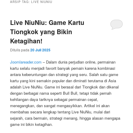
ARSIP TAG:
LIVE NIUNIU
Live NiuNiu: Game Kartu
Tiongkok yang Bikin
Ketagihan!
Ditulis pada
20 Juli 2025
Joomlareader.com
– Dalam dunia perjudian online, permainan
kartu selalu menjadi favorit banyak pemain karena kombinasi
antara keberuntungan dan strategi yang seru. Salah satu game
kartu yang kini semakin populer dan diminati terutama di Asia
adalah Live NiuNiu. Game ini berasal dari Tiongkok dan dikenal
dengan berbagai nama seperti Bull Bull, tetapi tidak pernah
kehilangan daya tariknya sebagai permainan cepat,
menegangkan, dan sangat mengasyikkan. Artikel ini akan
membahas secara lengkap tentang Live NiuNiu, mulai dari
sejarah, cara bermain, strategi menang, hingga alasan mengapa
game ini bikin ketagihan.