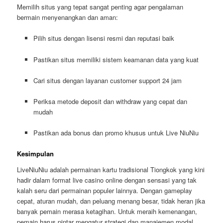
Memilih situs yang tepat sangat penting agar pengalaman
bermain menyenangkan dan aman:
Pilih situs dengan lisensi resmi dan reputasi baik
Pastikan situs memiliki sistem keamanan data yang kuat
Cari situs dengan layanan customer support 24 jam
Periksa metode deposit dan withdraw yang cepat dan
mudah
Pastikan ada bonus dan promo khusus untuk Live NiuNiu
Kesimpulan
LiveNiuNiu adalah permainan kartu tradisional Tiongkok yang kini
hadir dalam format live casino online dengan sensasi yang tak
kalah seru dari permainan populer lainnya. Dengan gameplay
cepat, aturan mudah, dan peluang menang besar, tidak heran jika
banyak pemain merasa ketagihan. Untuk meraih kemenangan,
pemain harus pintar mengatur strategi dan manajemen modal.