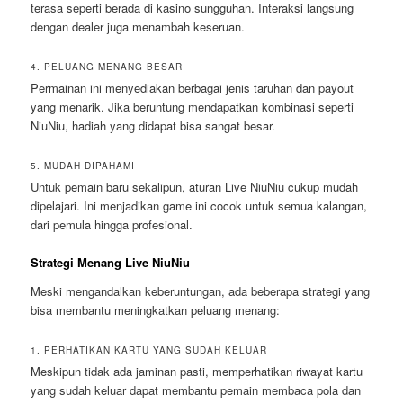
terasa seperti berada di kasino sungguhan. Interaksi langsung
dengan dealer juga menambah keseruan.
4. PELUANG MENANG BESAR
Permainan ini menyediakan berbagai jenis taruhan dan payout
yang menarik. Jika beruntung mendapatkan kombinasi seperti
NiuNiu, hadiah yang didapat bisa sangat besar.
5. MUDAH DIPAHAMI
Untuk pemain baru sekalipun, aturan Live NiuNiu cukup mudah
dipelajari. Ini menjadikan game ini cocok untuk semua kalangan,
dari pemula hingga profesional.
Strategi Menang Live NiuNiu
Meski mengandalkan keberuntungan, ada beberapa strategi yang
bisa membantu meningkatkan peluang menang:
1. PERHATIKAN KARTU YANG SUDAH KELUAR
Meskipun tidak ada jaminan pasti, memperhatikan riwayat kartu
yang sudah keluar dapat membantu pemain membaca pola dan