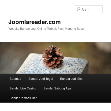
Langsung
Langsung
ke
ke
Cari
konten
konten
utama
sekunder
Joomlareader.com
Website Bandar Judi Online Terbaik Pasti Menang Besar
Menu
Beranda
Bandar Judi Togel
Bandar Judi Slot
utama
Bandar Live Casino
Bandar Sabung Ayam
Bandar Tembak Ikan