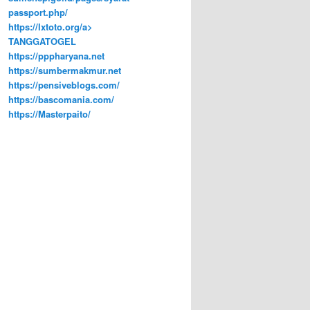
passport.php/
https://lxtoto.org/a>
TANGGATOGEL
https://pppharyana.net
https://sumbermakmur.net
https://pensiveblogs.com/
https://bascomania.com/
https://Masterpaito/