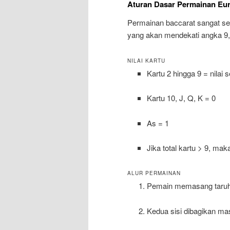
Aturan Dasar Permainan Eu
Permainan baccarat sangat s
yang akan mendekati angka 9, a
NILAI KARTU
Kartu 2 hingga 9 = nilai 
Kartu 10, J, Q, K = 0
As = 1
Jika total kartu > 9, mak
ALUR PERMAINAN
Pemain memasang taruhan
Kedua sisi dibagikan ma