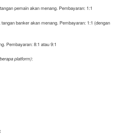
 tangan pemain akan menang. Pembayaran: 1:1
 tangan banker akan menang. Pembayaran: 1:1 (dengan
ng. Pembayaran: 8:1 atau 9:1
eberapa platform)
:
t