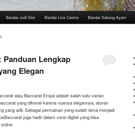
Bandar Judi Slot
Bandar Live Casino
Bandar Sabung Ayam
PA
: Panduan Lengkap
yang Elegan
carat atau Baccarat Eropa adalah salah satu varian
 baccarat yang dikenal karena nuansa elegannya, aturan
g yang adil. Sebagai permainan yang sudah lama menjadi
ropeBaccarat juga hadir dalam versi digital yang bisa
online.