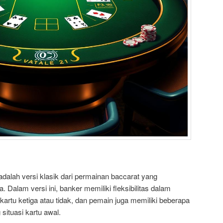
alah versi klasik dari permainan baccarat yang
 Dalam versi ini, banker memiliki fleksibilitas dalam
artu ketiga atau tidak, dan pemain juga memiliki beberapa
situasi kartu awal.