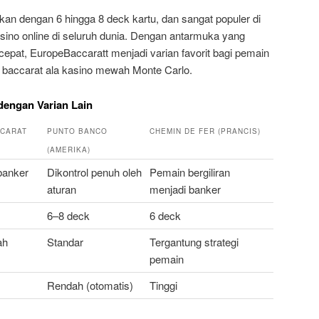
kan dengan 6 hingga 8 deck kartu, dan sangat populer di
asino online di seluruh dunia. Dengan antarmuka yang
pat, EuropeBaccaratt menjadi varian favorit bagi pemain
 baccarat ala kasino mewah Monte Carlo.
engan Varian Lain
CARAT
PUNTO BANCO
CHEMIN DE FER (PRANCIS)
(AMERIKA)
banker
Dikontrol penuh oleh
Pemain bergiliran
aturan
menjadi banker
6–8 deck
6 deck
ah
Standar
Tergantung strategi
pemain
Rendah (otomatis)
Tinggi