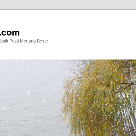
.com
rbaik Pasti Menang Besar