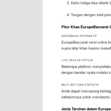
Kartu ketiga bisa ditari
Tangan dengan total poi
Fitur Khas EuropeBaccarat 
ANTARMUKA INTERAKTIF
EuropeBaccarat versi online bi
suara latar khas kasino mew
LIVE DEALER OPTION
Beberapa platform menyediakan
dengan bandar nyata melalui 
MULTI-BET DAN STATISTIK
Anda dapat memasang berbagai j
sebelumnya untuk membantu st
Jenis Taruhan dalam Europe