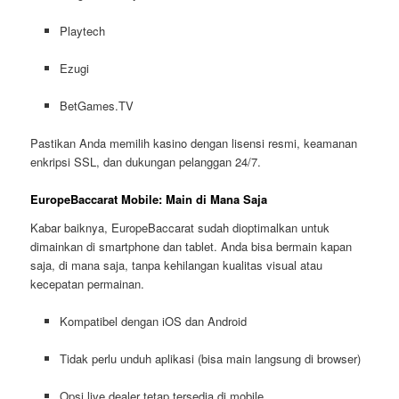
Playtech
Ezugi
BetGames.TV
Pastikan Anda memilih kasino dengan lisensi resmi, keamanan
enkripsi SSL, dan dukungan pelanggan 24/7.
EuropeBaccarat Mobile: Main di Mana Saja
Kabar baiknya, EuropeBaccarat sudah dioptimalkan untuk
dimainkan di smartphone dan tablet. Anda bisa bermain kapan
saja, di mana saja, tanpa kehilangan kualitas visual atau
kecepatan permainan.
Kompatibel dengan iOS dan Android
Tidak perlu unduh aplikasi (bisa main langsung di browser)
Opsi live dealer tetap tersedia di mobile