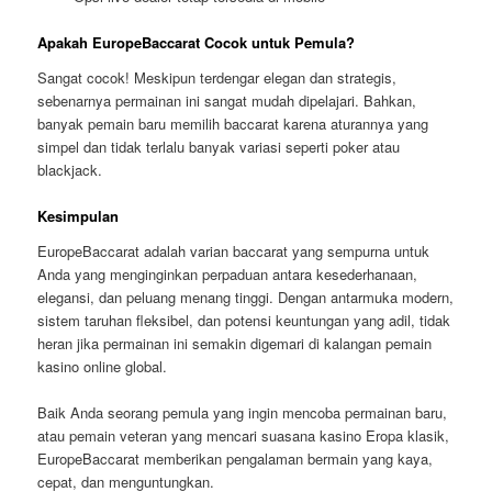
Apakah EuropeBaccarat Cocok untuk Pemula?
Sangat cocok! Meskipun terdengar elegan dan strategis,
sebenarnya permainan ini sangat mudah dipelajari. Bahkan,
banyak pemain baru memilih baccarat karena aturannya yang
simpel dan tidak terlalu banyak variasi seperti poker atau
blackjack.
Kesimpulan
EuropeBaccarat adalah varian baccarat yang sempurna untuk
Anda yang menginginkan perpaduan antara kesederhanaan,
elegansi, dan peluang menang tinggi. Dengan antarmuka modern,
sistem taruhan fleksibel, dan potensi keuntungan yang adil, tidak
heran jika permainan ini semakin digemari di kalangan pemain
kasino online global.
Baik Anda seorang pemula yang ingin mencoba permainan baru,
atau pemain veteran yang mencari suasana kasino Eropa klasik,
EuropeBaccarat memberikan pengalaman bermain yang kaya,
cepat, dan menguntungkan.