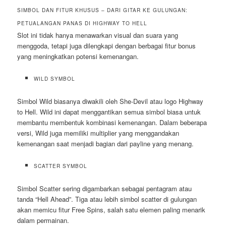
SIMBOL DAN FITUR KHUSUS – DARI GITAR KE GULUNGAN:
PETUALANGAN PANAS DI HIGHWAY TO HELL
Slot ini tidak hanya menawarkan visual dan suara yang
menggoda, tetapi juga dilengkapi dengan berbagai fitur bonus
yang meningkatkan potensi kemenangan.
WILD SYMBOL
Simbol Wild biasanya diwakili oleh She-Devil atau logo Highway
to Hell. Wild ini dapat menggantikan semua simbol biasa untuk
membantu membentuk kombinasi kemenangan. Dalam beberapa
versi, Wild juga memiliki multiplier yang menggandakan
kemenangan saat menjadi bagian dari payline yang menang.
SCATTER SYMBOL
Simbol Scatter sering digambarkan sebagai pentagram atau
tanda “Hell Ahead”. Tiga atau lebih simbol scatter di gulungan
akan memicu fitur Free Spins, salah satu elemen paling menarik
dalam permainan.