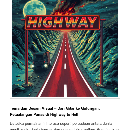
Tema dan Desain Visual – Dari Gitar ke Gulungan:
Petualangan Panas di Highway to Hell
Estetika permainan ini terasa seperti perpaduan antara dunia
musik rock, dunia bawah, dan nuansa biker outlaw. Pemain akan