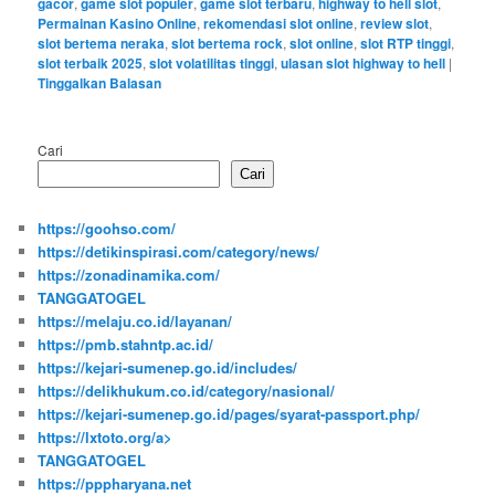
gacor
,
game slot populer
,
game slot terbaru
,
highway to hell slot
,
Permainan Kasino Online
,
rekomendasi slot online
,
review slot
,
slot bertema neraka
,
slot bertema rock
,
slot online
,
slot RTP tinggi
,
slot terbaik 2025
,
slot volatilitas tinggi
,
ulasan slot highway to hell
|
Tinggalkan Balasan
Cari
Cari
https://goohso.com/
https://detikinspirasi.com/category/news/
https://zonadinamika.com/
TANGGATOGEL
https://melaju.co.id/layanan/
https://pmb.stahntp.ac.id/
https://kejari-sumenep.go.id/includes/
https://delikhukum.co.id/category/nasional/
https://kejari-sumenep.go.id/pages/syarat-passport.php/
https://lxtoto.org/a>
TANGGATOGEL
https://pppharyana.net