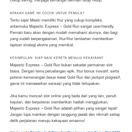
APAKAH GAME INI COCOK UNTUK PEMULA?
Tentu saja! Meski memiliki fitur yang cukup kompleks,
antarmuka Majestic Express – Gold Run sangat user-friendly.
Pemain baru akan dengan mudah memahami alurnya, dan bagi
yang sudah berpengalaman, fitur-fitur tambahan memberikan
lapisan strategi ekstra yang memikat.
KESIMPULAN: SIAP NAIK KERETA MENUJU KEKAYAAN?
Majestic Express – Gold Run bukan sekadar permainan slot
biasa. Dengan tema petualangan epik, fitur bonus inovatif, serta
potensi kemenangan besar lewat Gold Run dan jackpot progresif,
game ini menawarkan sensasi yang tidak terlupakan.
Jika kamu mencari slot online yang beda dari yang lain, penuh
kejutan, dan berpotensi memberikan hadiah menggiurkan,
Majestic Express – Gold Run adalah pilihan yang sangat tepat!
Jangan lupa mainkan dengan tanggung jawab dan nikmati setiap
detik perjalanan menuju kekayaan emasmu!