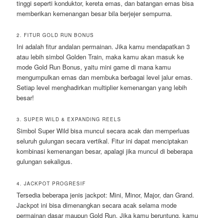
tinggi seperti konduktor, kereta emas, dan batangan emas bisa
memberikan kemenangan besar bila berjejer sempurna.
2. FITUR GOLD RUN BONUS
Ini adalah fitur andalan permainan. Jika kamu mendapatkan 3
atau lebih simbol Golden Train, maka kamu akan masuk ke
mode Gold Run Bonus, yaitu mini game di mana kamu
mengumpulkan emas dan membuka berbagai level jalur emas.
Setiap level menghadirkan multiplier kemenangan yang lebih
besar!
3. SUPER WILD & EXPANDING REELS
Simbol Super Wild bisa muncul secara acak dan memperluas
seluruh gulungan secara vertikal. Fitur ini dapat menciptakan
kombinasi kemenangan besar, apalagi jika muncul di beberapa
gulungan sekaligus.
4. JACKPOT PROGRESIF
Tersedia beberapa jenis jackpot: Mini, Minor, Major, dan Grand.
Jackpot ini bisa dimenangkan secara acak selama mode
permainan dasar maupun Gold Run. Jika kamu beruntung, kamu