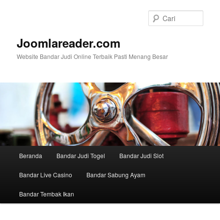
Langsung
Langsung
ke
ke
Cari
konten
konten
utama
sekunder
Joomlareader.com
Website Bandar Judi Online Terbaik Pasti Menang Besar
Menu
Beranda
Bandar Judi Togel
Bandar Judi Slot
utama
Bandar Live Casino
Bandar Sabung Ayam
Bandar Tembak Ikan