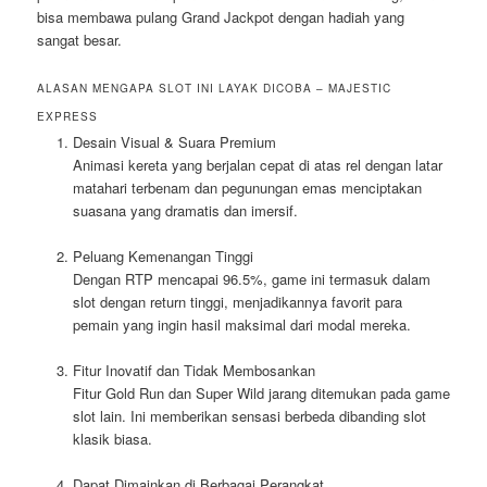
bisa membawa pulang Grand Jackpot dengan hadiah yang
sangat besar.
ALASAN MENGAPA SLOT INI LAYAK DICOBA – MAJESTIC
EXPRESS
Desain Visual & Suara Premium
Animasi kereta yang berjalan cepat di atas rel dengan latar
matahari terbenam dan pegunungan emas menciptakan
suasana yang dramatis dan imersif.
Peluang Kemenangan Tinggi
Dengan RTP mencapai 96.5%, game ini termasuk dalam
slot dengan return tinggi, menjadikannya favorit para
pemain yang ingin hasil maksimal dari modal mereka.
Fitur Inovatif dan Tidak Membosankan
Fitur Gold Run dan Super Wild jarang ditemukan pada game
slot lain. Ini memberikan sensasi berbeda dibanding slot
klasik biasa.
Dapat Dimainkan di Berbagai Perangkat