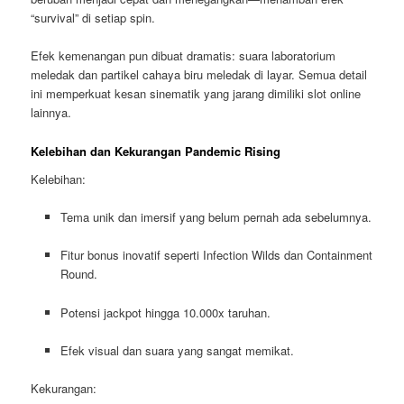
“survival” di setiap spin.
Efek kemenangan pun dibuat dramatis: suara laboratorium
meledak dan partikel cahaya biru meledak di layar. Semua detail
ini memperkuat kesan sinematik yang jarang dimiliki slot online
lainnya.
Kelebihan dan Kekurangan Pandemic Rising
Kelebihan:
Tema unik dan imersif yang belum pernah ada sebelumnya.
Fitur bonus inovatif seperti Infection Wilds dan Containment
Round.
Potensi jackpot hingga 10.000x taruhan.
Efek visual dan suara yang sangat memikat.
Kekurangan: