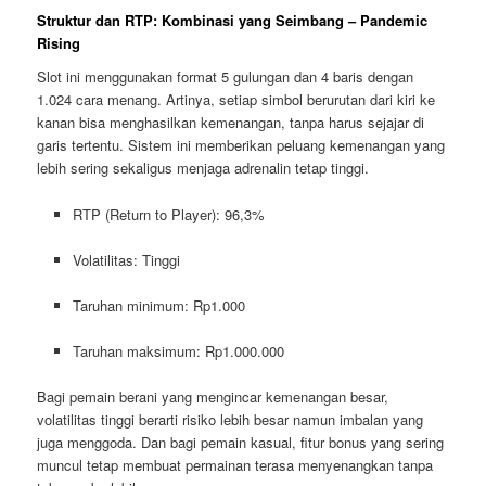
Struktur dan RTP: Kombinasi yang Seimbang – Pandemic
Rising
Slot ini menggunakan format 5 gulungan dan 4 baris dengan
1.024 cara menang. Artinya, setiap simbol berurutan dari kiri ke
kanan bisa menghasilkan kemenangan, tanpa harus sejajar di
garis tertentu. Sistem ini memberikan peluang kemenangan yang
lebih sering sekaligus menjaga adrenalin tetap tinggi.
RTP (Return to Player): 96,3%
Volatilitas: Tinggi
Taruhan minimum: Rp1.000
Taruhan maksimum: Rp1.000.000
Bagi pemain berani yang mengincar kemenangan besar,
volatilitas tinggi berarti risiko lebih besar namun imbalan yang
juga menggoda. Dan bagi pemain kasual, fitur bonus yang sering
muncul tetap membuat permainan terasa menyenangkan tanpa