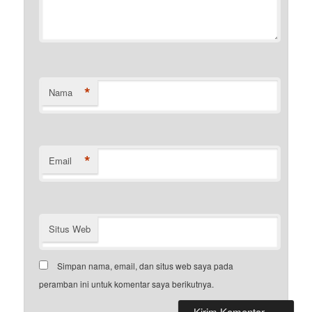
*
Nama
*
Email
Situs Web
Simpan nama, email, dan situs web saya pada
peramban ini untuk komentar saya berikutnya.