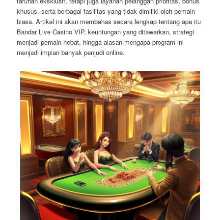
taruhan eksklusif, tetapi juga layanan pelanggan prioritas, bonus
khusus, serta berbagai fasilitas yang tidak dimiliki oleh pemain
biasa. Artikel ini akan membahas secara lengkap tentang apa itu
Bandar Live Casino VIP, keuntungan yang ditawarkan, strategi
menjadi pemain hebat, hingga alasan mengapa program ini
menjadi impian banyak penjudi online.