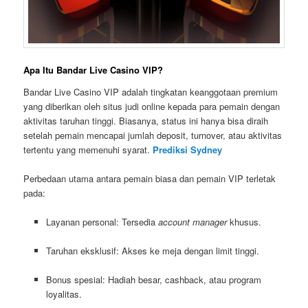
Apa Itu Bandar Live Casino VIP?
Bandar Live Casino VIP adalah tingkatan keanggotaan premium
yang diberikan oleh situs judi online kepada para pemain dengan
aktivitas taruhan tinggi. Biasanya, status ini hanya bisa diraih
setelah pemain mencapai jumlah deposit, turnover, atau aktivitas
tertentu yang memenuhi syarat.
Prediksi Sydney
Perbedaan utama antara pemain biasa dan pemain VIP terletak
pada:
Layanan personal: Tersedia
account manager
khusus.
Taruhan eksklusif: Akses ke meja dengan limit tinggi.
Bonus spesial: Hadiah besar, cashback, atau program
loyalitas.