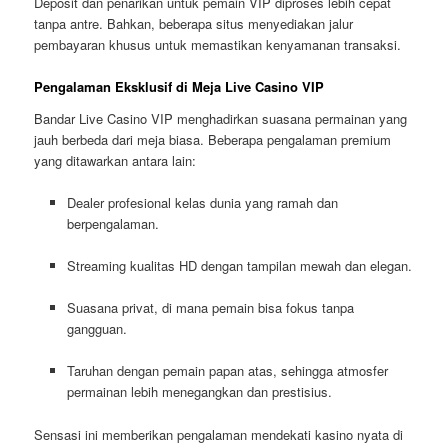
Deposit dan penarikan untuk pemain VIP diproses lebih cepat
tanpa antre. Bahkan, beberapa situs menyediakan jalur
pembayaran khusus untuk memastikan kenyamanan transaksi.
Pengalaman Eksklusif di Meja Live Casino VIP
Bandar Live Casino VIP menghadirkan suasana permainan yang
jauh berbeda dari meja biasa. Beberapa pengalaman premium
yang ditawarkan antara lain:
Dealer profesional kelas dunia yang ramah dan
berpengalaman.
Streaming kualitas HD dengan tampilan mewah dan elegan.
Suasana privat, di mana pemain bisa fokus tanpa
gangguan.
Taruhan dengan pemain papan atas, sehingga atmosfer
permainan lebih menegangkan dan prestisius.
Sensasi ini memberikan pengalaman mendekati kasino nyata di