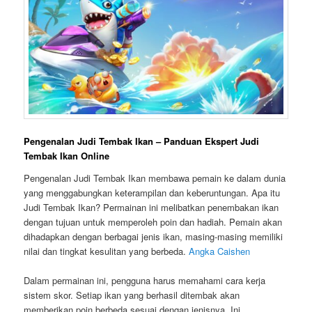
Pengenalan Judi Tembak Ikan – Panduan Ekspert Judi
Tembak Ikan Online
Pengenalan Judi Tembak Ikan membawa pemain ke dalam dunia
yang menggabungkan keterampilan dan keberuntungan. Apa itu
Judi Tembak Ikan? Permainan ini melibatkan penembakan ikan
dengan tujuan untuk memperoleh poin dan hadiah. Pemain akan
dihadapkan dengan berbagai jenis ikan, masing-masing memiliki
nilai dan tingkat kesulitan yang berbeda.
Angka Caishen
Dalam permainan ini, pengguna harus memahami cara kerja
sistem skor. Setiap ikan yang berhasil ditembak akan
memberikan poin berbeda sesuai dengan jenisnya. Ini