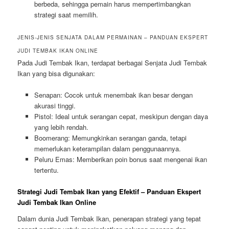
berbeda, sehingga pemain harus mempertimbangkan
strategi saat memilih.
JENIS-JENIS SENJATA DALAM PERMAINAN – PANDUAN EKSPERT
JUDI TEMBAK IKAN ONLINE
Pada Judi Tembak Ikan, terdapat berbagai Senjata Judi Tembak
Ikan yang bisa digunakan:
Senapan: Cocok untuk menembak ikan besar dengan
akurasi tinggi.
Pistol: Ideal untuk serangan cepat, meskipun dengan daya
yang lebih rendah.
Boomerang: Memungkinkan serangan ganda, tetapi
memerlukan keterampilan dalam penggunaannya.
Peluru Emas: Memberikan poin bonus saat mengenai ikan
tertentu.
Strategi Judi Tembak Ikan yang Efektif – Panduan Ekspert
Judi Tembak Ikan Online
Dalam dunia Judi Tembak Ikan, penerapan strategi yang tepat