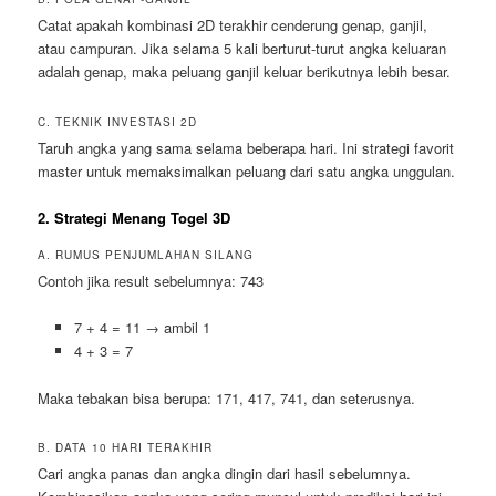
Catat apakah kombinasi 2D terakhir cenderung genap, ganjil,
atau campuran. Jika selama 5 kali berturut-turut angka keluaran
adalah genap, maka peluang ganjil keluar berikutnya lebih besar.
C. TEKNIK INVESTASI 2D
Taruh angka yang sama selama beberapa hari. Ini strategi favorit
master untuk memaksimalkan peluang dari satu angka unggulan.
2. Strategi Menang Togel 3D
A. RUMUS PENJUMLAHAN SILANG
Contoh jika result sebelumnya: 743
7 + 4 = 11 → ambil 1
4 + 3 = 7
Maka tebakan bisa berupa: 171, 417, 741, dan seterusnya.
B. DATA 10 HARI TERAKHIR
Cari angka panas dan angka dingin dari hasil sebelumnya.