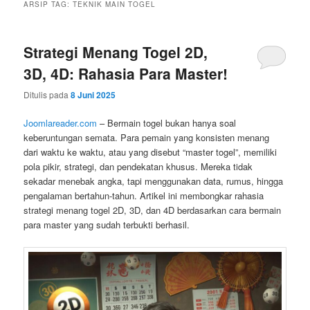
ARSIP TAG:
TEKNIK MAIN TOGEL
Strategi Menang Togel 2D,
3D, 4D: Rahasia Para Master!
Ditulis pada
8 Juni 2025
Joomlareader.com
– Bermain togel bukan hanya soal
keberuntungan semata. Para pemain yang konsisten menang
dari waktu ke waktu, atau yang disebut “master togel”, memiliki
pola pikir, strategi, dan pendekatan khusus. Mereka tidak
sekadar menebak angka, tapi menggunakan data, rumus, hingga
pengalaman bertahun-tahun. Artikel ini membongkar rahasia
strategi menang togel 2D, 3D, dan 4D berdasarkan cara bermain
para master yang sudah terbukti berhasil.