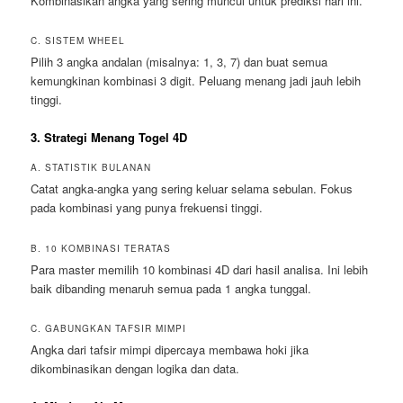
Kombinasikan angka yang sering muncul untuk prediksi hari ini.
C. SISTEM WHEEL
Pilih 3 angka andalan (misalnya: 1, 3, 7) dan buat semua
kemungkinan kombinasi 3 digit. Peluang menang jadi jauh lebih
tinggi.
3. Strategi Menang Togel 4D
A. STATISTIK BULANAN
Catat angka-angka yang sering keluar selama sebulan. Fokus
pada kombinasi yang punya frekuensi tinggi.
B. 10 KOMBINASI TERATAS
Para master memilih 10 kombinasi 4D dari hasil analisa. Ini lebih
baik dibanding menaruh semua pada 1 angka tunggal.
C. GABUNGKAN TAFSIR MIMPI
Angka dari tafsir mimpi dipercaya membawa hoki jika
dikombinasikan dengan logika dan data.