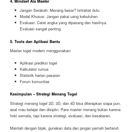
4. Mindset Ala Master
Jangan Serakah: Menang besar? Istirahat dulu.
Modal Khusus: Jangan pakai uang kebutuhan.
Evaluasi: Catat angka yang dipasang dan hasilnya.
Evaluasi sangat penting.
5. Tools dan Aplikasi Bantu
Master togel modern menggunakan:
Aplikasi prediksi togel
Kalkulator rumus
Statistik harian pasaran
Forum komunitas
Kesimpulan – Strategi Menang Togel
Strategi menang togel 2D, 3D, dan 4D bisa diterapkan siapa pun,
asal mau belajar dan disiplin. Para master menang bukan karena
hoki semata, tapi karena strategi, evaluasi, dan kesabaran.
Mainlah dengan bijak, gunakan data dan jangan pernah bertaruh