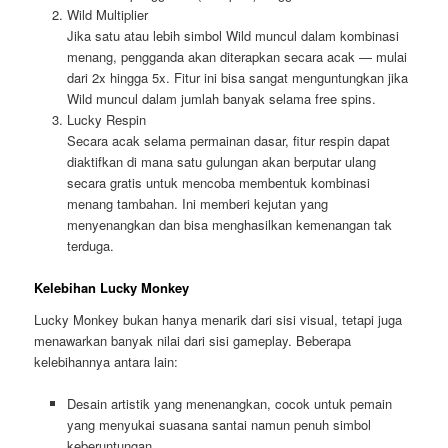
Wild Multiplier
Jika satu atau lebih simbol Wild muncul dalam kombinasi
menang, pengganda akan diterapkan secara acak — mulai
dari 2x hingga 5x. Fitur ini bisa sangat menguntungkan jika
Wild muncul dalam jumlah banyak selama free spins.
Lucky Respin
Secara acak selama permainan dasar, fitur respin dapat
diaktifkan di mana satu gulungan akan berputar ulang
secara gratis untuk mencoba membentuk kombinasi
menang tambahan. Ini memberi kejutan yang
menyenangkan dan bisa menghasilkan kemenangan tak
terduga.
Kelebihan Lucky Monkey
Lucky Monkey bukan hanya menarik dari sisi visual, tetapi juga
menawarkan banyak nilai dari sisi gameplay. Beberapa
kelebihannya antara lain:
Desain artistik yang menenangkan, cocok untuk pemain
yang menyukai suasana santai namun penuh simbol
keberuntungan.