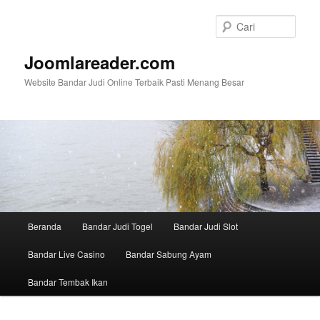
Langsung
Langsung
ke
ke
Cari
konten
konten
utama
sekunder
Joomlareader.com
Website Bandar Judi Online Terbaik Pasti Menang Besar
Menu
Beranda
Bandar Judi Togel
Bandar Judi Slot
utama
Bandar Live Casino
Bandar Sabung Ayam
Bandar Tembak Ikan