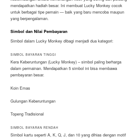
mendapatkan hadiah besar. Ini membuat Lucky Monkey cocok
untuk berbagai tipe pemain — baik yang baru mencoba maupun
yang berpengalaman.
Simbol dan Nilai Pembayaran
Simbol dalam Lucky Monkey dibagi menjadi dua kategori:
SIMBOL BAYARAN TINGGI
Kera Keberuntungan (Lucky Monkey) – simbol paling berharga
dalam permainan. Mendapatkan 5 simbol ini bisa membawa
pembayaran besar.
Koin Emas
Gulungan Keberuntungan
Topeng Tradisional
SIMBOL BAYARAN RENDAH
Simbol kartu seperti A, K, Q, J, dan 10 yang dihias dengan motif