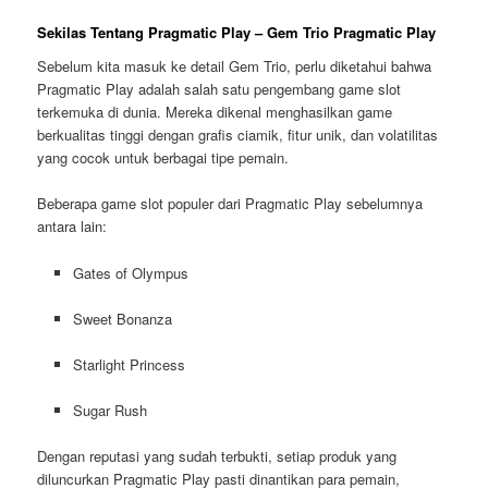
Sekilas Tentang Pragmatic Play – Gem Trio Pragmatic Play
Sebelum kita masuk ke detail Gem Trio, perlu diketahui bahwa
Pragmatic Play adalah salah satu pengembang game slot
terkemuka di dunia. Mereka dikenal menghasilkan game
berkualitas tinggi dengan grafis ciamik, fitur unik, dan volatilitas
yang cocok untuk berbagai tipe pemain.
Beberapa game slot populer dari Pragmatic Play sebelumnya
antara lain:
Gates of Olympus
Sweet Bonanza
Starlight Princess
Sugar Rush
Dengan reputasi yang sudah terbukti, setiap produk yang
diluncurkan Pragmatic Play pasti dinantikan para pemain,