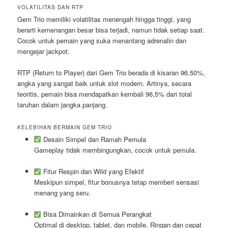
VOLATILITAS DAN RTP
Gem Trio memiliki volatilitas menengah hingga tinggi, yang
berarti kemenangan besar bisa terjadi, namun tidak setiap saat.
Cocok untuk pemain yang suka menantang adrenalin dan
mengejar jackpot.
RTP (Return to Player) dari Gem Trio berada di kisaran 96.50%,
angka yang sangat baik untuk slot modern. Artinya, secara
teoritis, pemain bisa mendapatkan kembali 96,5% dari total
taruhan dalam jangka panjang.
KELEBIHAN BERMAIN GEM TRIO
Desain Simpel dan Ramah Pemula
Gameplay tidak membingungkan, cocok untuk pemula.
Fitur Respin dan Wild yang Efektif
Meskipun simpel, fitur bonusnya tetap memberi sensasi
menang yang seru.
Bisa Dimainkan di Semua Perangkat
Optimal di desktop, tablet, dan mobile. Ringan dan cepat