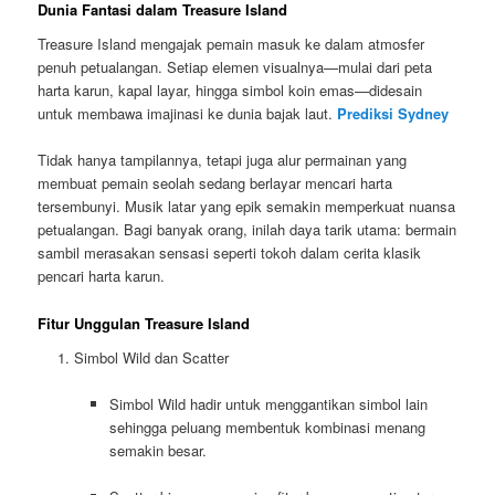
Dunia Fantasi dalam Treasure Island
Treasure Island mengajak pemain masuk ke dalam atmosfer
penuh petualangan. Setiap elemen visualnya—mulai dari peta
harta karun, kapal layar, hingga simbol koin emas—didesain
untuk membawa imajinasi ke dunia bajak laut.
Prediksi Sydney
Tidak hanya tampilannya, tetapi juga alur permainan yang
membuat pemain seolah sedang berlayar mencari harta
tersembunyi. Musik latar yang epik semakin memperkuat nuansa
petualangan. Bagi banyak orang, inilah daya tarik utama: bermain
sambil merasakan sensasi seperti tokoh dalam cerita klasik
pencari harta karun.
Fitur Unggulan Treasure Island
Simbol Wild dan Scatter
Simbol Wild hadir untuk menggantikan simbol lain
sehingga peluang membentuk kombinasi menang
semakin besar.