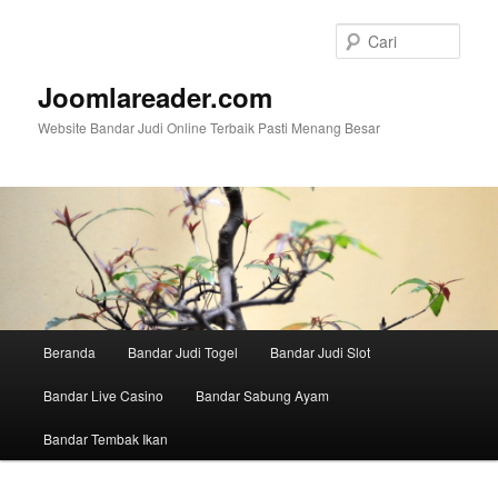
Langsung
Langsung
ke
ke
Cari
konten
konten
utama
sekunder
Joomlareader.com
Website Bandar Judi Online Terbaik Pasti Menang Besar
Menu
Beranda
Bandar Judi Togel
Bandar Judi Slot
utama
Bandar Live Casino
Bandar Sabung Ayam
Bandar Tembak Ikan