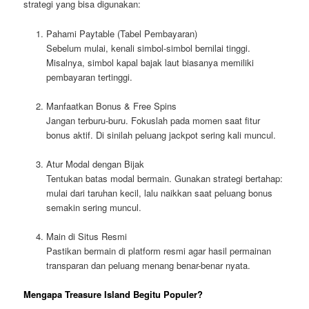
strategi yang bisa digunakan:
Pahami Paytable (Tabel Pembayaran)
Sebelum mulai, kenali simbol-simbol bernilai tinggi.
Misalnya, simbol kapal bajak laut biasanya memiliki
pembayaran tertinggi.
Manfaatkan Bonus & Free Spins
Jangan terburu-buru. Fokuslah pada momen saat fitur
bonus aktif. Di sinilah peluang jackpot sering kali muncul.
Atur Modal dengan Bijak
Tentukan batas modal bermain. Gunakan strategi bertahap:
mulai dari taruhan kecil, lalu naikkan saat peluang bonus
semakin sering muncul.
Main di Situs Resmi
Pastikan bermain di platform resmi agar hasil permainan
transparan dan peluang menang benar-benar nyata.
Mengapa Treasure Island Begitu Populer?