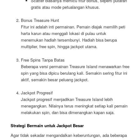
Scatter biasanya memicu fitur bonus, seperti putaran
gratis atau mode petualangan khusus.
Bonus Treasure Hunt
Fitur ini adalah inti permainan. Pemain diajak memilih peti
harta karun atau menggali lokasi di pulau untuk
menemukan hadiah tersembunyi. Hadiah bisa berupa
multiplier, free spin, hingga jackpot utama.
Free Spins Tanpa Batas
Beberapa versi permainan Treasure Island menawarkan free
spin yang bisa dipicu berulang kali. Semakin sering fitur ini
aktif, semakin besar peluang jackpot.
Jackpot Progresif
Jackpot progresif menjadikan Treasure Island lebih
menegangkan. Nilainya terus meningkat setiap kali pemain
melakukan spin, dan bisa dimenangkan kapan saja.
Strategi Bermain untuk Jackpot Besar
Agar tidak sekadar mengandalkan keberuntungan, ada beberapa