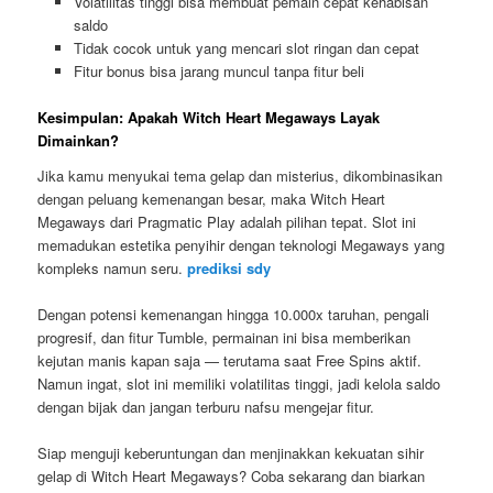
Volatilitas tinggi bisa membuat pemain cepat kehabisan
saldo
Tidak cocok untuk yang mencari slot ringan dan cepat
Fitur bonus bisa jarang muncul tanpa fitur beli
Kesimpulan: Apakah Witch Heart Megaways Layak
Dimainkan?
Jika kamu menyukai tema gelap dan misterius, dikombinasikan
dengan peluang kemenangan besar, maka Witch Heart
Megaways dari Pragmatic Play adalah pilihan tepat. Slot ini
memadukan estetika penyihir dengan teknologi Megaways yang
kompleks namun seru.
prediksi sdy
Dengan potensi kemenangan hingga 10.000x taruhan, pengali
progresif, dan fitur Tumble, permainan ini bisa memberikan
kejutan manis kapan saja — terutama saat Free Spins aktif.
Namun ingat, slot ini memiliki volatilitas tinggi, jadi kelola saldo
dengan bijak dan jangan terburu nafsu mengejar fitur.
Siap menguji keberuntungan dan menjinakkan kekuatan sihir
gelap di Witch Heart Megaways? Coba sekarang dan biarkan