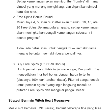
Setiap kemenangan akan memicu fitur “Tumble” di mana
simbol yang menang menghilang, dan digantikan simbol
baru dari atas.
Free Spins Bonus Round
Munculnya 4, 5, atau 6 Scatter akan memicu 10, 15, atau
20 Free Spins.Selama putaran gratis, setiap kemenangan
akan meningkatkan pengali kemenangan sebesar +1
secara progresif.
Tidak ada batas atas untuk pengali ini — semakin lama
menang beruntun, semakin besar pengalinya.
Buy Free Spins (Fitur Beli Bonus)
Untuk pemain yang tidak ingin menunggu, Pragmatic Play
menyediakan fitur beli bonus dengan harga tertentu
(biasanya 100x dari taruhan dasar). Fitur ini sangat cocok
untuk pemain agresif yang ingin langsung masuk ke
putaran Free Spins dan mengejar pengali besar.
Strategi Bermain Witch Heart Megaways
Meski slot berbasis RNG (acak), berikut beberapa tips yang bisa