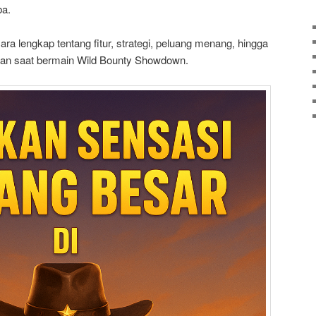
ba.
ra lengkap tentang fitur, strategi, peluang menang, hingga
an saat bermain Wild Bounty Showdown.