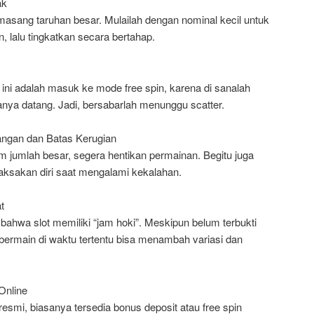
ak
asang taruhan besar. Mulailah dengan nominal kecil untuk
 lalu tingkatkan secara bertahap.
ini adalah masuk ke mode free spin, karena di sanalah
ya datang. Jadi, bersabarlah menunggu scatter.
ngan dan Batas Kerugian
 jumlah besar, segera hentikan permainan. Begitu juga
ksakan diri saat mengalami kekalahan.
t
ahwa slot memiliki “jam hoki”. Meskipun belum terbukti
bermain di waktu tertentu bisa menambah variasi dan
Online
resmi, biasanya tersedia bonus deposit atau free spin