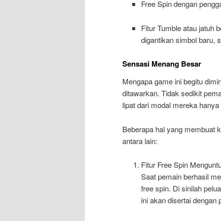
Free Spin dengan pengga
Fitur Tumble atau jatuh
digantikan simbol baru,
Sensasi Menang Besar
Mengapa game ini begitu dimi
ditawarkan. Tidak sedikit pem
lipat dari modal mereka hanya
Beberapa hal yang membuat k
antara lain:
Fitur Free Spin Mengunt
Saat pemain berhasil m
free spin. Di sinilah p
ini akan disertai denga