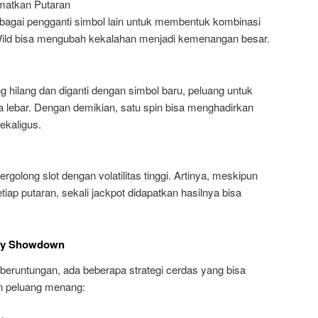
matkan Putaran
ebagai pengganti simbol lain untuk membentuk kombinasi
ild bisa mengubah kekalahan menjadi kemenangan besar.
g hilang dan diganti dengan simbol baru, peluang untuk
 lebar. Dengan demikian, satu spin bisa menghadirkan
kaligus.
golong slot dengan volatilitas tinggi. Artinya, meskipun
tiap putaran, sekali jackpot didapatkan hasilnya bisa
nty Showdown
beruntungan, ada beberapa strategi cerdas yang bisa
n peluang menang: