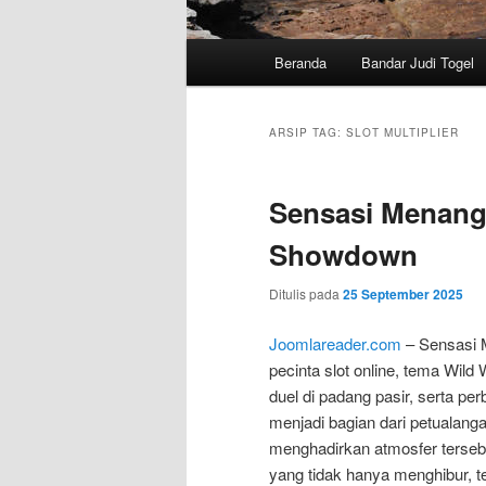
Menu
Beranda
Bandar Judi Togel
utama
ARSIP TAG:
SLOT MULTIPLIER
Sensasi Menang
Showdown
Ditulis pada
25 September 2025
Joomlareader.com
– Sensasi 
pecinta slot online, tema Wild 
duel di padang pasir, serta p
menjadi bagian dari petualanga
menghadirkan atmosfer terseb
yang tidak hanya menghibur, 