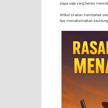
siapa saja yang berani menco
Artikel ini akan membahas seca
tips memaksimalkan keuntung