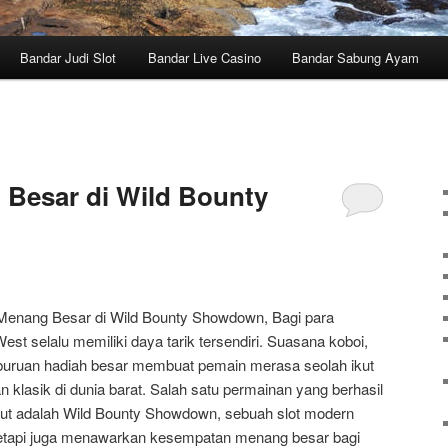
Bandar Judi Slot
Bandar Live Casino
Bandar Sabung Ayam
 Besar di Wild Bounty
Menang Besar di Wild Bounty Showdown, Bagi para
West selalu memiliki daya tarik tersendiri. Suasana koboi,
erburuan hadiah besar membuat pemain merasa seolah ikut
n klasik di dunia barat. Salah satu permainan yang berhasil
ut adalah Wild Bounty Showdown, sebuah slot modern
tetapi juga menawarkan kesempatan menang besar bagi