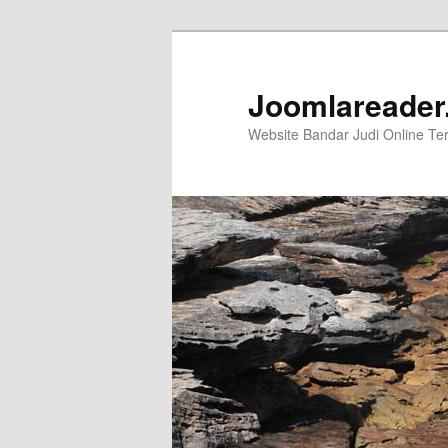
Langsung
Langsung
ke
ke
konten
konten
Joomlareader
utama
sekunder
Website Bandar Judi Online Te