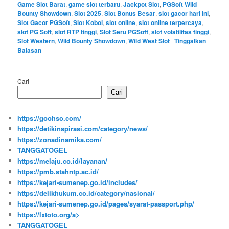
Game Slot Barat
,
game slot terbaru
,
Jackpot Slot
,
PGSoft Wild
Bounty Showdown
,
Slot 2025
,
Slot Bonus Besar
,
slot gacor hari ini
,
Slot Gacor PGSoft
,
Slot Koboi
,
slot online
,
slot online terpercaya
,
slot PG Soft
,
slot RTP tinggi
,
Slot Seru PGSoft
,
slot volatilitas tinggi
,
Slot Western
,
Wild Bounty Showdown
,
Wild West Slot
|
Tinggalkan
Balasan
Cari
Cari
https://goohso.com/
https://detikinspirasi.com/category/news/
https://zonadinamika.com/
TANGGATOGEL
https://melaju.co.id/layanan/
https://pmb.stahntp.ac.id/
https://kejari-sumenep.go.id/includes/
https://delikhukum.co.id/category/nasional/
https://kejari-sumenep.go.id/pages/syarat-passport.php/
https://lxtoto.org/a>
TANGGATOGEL