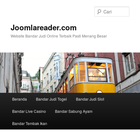
Langsung
Langsung
ke
ke
Cari
konten
konten
utama
sekunder
Joomlareader.com
Website Bandar Judi Online Terbaik Pasti Menang Besar
Menu
Beranda
Bandar Judi Togel
Bandar Judi Slot
utama
Bandar Live Casino
Bandar Sabung Ayam
Bandar Tembak Ikan