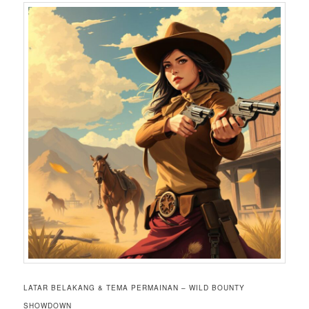
LATAR BELAKANG & TEMA PERMAINAN – WILD BOUNTY
SHOWDOWN