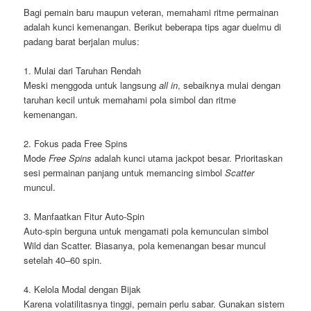
Bagi pemain baru maupun veteran, memahami ritme permainan
adalah kunci kemenangan. Berikut beberapa tips agar duelmu di
padang barat berjalan mulus:
1. Mulai dari Taruhan Rendah
Meski menggoda untuk langsung
all in
, sebaiknya mulai dengan
taruhan kecil untuk memahami pola simbol dan ritme
kemenangan.
2. Fokus pada Free Spins
Mode
Free Spins
adalah kunci utama jackpot besar. Prioritaskan
sesi permainan panjang untuk memancing simbol
Scatter
muncul.
3. Manfaatkan Fitur Auto-Spin
Auto-spin berguna untuk mengamati pola kemunculan simbol
Wild dan Scatter. Biasanya, pola kemenangan besar muncul
setelah 40–60 spin.
4. Kelola Modal dengan Bijak
Karena volatilitasnya tinggi, pemain perlu sabar. Gunakan sistem