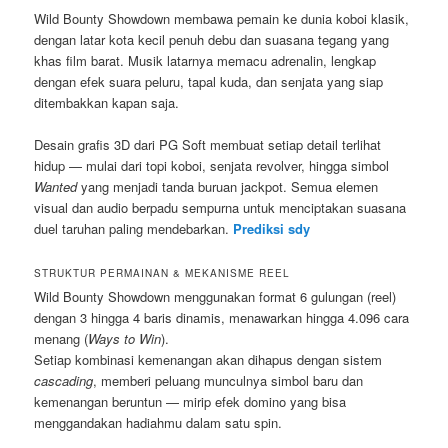
Wild Bounty Showdown membawa pemain ke dunia koboi klasik,
dengan latar kota kecil penuh debu dan suasana tegang yang
khas film barat. Musik latarnya memacu adrenalin, lengkap
dengan efek suara peluru, tapal kuda, dan senjata yang siap
ditembakkan kapan saja.
Desain grafis 3D dari PG Soft membuat setiap detail terlihat
hidup — mulai dari topi koboi, senjata revolver, hingga simbol
Wanted
yang menjadi tanda buruan jackpot. Semua elemen
visual dan audio berpadu sempurna untuk menciptakan suasana
duel taruhan paling mendebarkan.
Prediksi sdy
STRUKTUR PERMAINAN & MEKANISME REEL
Wild Bounty Showdown menggunakan format 6 gulungan (reel)
dengan 3 hingga 4 baris dinamis, menawarkan hingga 4.096 cara
menang (
Ways to Win
).
Setiap kombinasi kemenangan akan dihapus dengan sistem
cascading
, memberi peluang munculnya simbol baru dan
kemenangan beruntun — mirip efek domino yang bisa
menggandakan hadiahmu dalam satu spin.