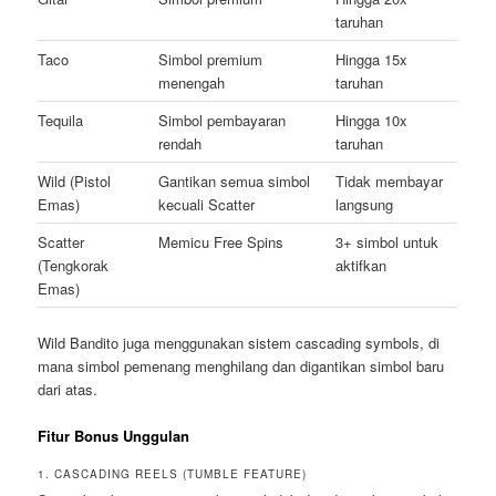
taruhan
Taco
Simbol premium
Hingga 15x
menengah
taruhan
Tequila
Simbol pembayaran
Hingga 10x
rendah
taruhan
Wild (Pistol
Gantikan semua simbol
Tidak membayar
Emas)
kecuali Scatter
langsung
Scatter
Memicu Free Spins
3+ simbol untuk
(Tengkorak
aktifkan
Emas)
Wild Bandito juga menggunakan sistem cascading symbols, di
mana simbol pemenang menghilang dan digantikan simbol baru
dari atas.
Fitur Bonus Unggulan
1. CASCADING REELS (TUMBLE FEATURE)