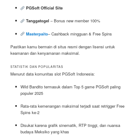
PGSoft Official Site
Tanggatogel
– Bonus new member 100%
Masterpaito
– Cashback mingguan & Free Spins
Pastikan kamu bermain di situs resmi dengan lisensi untuk
keamanan dan kenyamanan maksimal.
STATISTIK DAN POPULARITAS
Menurut data komunitas slot PGSoft Indonesia:
Wild Bandito termasuk dalam Top 5 game PGSoft paling
populer 2025
Rata-rata kemenangan maksimal terjadi saat retrigger Free
Spins ke-2
Disukai karena grafik sinematik, RTP tinggi, dan nuansa
budaya Meksiko yang khas