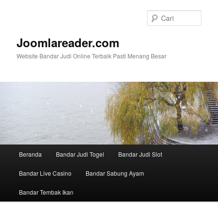
Langsung
Langsung
ke
ke
Cari
konten
konten
utama
sekunder
Joomlareader.com
Website Bandar Judi Online Terbaik Pasti Menang Besar
Menu
Beranda
Bandar Judi Togel
Bandar Judi Slot
utama
Bandar Live Casino
Bandar Sabung Ayam
Bandar Tembak Ikan