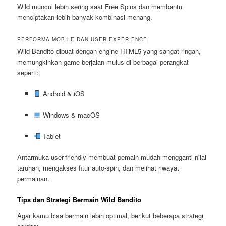
Wild muncul lebih sering saat Free Spins dan membantu
menciptakan lebih banyak kombinasi menang.
PERFORMA MOBILE DAN USER EXPERIENCE
Wild Bandito dibuat dengan engine HTML5 yang sangat ringan,
memungkinkan game berjalan mulus di berbagai perangkat
seperti:
Android & iOS
Windows & macOS
Tablet
Antarmuka user-friendly membuat pemain mudah mengganti nilai
taruhan, mengakses fitur auto-spin, dan melihat riwayat
permainan.
Tips dan Strategi Bermain Wild Bandito
Agar kamu bisa bermain lebih optimal, berikut beberapa strategi