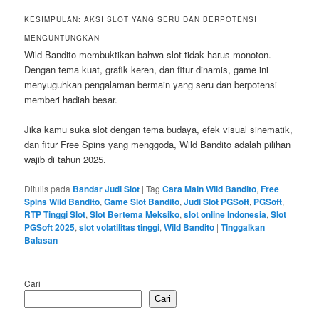
KESIMPULAN: AKSI SLOT YANG SERU DAN BERPOTENSI
MENGUNTUNGKAN
Wild Bandito membuktikan bahwa slot tidak harus monoton.
Dengan tema kuat, grafik keren, dan fitur dinamis, game ini
menyuguhkan pengalaman bermain yang seru dan berpotensi
memberi hadiah besar.
Jika kamu suka slot dengan tema budaya, efek visual sinematik,
dan fitur Free Spins yang menggoda, Wild Bandito adalah pilihan
wajib di tahun 2025.
Ditulis pada
Bandar Judi Slot
|
Tag
Cara Main Wild Bandito
,
Free
Spins Wild Bandito
,
Game Slot Bandito
,
Judi Slot PGSoft
,
PGSoft
,
RTP Tinggi Slot
,
Slot Bertema Meksiko
,
slot online Indonesia
,
Slot
PGSoft 2025
,
slot volatilitas tinggi
,
Wild Bandito
|
Tinggalkan
Balasan
Cari
Cari