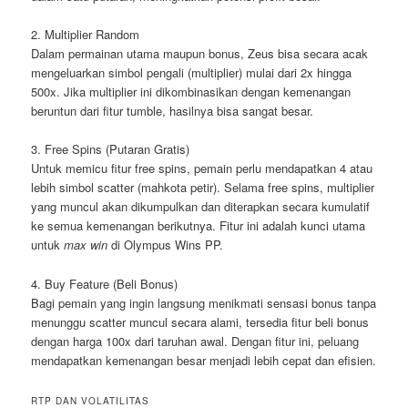
2. Multiplier Random
Dalam permainan utama maupun bonus, Zeus bisa secara acak
mengeluarkan simbol pengali (multiplier) mulai dari 2x hingga
500x. Jika multiplier ini dikombinasikan dengan kemenangan
beruntun dari fitur tumble, hasilnya bisa sangat besar.
3. Free Spins (Putaran Gratis)
Untuk memicu fitur free spins, pemain perlu mendapatkan 4 atau
lebih simbol scatter (mahkota petir). Selama free spins, multiplier
yang muncul akan dikumpulkan dan diterapkan secara kumulatif
ke semua kemenangan berikutnya. Fitur ini adalah kunci utama
untuk
max win
di Olympus Wins PP.
4. Buy Feature (Beli Bonus)
Bagi pemain yang ingin langsung menikmati sensasi bonus tanpa
menunggu scatter muncul secara alami, tersedia fitur beli bonus
dengan harga 100x dari taruhan awal. Dengan fitur ini, peluang
mendapatkan kemenangan besar menjadi lebih cepat dan efisien.
RTP DAN VOLATILITAS