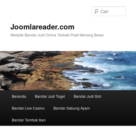
Langsung
Langsung
ke
ke
Cari
konten
konten
utama
sekunder
Joomlareader.com
Website Bandar Judi Online Terbaik Pasti Menang Besar
Menu
Beranda
Bandar Judi Togel
Bandar Judi Slot
utama
Bandar Live Casino
Bandar Sabung Ayam
Bandar Tembak Ikan