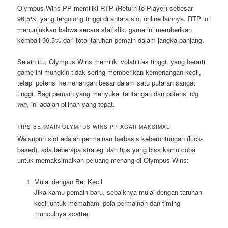
Olympus Wins PP memiliki RTP (Return to Player) sebesar
96,5%, yang tergolong tinggi di antara slot online lainnya. RTP ini
menunjukkan bahwa secara statistik, game ini memberikan
kembali 96,5% dari total taruhan pemain dalam jangka panjang.
Selain itu, Olympus Wins memiliki volatilitas tinggi, yang berarti
game ini mungkin tidak sering memberikan kemenangan kecil,
tetapi potensi kemenangan besar dalam satu putaran sangat
tinggi. Bagi pemain yang menyukai tantangan dan potensi
big
win
, ini adalah pilihan yang tepat.
TIPS BERMAIN OLYMPUS WINS PP AGAR MAKSIMAL
Walaupun slot adalah permainan berbasis keberuntungan (luck-
based), ada beberapa strategi dan tips yang bisa kamu coba
untuk memaksimalkan peluang menang di Olympus Wins:
Mulai dengan Bet Kecil
Jika kamu pemain baru, sebaiknya mulai dengan taruhan
kecil untuk memahami pola permainan dan timing
munculnya scatter.