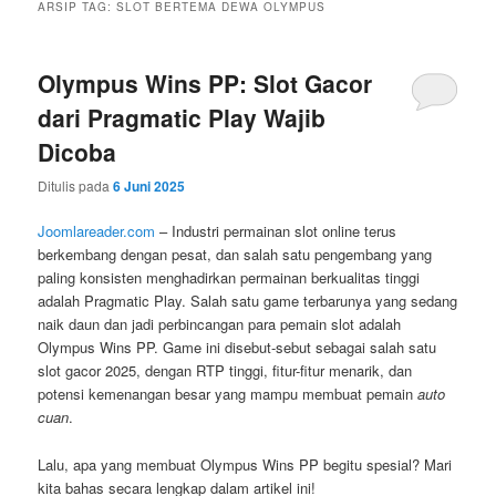
ARSIP TAG:
SLOT BERTEMA DEWA OLYMPUS
Olympus Wins PP: Slot Gacor
dari Pragmatic Play Wajib
Dicoba
Ditulis pada
6 Juni 2025
Joomlareader.com
– Industri permainan slot online terus
berkembang dengan pesat, dan salah satu pengembang yang
paling konsisten menghadirkan permainan berkualitas tinggi
adalah Pragmatic Play. Salah satu game terbarunya yang sedang
naik daun dan jadi perbincangan para pemain slot adalah
Olympus Wins PP. Game ini disebut-sebut sebagai salah satu
slot gacor 2025, dengan RTP tinggi, fitur-fitur menarik, dan
potensi kemenangan besar yang mampu membuat pemain
auto
cuan
.
Lalu, apa yang membuat Olympus Wins PP begitu spesial? Mari
kita bahas secara lengkap dalam artikel ini!