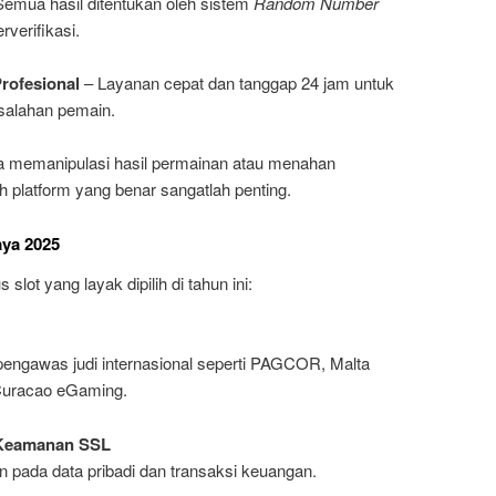
emua hasil ditentukan oleh sistem
Random Number
verifikasi.
rofesional
– Layanan cepat dan tanggap 24 jam untuk
salahan pemain.
aja memanipulasi hasil permainan atau menahan
 platform yang benar sangatlah penting.
aya 2025
 slot yang layak dipilih di tahun ini:
pengawas judi internasional seperti PAGCOR, Malta
 Curacao eGaming.
Keamanan SSL
 pada data pribadi dan transaksi keuangan.