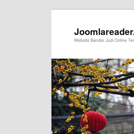
Langsung
Langsung
ke
ke
konten
konten
Joomlareader
utama
sekunder
Website Bandar Judi Online Te