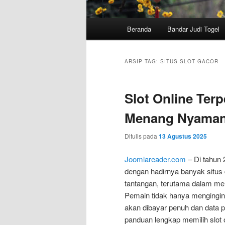
Menu
Beranda
Bandar Judi Togel
utama
ARSIP TAG:
SITUS SLOT GACOR
Slot Online Ter
Menang Nyama
Ditulis pada
13 Agustus 2025
Joomlareader.com
– Di tahun 
dengan hadirnya banyak situs 
tantangan, terutama dalam mem
Pemain tidak hanya mengingin
akan dibayar penuh dan data pr
panduan lengkap memilih slot 