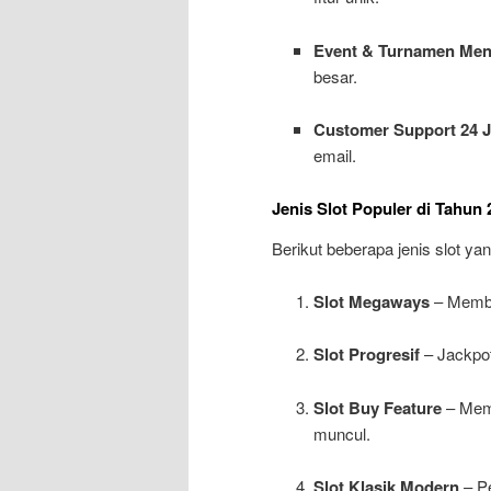
Event & Turnamen Men
besar.
Customer Support 24 
email.
Jenis Slot Populer di Tahun 
Berikut beberapa jenis slot yan
Slot Megaways
– Member
Slot Progresif
– Jackpot
Slot Buy Feature
– Memb
muncul.
Slot Klasik Modern
– Pe