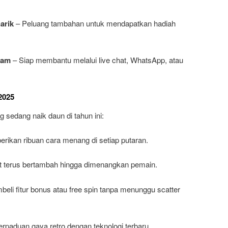
arik
– Peluang tambahan untuk mendapatkan hadiah
Jam
– Siap membantu melalui live chat, WhatsApp, atau
2025
g sedang naik daun di tahun ini:
ikan ribuan cara menang di setiap putaran.
 terus bertambah hingga dimenangkan pemain.
eli fitur bonus atau free spin tanpa menunggu scatter
rpaduan gaya retro dengan teknologi terbaru.