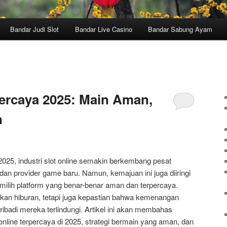
Bandar Judi Slot
Bandar Live Casino
Bandar Sabung Ayam
percaya 2025: Main Aman,
n
2025, industri slot online semakin berkembang pesat
dan provider game baru. Namun, kemajuan ini juga diiringi
ilih platform yang benar-benar aman dan terpercaya.
kan hiburan, tetapi juga kepastian bahwa kemenangan
ibadi mereka terlindungi. Artikel ini akan membahas
online terpercaya di 2025, strategi bermain yang aman, dan