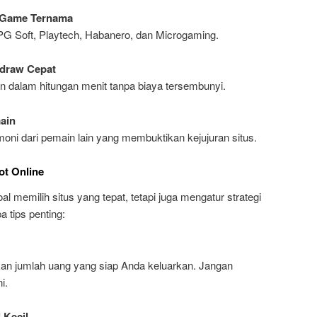
 Game Ternama
 PG Soft, Playtech, Habanero, dan Microgaming.
hdraw Cepat
an dalam hitungan menit tanpa biaya tersembunyi.
main
oni dari pemain lain yang membuktikan kejujuran situs.
ot Online
 memilih situs yang tepat, tetapi juga mengatur strategi
 tips penting:
an jumlah uang yang siap Anda keluarkan. Jangan
i.
 Kecil