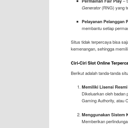
Permainan Fair Play
– S
Generator
(RNG) yang ter
Pelayanan Pelanggan P
membantu setiap perma
Situs tidak terpercaya bisa s
kemenangan, sehingga memilih
Ciri-Ciri Slot Online Terperc
Berikut adalah tanda-tanda situs
Memiliki Lisensi Resmi
Dikeluarkan oleh badan 
Gaming Authority, atau
Menggunakan Sistem 
Memberikan perlindungan