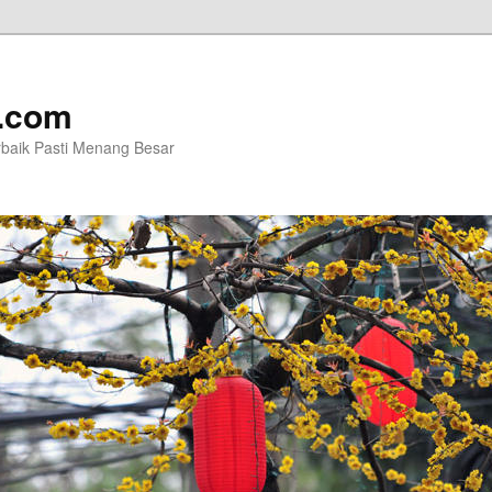
.com
rbaik Pasti Menang Besar