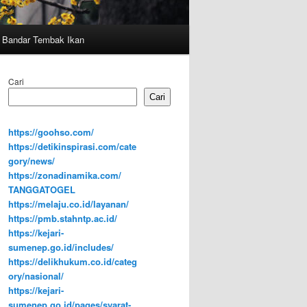
Bandar Tembak Ikan
Cari
Cari
https://goohso.com/
https://detikinspirasi.com/cate
gory/news/
https://zonadinamika.com/
TANGGATOGEL
https://melaju.co.id/layanan/
https://pmb.stahntp.ac.id/
https://kejari-
sumenep.go.id/includes/
https://delikhukum.co.id/categ
ory/nasional/
https://kejari-
sumenep.go.id/pages/syarat-