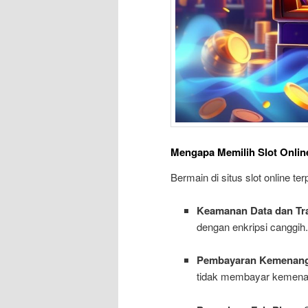
Mengapa Memilih Slot Online
Bermain di situs slot online 
Keamanan Data dan Tr
dengan enkripsi canggih.
Pembayaran Kemenang
tidak membayar kemena