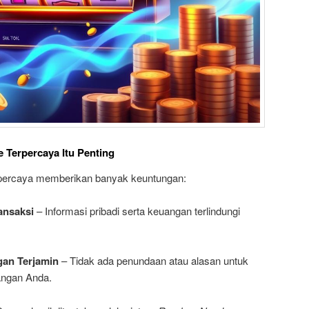
 Terpercaya Itu Penting
terpercaya memberikan banyak keuntungan:
ansaksi
– Informasi pribadi serta keuangan terlindungi
an Terjamin
– Tidak ada penundaan atau alasan untuk
ngan Anda.