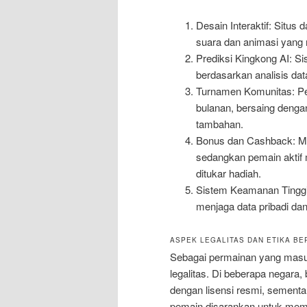
Desain Interaktif: Situs 
suara dan animasi yang 
Prediksi Kingkong AI: S
berdasarkan analisis dat
Turnamen Komunitas: Pe
bulanan, bersaing denga
tambahan.
Bonus dan Cashback: Me
sedangkan pemain aktif 
ditukar hadiah.
Sistem Keamanan Tinggi:
menjaga data pribadi da
ASPEK LEGALITAS DAN ETIKA BE
Sebagai permainan yang masu
legalitas. Di beberapa negara,
dengan lisensi resmi, sementara
pemain disarankan untuk mem