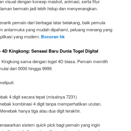
 visual dengan konsep maskot, animasi, serta fitur
alaman bermain jadi lebih hidup dan menyenangkan.
enarik pemain dari berbagai latar belakang, baik pemula
em antarmuka yang mudah dipahami, peluang menang yang
/aplikasi yang modern.
Bocoran hk
 4D Kingkong: Sensasi Baru Dunia Togel Digital
 Kingkong sama dengan togel 4D biasa. Pemain memilih
ulai dari 0000 hingga 9999.
eliputi:
ebak 4 digit secara tepat (misalnya 7231)
ebak kombinasi 4 digit tanpa memperhatikan urutan.
Menebak hanya tiga atau dua digit terakhir.
menawarkan sistem quick pick bagi pemain yang ingin