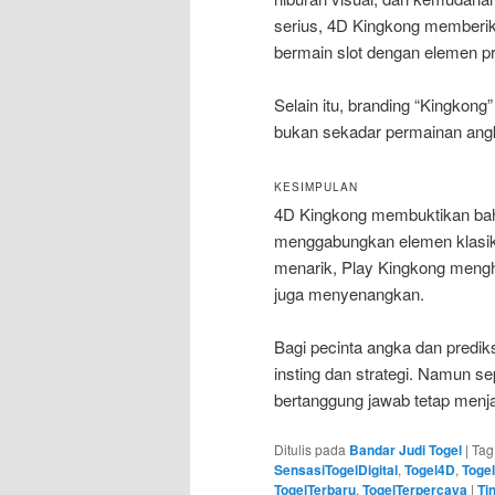
serius, 4D Kingkong memberik
bermain slot dengan elemen pr
Selain itu, branding “Kingkong
bukan sekadar permainan angka
KESIMPULAN
4D Kingkong membuktikan bahw
menggabungkan elemen klasik 
menarik, Play Kingkong mengh
juga menyenangkan.
Bagi pecinta angka dan predik
insting dan strategi. Namun se
bertanggung jawab tetap menja
Ditulis pada
Bandar Judi Togel
|
Tag
SensasiTogelDigital
,
Togel4D
,
Togel
TogelTerbaru
,
TogelTerpercaya
|
Ti