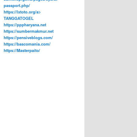
passport.php/
https://lxtoto.org/a>
TANGGATOGEL
https://pppharyana.net
https://sumbermakmur.net
https://pensiveblogs.com/
https://bascomania.com/
https://Masterpaito/