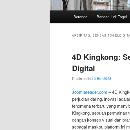
Menu
Beranda
Bandar Judi Togel
utama
ARSIP TAG:
SENSASITOGELDIGIT
4D Kingkong: Se
Digital
Ditulis pada
19 Mei 2025
Joomlareader.com
– 4D Kingko
perjudian daring, inovasi ada
fenomena terbaru yang menyita
Kingkong, sebuah permainan tog
dengan konsep visual dan bra
sebagai maskot, platform ini m