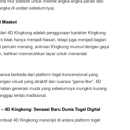
ta fitur statistik untuk melihat angka-angka panas dan
angka di undian sebelumnya).
i Maskot
 dari 4D Kingkong adalah penggunaan karakter Kingkong
ni tidak hanya menjadi hiasan, tetapi juga menjadi bagian
at pemain menang, animasi Kingkong muncul dengan gaya
m, bahkan memecahkan layar untuk menandai
nsa berbeda dari platform togel konvensional yang
ngan visual yang atraktif dan nuansa “game-like”, 4D
rhatian generasi muda yang sebelumnya mungkin kurang
nggap terlalu tradisional.
– 4D Kingkong: Sensasi Baru Dunia Togel Digital
embuat 4D Kingkong menonjol di antara platform togel