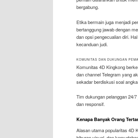
bergabung.
Etika bermain juga menjadi p
bertanggung jawab dengan meny
dan opsi pengecualian diri. Hal
kecanduan judi.
KOMUNITAS DAN DUKUNGAN PEMAI
Komunitas 4D Kingkong berkem
dan channel Telegram yang akti
sekadar berdiskusi soal angka 
Tim dukungan pelanggan 24/7 
dan responsif.
Kenapa Banyak Orang Terta
Alasan utama popularitas 4D 
hiburan visual, dan kemudahan 