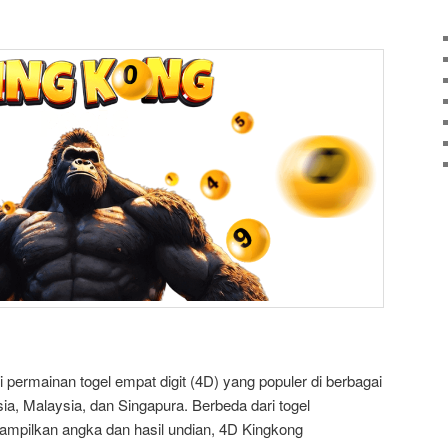
 permainan togel empat digit (4D) yang populer di berbagai
ia, Malaysia, dan Singapura. Berbeda dari togel
mpilkan angka dan hasil undian, 4D Kingkong