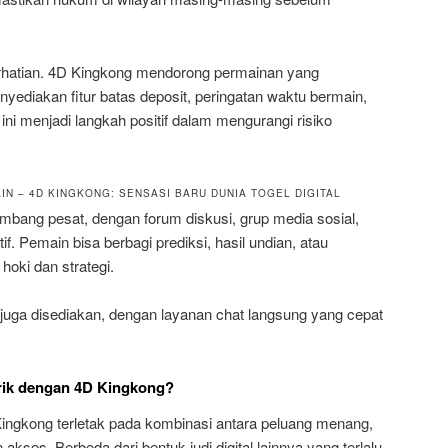
erhatian. 4D Kingkong mendorong permainan yang
ediakan fitur batas deposit, peringatan waktu bermain,
 ini menjadi langkah positif dalam mengurangi risiko
N – 4D KINGKONG: SENSASI BARU DUNIA TOGEL DIGITAL
bang pesat, dengan forum diskusi, grup media sosial,
f. Pemain bisa berbagi prediksi, hasil undian, atau
hoki dan strategi.
juga disediakan, dengan layanan chat langsung yang cepat
rik dengan 4D Kingkong?
Kingkong terletak pada kombinasi antara peluang menang,
akses. Berbeda dari bentuk judi digital lainnya yang terlalu