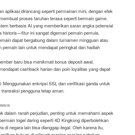
dan aplikasi dirancang seperti permainan mini, dengan efek
membuat proses taruhan terasa seperti bermain game.
istem berbasis AI yang memberikan saran angka potensial
a historis—fitur ini sangat digemari pemain pemula.
main dapat bergabung dalam turnamen mingguan atau
n pemain lain untuk mendapat peringkat dan hadiah
mber baru bisa menikmati bonus deposit awal,
mendapat cashback harian dan poin loyalitas yang dapat
 Menggunakan enkripsi SSL dan verifikasi ganda untuk
n transaksi pengguna tetap aman.
RMAIN
k dalam ranah perjudian, penting untuk memahami aspek
 bermain togel daring seperti 4D Kingkong diperbolehkan
 di negara lain bisa dianggap ilegal. Oleh karena itu,
astikan hukum di wilayah masing-masing sebelum