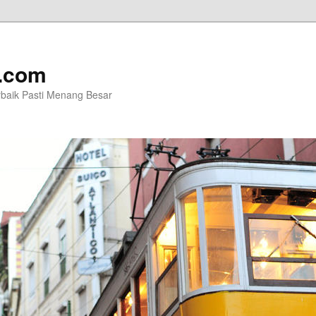
.com
rbaik Pasti Menang Besar