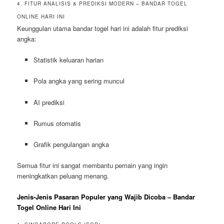
4. FITUR ANALISIS & PREDIKSI MODERN – BANDAR TOGEL
ONLINE HARI INI
Keunggulan utama bandar togel hari ini adalah fitur prediksi
angka:
Statistik keluaran harian
Pola angka yang sering muncul
AI prediksi
Rumus otomatis
Grafik pengulangan angka
Semua fitur ini sangat membantu pemain yang ingin
meningkatkan peluang menang.
Jenis-Jenis Pasaran Populer yang Wajib Dicoba – Bandar
Togel Online Hari Ini