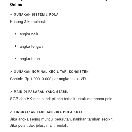
Online
✔
GUNAKAN SISTEM 3 POLA
Pasang 3 kombinasi:
angka naik
angka tengah
angka turun
✔
GUNAKAN NOMINAL KECIL TAPI KONSISTEN
Contoh: Rp 1.000–3.000 per angka untuk 2D.
✔
MAIN DI PASARAN YANG STABIL
SGP dan HK masih jadi pilihan terbaik untuk membaca pola.
✔
TINGKATKAN TARUHAN JIKA POLA KUAT
Jika angka sering muncul berurutan, naikkan taruhan sedikit.
Jika pola tidak jelas, main rendah.