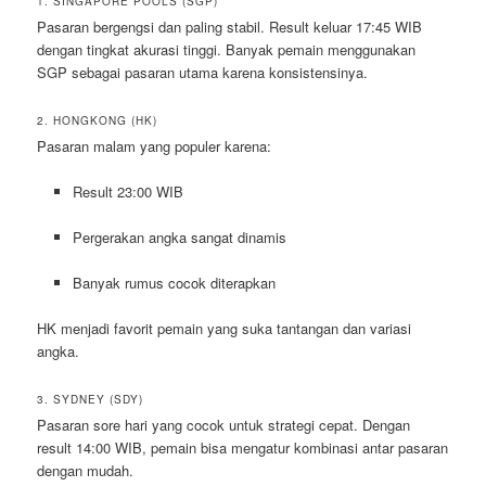
1. SINGAPORE POOLS (SGP)
Pasaran bergengsi dan paling stabil. Result keluar 17:45 WIB
dengan tingkat akurasi tinggi. Banyak pemain menggunakan
SGP sebagai pasaran utama karena konsistensinya.
2. HONGKONG (HK)
Pasaran malam yang populer karena:
Result 23:00 WIB
Pergerakan angka sangat dinamis
Banyak rumus cocok diterapkan
HK menjadi favorit pemain yang suka tantangan dan variasi
angka.
3. SYDNEY (SDY)
Pasaran sore hari yang cocok untuk strategi cepat. Dengan
result 14:00 WIB, pemain bisa mengatur kombinasi antar pasaran
dengan mudah.