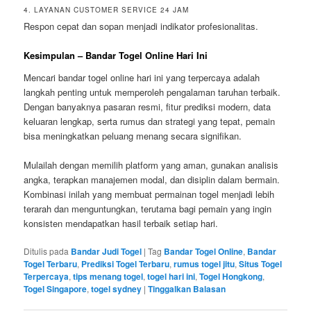
4. LAYANAN CUSTOMER SERVICE 24 JAM
Respon cepat dan sopan menjadi indikator profesionalitas.
Kesimpulan – Bandar Togel Online Hari Ini
Mencari bandar togel online hari ini yang terpercaya adalah
langkah penting untuk memperoleh pengalaman taruhan terbaik.
Dengan banyaknya pasaran resmi, fitur prediksi modern, data
keluaran lengkap, serta rumus dan strategi yang tepat, pemain
bisa meningkatkan peluang menang secara signifikan.
Mulailah dengan memilih platform yang aman, gunakan analisis
angka, terapkan manajemen modal, dan disiplin dalam bermain.
Kombinasi inilah yang membuat permainan togel menjadi lebih
terarah dan menguntungkan, terutama bagi pemain yang ingin
konsisten mendapatkan hasil terbaik setiap hari.
Ditulis pada
Bandar Judi Togel
|
Tag
Bandar Togel Online
,
Bandar
Togel Terbaru
,
Prediksi Togel Terbaru
,
rumus togel jitu
,
Situs Togel
Terpercaya
,
tips menang togel
,
togel hari ini
,
Togel Hongkong
,
Togel Singapore
,
togel sydney
|
Tinggalkan Balasan