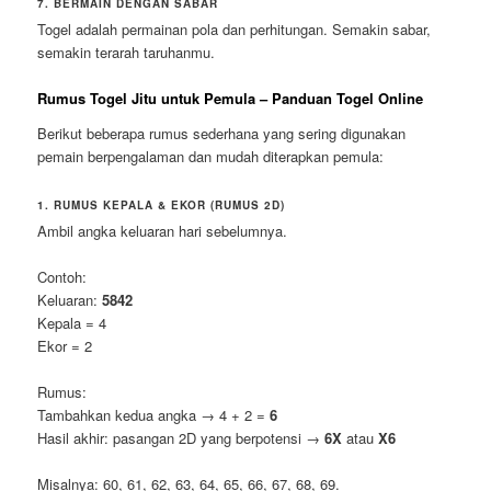
7. BERMAIN DENGAN SABAR
Togel adalah permainan pola dan perhitungan. Semakin sabar,
semakin terarah taruhanmu.
Rumus Togel Jitu untuk Pemula – Panduan Togel Online
Berikut beberapa rumus sederhana yang sering digunakan
pemain berpengalaman dan mudah diterapkan pemula:
1. RUMUS KEPALA & EKOR (RUMUS 2D)
Ambil angka keluaran hari sebelumnya.
Contoh:
Keluaran:
5842
Kepala = 4
Ekor = 2
Rumus:
Tambahkan kedua angka → 4 + 2 =
6
Hasil akhir: pasangan 2D yang berpotensi →
6X
atau
X6
Misalnya: 60, 61, 62, 63, 64, 65, 66, 67, 68, 69.