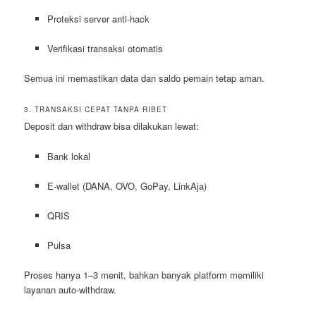
Proteksi server anti-hack
Verifikasi transaksi otomatis
Semua ini memastikan data dan saldo pemain tetap aman.
3. TRANSAKSI CEPAT TANPA RIBET
Deposit dan withdraw bisa dilakukan lewat:
Bank lokal
E-wallet (DANA, OVO, GoPay, LinkAja)
QRIS
Pulsa
Proses hanya 1–3 menit, bahkan banyak platform memiliki
layanan auto-withdraw.