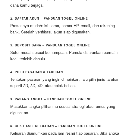
dana kamu terjaga.
2. DAFTAR AKUN – PANDUAN TOGEL ONLINE
Prosesnya mudah: isi nama, nomor HP, email, dan rekening
bank. Setelah verifikasi, akun siap digunakan.
3. DEPOSIT DANA – PANDUAN TOGEL ONLINE
Setor modal sesuai kemampuan. Pemula disarankan bermain
kecil terlebih dahulu.
4. PILIH PASARAN & TARUHAN
Tentukan pasaran yang ingin dimainkan, lalu pilih jenis taruhan
seperti 2D, 3D, 4D, atau colok bebas.
5. PASANG ANGKA – PANDUAN TOGEL ONLINE
Masukkan angka pilihanmu sesuai strategi atau rumus yang
digunakan.
6. CEK HASIL KELUARAN – PANDUAN TOGEL ONLINE
Keluaran diumumkan pada jam resmi tiap pasaran. Jika angka