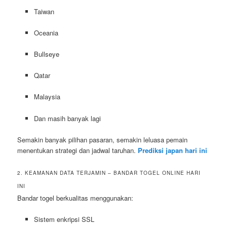
Taiwan
Oceania
Bullseye
Qatar
Malaysia
Dan masih banyak lagi
Semakin banyak pilihan pasaran, semakin leluasa pemain
menentukan strategi dan jadwal taruhan.
Prediksi japan hari ini
2. KEAMANAN DATA TERJAMIN – BANDAR TOGEL ONLINE HARI
INI
Bandar togel berkualitas menggunakan:
Sistem enkripsi SSL