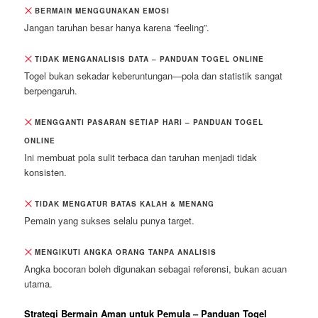
BERMAIN MENGGUNAKAN EMOSI
Jangan taruhan besar hanya karena “feeling”.
TIDAK MENGANALISIS DATA – PANDUAN TOGEL ONLINE
Togel bukan sekadar keberuntungan—pola dan statistik sangat
berpengaruh.
MENGGANTI PASARAN SETIAP HARI – PANDUAN TOGEL
ONLINE
Ini membuat pola sulit terbaca dan taruhan menjadi tidak
konsisten.
TIDAK MENGATUR BATAS KALAH & MENANG
Pemain yang sukses selalu punya target.
MENGIKUTI ANGKA ORANG TANPA ANALISIS
Angka bocoran boleh digunakan sebagai referensi, bukan acuan
utama.
Strategi Bermain Aman untuk Pemula – Panduan Togel