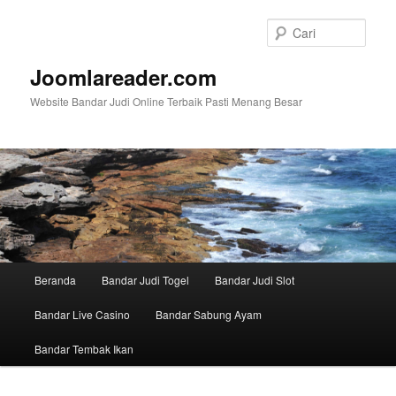
Langsung
Langsung
ke
ke
Cari
konten
konten
utama
sekunder
Joomlareader.com
Website Bandar Judi Online Terbaik Pasti Menang Besar
Menu
Beranda
Bandar Judi Togel
Bandar Judi Slot
utama
Bandar Live Casino
Bandar Sabung Ayam
Bandar Tembak Ikan