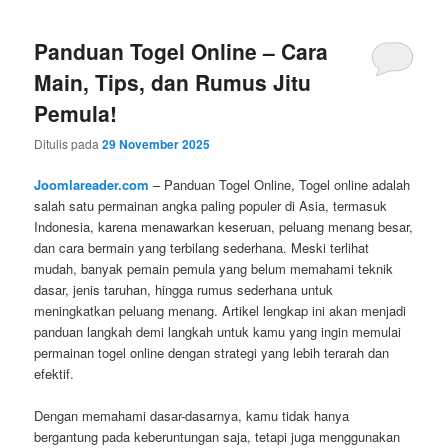
Panduan Togel Online – Cara
Main, Tips, dan Rumus Jitu
Pemula!
Ditulis pada
29 November 2025
Joomlareader.com
– Panduan Togel Online, Togel online adalah
salah satu permainan angka paling populer di Asia, termasuk
Indonesia, karena menawarkan keseruan, peluang menang besar,
dan cara bermain yang terbilang sederhana. Meski terlihat
mudah, banyak pemain pemula yang belum memahami teknik
dasar, jenis taruhan, hingga rumus sederhana untuk
meningkatkan peluang menang. Artikel lengkap ini akan menjadi
panduan langkah demi langkah untuk kamu yang ingin memulai
permainan togel online dengan strategi yang lebih terarah dan
efektif.
Dengan memahami dasar-dasarnya, kamu tidak hanya
bergantung pada keberuntungan saja, tetapi juga menggunakan