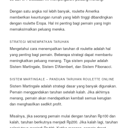
Dengan satu angka nol lebih banyak, roulette Amerika
memberikan keuntungan rumah yang lebih tinggi dibandingkan
dengan roulette Eropa. Hal ini penting bagi pemain yang ingin
memaksimalkan peluang mereka.
STRATEGI MENEMPATKAN TARUHAN
Mengetahui cara menempatkan taruhan di roulette adalah hal
yang penting bagi pemain. Beberapa strategi dapat membantu
meningkatkan peluang menang. Tiga sistem populer adalah
Sistem Martingale, Sistem D’Alembert, dan Sistem Fibonacci.
SISTEM MARTINGALE – PANDUAN TARUHAN ROULETTE ONLINE
Sistem Martingale adalah strategi dasar yang banyak digunakan.
Pemain menggandakan taruhan setelah kalah. Jika akhirnya
menang, pemain akan mendapatkan kembali semua kerugian
dan menghasilkan sedikit profit.
Misalnya, jika seorang pemain mulai dengan taruhan Rp100 dan
kalah, taruhan berikutnya menjadi Rp200. Jika kalah lagi, taruhan
selanjutnya menjadi Rp400. Ketika menang, pemain dapat