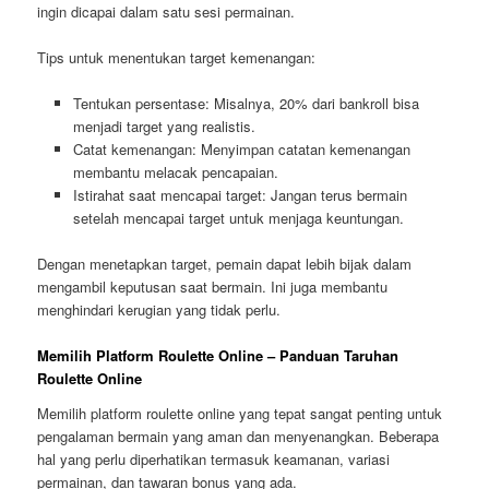
ingin dicapai dalam satu sesi permainan.
Tips untuk menentukan target kemenangan:
Tentukan persentase: Misalnya, 20% dari bankroll bisa
menjadi target yang realistis.
Catat kemenangan: Menyimpan catatan kemenangan
membantu melacak pencapaian.
Istirahat saat mencapai target: Jangan terus bermain
setelah mencapai target untuk menjaga keuntungan.
Dengan menetapkan target, pemain dapat lebih bijak dalam
mengambil keputusan saat bermain. Ini juga membantu
menghindari kerugian yang tidak perlu.
Memilih Platform Roulette Online – Panduan Taruhan
Roulette Online
Memilih platform roulette online yang tepat sangat penting untuk
pengalaman bermain yang aman dan menyenangkan. Beberapa
hal yang perlu diperhatikan termasuk keamanan, variasi
permainan, dan tawaran bonus yang ada.