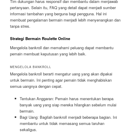
Tim dukungan harus responsif dan membantu dalam menjawab
pertanyaan. Selain itu, FAQ yang detail dapat menjadi sumber
informasi tambahan yang berguna bagi pengguna. Hal ini
membuat pengalaman bermain menjadi lebih menyenangkan dan
tanpa stres.
Strategi Bermain Roulette Online
Mengelola bankroll dan memahami peluang dapat membantu
pemain membuat keputusan yang lebih baik.
MENGELOLA BANKROLL
Mengelola bankroll berarti mengatur uang yang akan dipakai
untuk bermain. Ini penting agar pemain tidak menghabiskan
semua uangnya dengan cepat.
Tentukan Anggaran: Pemain harus menentukan berapa
banyak uang yang siap mereka hilangkan sebelum mulai
bermain.
Bagi Uang: Bagilah bankroll menjadi beberapa bagian. Ini
membantu untuk tidak memasang semua taruhan
sekaligus.