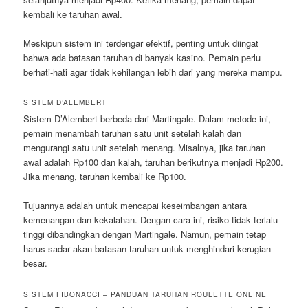
kembali ke taruhan awal.
Meskipun sistem ini terdengar efektif, penting untuk diingat
bahwa ada batasan taruhan di banyak kasino. Pemain perlu
berhati-hati agar tidak kehilangan lebih dari yang mereka mampu.
SISTEM D’ALEMBERT
Sistem D’Alembert berbeda dari Martingale. Dalam metode ini,
pemain menambah taruhan satu unit setelah kalah dan
mengurangi satu unit setelah menang. Misalnya, jika taruhan
awal adalah Rp100 dan kalah, taruhan berikutnya menjadi Rp200.
Jika menang, taruhan kembali ke Rp100.
Tujuannya adalah untuk mencapai keseimbangan antara
kemenangan dan kekalahan. Dengan cara ini, risiko tidak terlalu
tinggi dibandingkan dengan Martingale. Namun, pemain tetap
harus sadar akan batasan taruhan untuk menghindari kerugian
besar.
SISTEM FIBONACCI – PANDUAN TARUHAN ROULETTE ONLINE