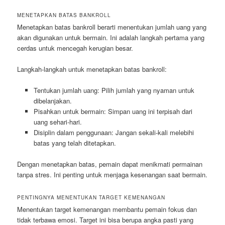
MENETAPKAN BATAS BANKROLL
Menetapkan batas bankroll berarti menentukan jumlah uang yang
akan digunakan untuk bermain. Ini adalah langkah pertama yang
cerdas untuk mencegah kerugian besar.
Langkah-langkah untuk menetapkan batas bankroll:
Tentukan jumlah uang: Pilih jumlah yang nyaman untuk
dibelanjakan.
Pisahkan untuk bermain: Simpan uang ini terpisah dari
uang sehari-hari.
Disiplin dalam penggunaan: Jangan sekali-kali melebihi
batas yang telah ditetapkan.
Dengan menetapkan batas, pemain dapat menikmati permainan
tanpa stres. Ini penting untuk menjaga kesenangan saat bermain.
PENTINGNYA MENENTUKAN TARGET KEMENANGAN
Menentukan target kemenangan membantu pemain fokus dan
tidak terbawa emosi. Target ini bisa berupa angka pasti yang