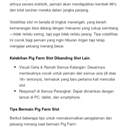
artinya secara statistik, pemain akan mendapatkan kembali 96%
dari total taruhan mereka dalam jangka panjang.
Volatilitas slot ini berada di tingkat menengah, yang berarti
kemenangan bisa datang dengan frekuensi yang cukup seimbang
—tidak terlalu sering, tapi juga tidak terlalu jarang. Tipe volatilitas
ini cocok bagi pemain yang ingin hiburan ringan tapi tetap
mengejar peluang menang besar.
Kelebihan Pig Farm Slot Dibanding Slot Lain
Visual Ceria & Ramah Semua Kalangan: Desainnya
membuatnya cocok untuk pemain dari semua usia (di atas
18+ tentunya), termasuk yang baru pertama kali mencoba
slot.
Responsif di Semua Perangkat: Dapat dimainkan dengan
lancar di PC, tablet, dan smartphone.
Tips Bermain Pig Farm Slot
Berikut beberapa tips untuk memaksimalkan pengalaman dan
peluang menang saat bermain Pig Farm: