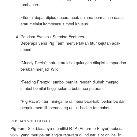
tambahan.
Fitur ini dapat dipicu secara acak selama permainan dasar,
atau melalui kombinasi simbol khusus.
Random Events / Surprise Features
Beberapa versi Pig Farm menyertakan fitur kejutan acak
seperti:
“Muddy Reels”: satu atau lebih gulungan dilapisi lumpur dan
berubah menjadi Wild
“Feeding Frenzy”: simbol bernilai rendah diubah menjadi
simbol bernilai tinggi selama beberapa putaran
“Pig Race”: fitur mini-game di mana babi-babi berlomba dan
pemain memilih pemenang untuk hadiah tambahan
RTP DAN VOLATILITAS
Pig Farm Slot biasanya memiliki RTP (Return to Player) sebesar
96%, yang merupakan angka rata-rata di industri slot online. Ini