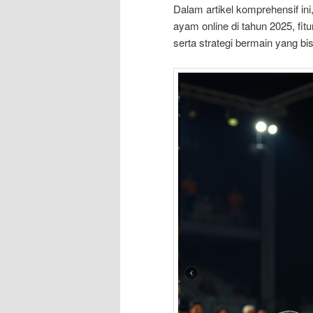
Dalam artikel komprehensif in
ayam online di tahun 2025, fit
serta strategi bermain yang bi