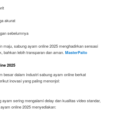
rit
ga akurat
ingan sebelumnya
in maju, sabung ayam online 2025 menghadirkan sensasi
sik, bahkan lebih transparan dan aman.
MasterPaito
ine 2025
besar dalam industri sabung ayam online berkat
rikut inovasi yang paling menonjol:
ng ayam sering mengalami delay dan kualitas video standar,
ng ayam online 2025 menyediakan: