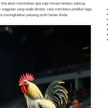
i, kita akan membahas apa saja inovasi terbaru sabung
ur unggulan yang wajib dicoba, cara membaca prediksi laga,
sa meningkatkan peluang profit harian Anda.