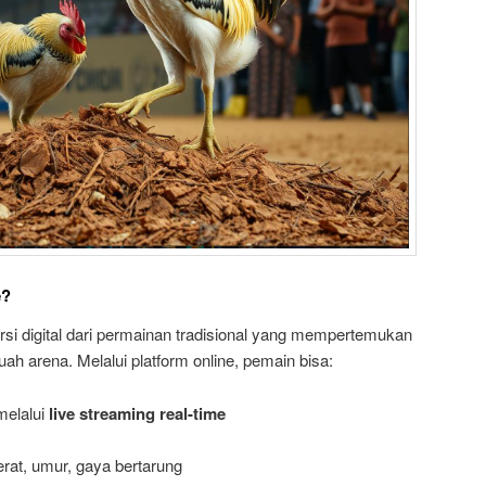
e?
si digital dari permainan tradisional yang mempertemukan
h arena. Melalui platform online, pemain bisa:
melalui
live streaming real-time
erat, umur, gaya bertarung