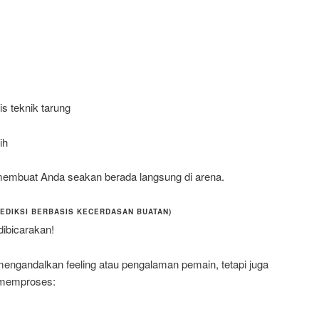
is teknik tarung
ih
 membuat Anda seakan berada langsung di arena.
REDIKSI BERBASIS KECERDASAN BUATAN)
 dibicarakan!
 mengandalkan feeling atau pengalaman pemain, tetapi juga
g memproses: