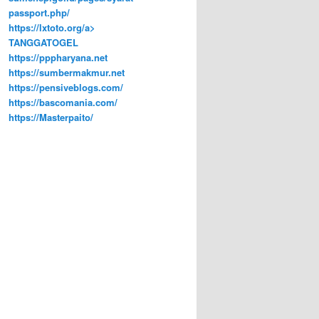
passport.php/
https://lxtoto.org/a>
TANGGATOGEL
https://pppharyana.net
https://sumbermakmur.net
https://pensiveblogs.com/
https://bascomania.com/
https://Masterpaito/