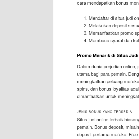
cara mendapatkan bonus menari
Mendaftar di situs judi on
Melakukan deposit sesua
Memanfaatkan promo spes
Membaca syarat dan kete
Promo Menarik di Situs Judi
Dalam dunia perjudian online, 
utama bagi para pemain. Denga
meningkatkan peluang mereka u
spins, dan bonus loyalitas ad
dimanfaatkan untuk meningka
JENIS BONUS YANG TERSEDIA
Situs judi online terbaik bi
pemain. Bonus deposit, misa
deposit pertama mereka. Free s