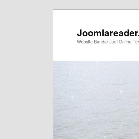
Langsung
Langsung
ke
ke
konten
konten
Joomlareader
utama
sekunder
Website Bandar Judi Online Te