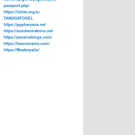
passport.php/
https://lxtoto.org/a>
TANGGATOGEL
https://pppharyana.net
https://sumbermakmur.net
https://pensiveblogs.com/
https://bascomania.com/
https://Masterpaito/