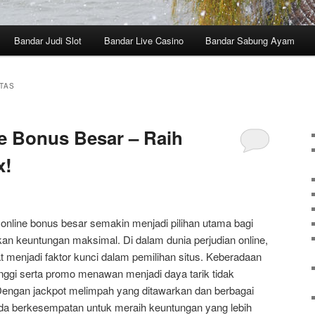
Bandar Judi Slot
Bandar Live Casino
Bandar Sabung Ayam
TAS
ne Bonus Besar – Raih
x!
i online bonus besar semakin menjadi pilihan utama bagi
 keuntungan maksimal. Di dalam dunia perjudian online,
menjadi faktor kunci dalam pemilihan situs. Keberadaan
inggi serta promo menawan menjadi daya tarik tidak
 Dengan jackpot melimpah yang ditawarkan dan berbagai
nda berkesempatan untuk meraih keuntungan yang lebih