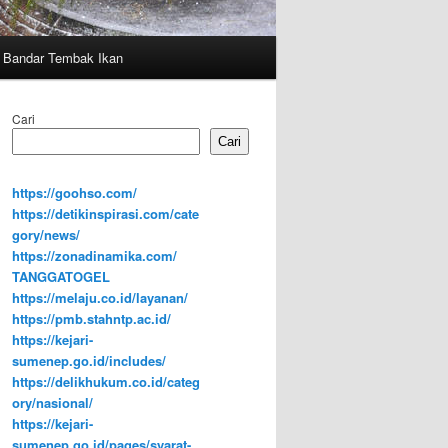
Bandar Tembak Ikan
Cari
Cari
https://goohso.com/
https://detikinspirasi.com/cate
gory/news/
https://zonadinamika.com/
TANGGATOGEL
https://melaju.co.id/layanan/
https://pmb.stahntp.ac.id/
https://kejari-
sumenep.go.id/includes/
https://delikhukum.co.id/categ
ory/nasional/
https://kejari-
sumenep.go.id/pages/syarat-