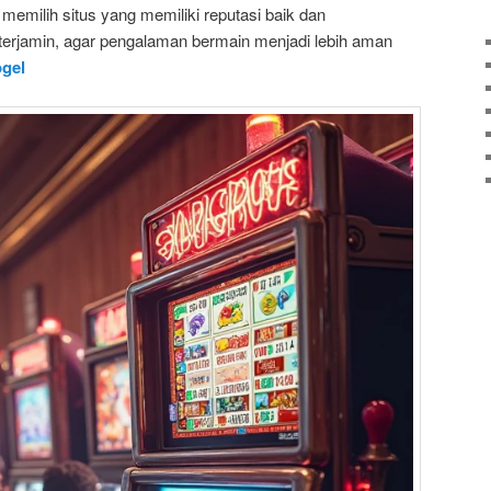
k memilih situs yang memiliki reputasi baik dan
rjamin, agar pengalaman bermain menjadi lebih aman
gel