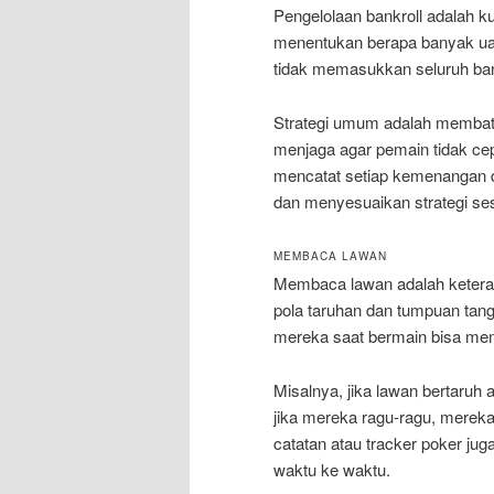
Pengelolaan bankroll adalah k
menentukan berapa banyak uan
tidak memasukkan seluruh ban
Strategi umum adalah membatasi
menjaga agar pemain tidak ce
mencatat setiap kemenangan d
dan menyesuaikan strategi se
MEMBACA LAWAN
Membaca lawan adalah keteram
pola taruhan dan tumpuan tan
mereka saat bermain bisa mem
Misalnya, jika lawan bertaruh 
jika mereka ragu-ragu, merek
catatan atau tracker poker ju
waktu ke waktu.