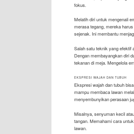
fokus.
Melatih diri untuk mengenali 
merasa tegang, mereka harus 
sejenak. Ini membantu menjaga 
Salah satu teknik yang efekti
Dengan membayangkan diri da
tekanan di meja. Mengelola em
EKSPRESI WAJAH DAN TUBUH
Ekspresi wajah dan tubuh bi
mampu membaca lawan melalui
menyembunyikan perasaan jug
Misalnya, senyuman kecil ata
tangan. Memahami cara untuk 
lawan.