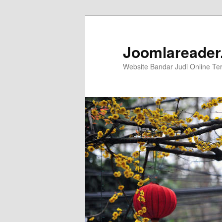
Langsung
Langsung
ke
ke
konten
konten
Joomlareader
utama
sekunder
Website Bandar Judi Online Te