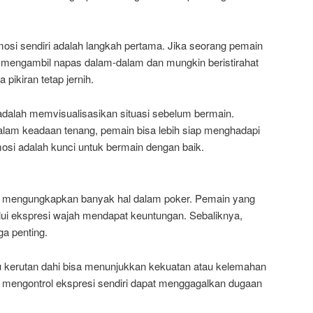
emosi sendiri adalah langkah pertama. Jika seorang pemain
mengambil napas dalam-dalam dan mungkin beristirahat
pikiran tetap jernih.
f adalah memvisualisasikan situasi sebelum bermain.
lam keadaan tenang, pemain bisa lebih siap menghadapi
osi adalah kunci untuk bermain dengan baik.
sa mengungkapkan banyak hal dalam poker. Pemain yang
 ekspresi wajah mendapat keuntungan. Sebaliknya,
a penting.
u kerutan dahi bisa menunjukkan kekuatan atau kelemahan
mengontrol ekspresi sendiri dapat menggagalkan dugaan