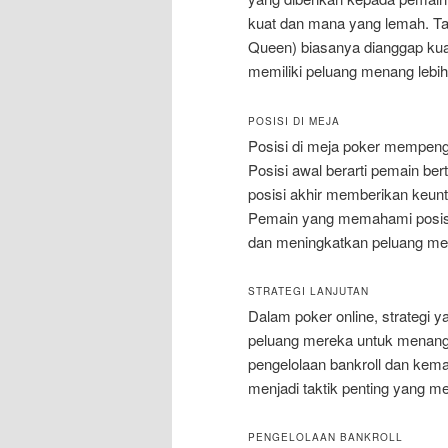
kuat dan mana yang lemah. Ta
Queen) biasanya dianggap kua
memiliki peluang menang lebih
POSISI DI MEJA
Posisi di meja poker mempengar
Posisi awal berarti pemain bert
posisi akhir memberikan keun
Pemain yang memahami posisi
dan meningkatkan peluang me
STRATEGI LANJUTAN
Dalam poker online, strategi
peluang mereka untuk menang.
pengelolaan bankroll dan kem
menjadi taktik penting yang 
PENGELOLAAN BANKROLL