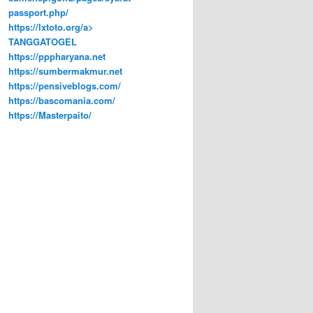
passport.php/
https://lxtoto.org/a>
TANGGATOGEL
https://pppharyana.net
https://sumbermakmur.net
https://pensiveblogs.com/
https://bascomania.com/
https://Masterpaito/