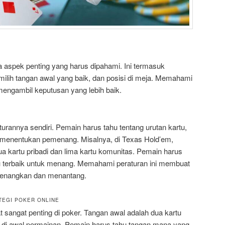
a aspek penting yang harus dipahami. Ini termasuk
ilih tangan awal yang baik, dan posisi di meja. Memahami
ngambil keputusan yang lebih baik.
aturannya sendiri. Pemain harus tahu tentang urutan kartu,
 menentukan pemenang. Misalnya, di Texas Hold’em,
 kartu pribadi dan lima kartu komunitas. Pemain harus
 terbaik untuk menang. Memahami peraturan ini membuat
yenangkan dan menantang.
TEGI POKER ONLINE
t sangat penting di poker. Tangan awal adalah dua kartu
 di awal permainan. Pemain harus tahu tangan mana yang