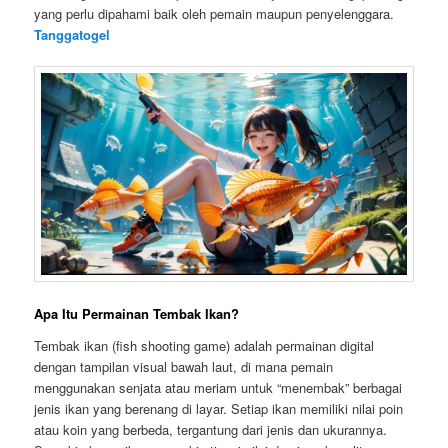
yang perlu dipahami baik oleh pemain maupun penyelenggara.
Tanggatogel
Apa Itu Permainan Tembak Ikan?
Tembak ikan (fish shooting game) adalah permainan digital
dengan tampilan visual bawah laut, di mana pemain
menggunakan senjata atau meriam untuk “menembak” berbagai
jenis ikan yang berenang di layar. Setiap ikan memiliki nilai poin
atau koin yang berbeda, tergantung dari jenis dan ukurannya.