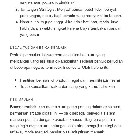
senjata atau power-up eksklusif.
Tantangan Strategis: Menjadi bandar butuh lebih banyak
perhitungan, cocok bagi pemain yang menyukai tantangan.
Namun, risiko juga tinggi. Jika tidak hati-hati, modal bisa
habis dalam waktu singkat karena biaya tembakan bandar
yang besar.
LEGALITAS DAN ETIKA BERMAIN
Perlu diperhatikan bahwa permainan tembak ikan yang
melibatkan uang asli bisa dikategorikan sebagai bentuk perjudian
di beberapa negara, termasuk Indonesia. Oleh karena itu:
Pastikan bermain di platform legal dan memiliki izin resmi
Tetap kendalikan waktu dan uang yang kamu habiskan
KESIMPULAN
Bandar tembak ikan memainkan peran penting dalam ekosistem
permainan arcade digital ini — baik sebagai penyedia sistem
maupun pemain dengan kekuatan khusus. Bagi para pemain
yang ingin merasakan tantangan lebih atau menguji strategi dan
refleks, mode menjadi bandar bisa jadi pilihan menarik.